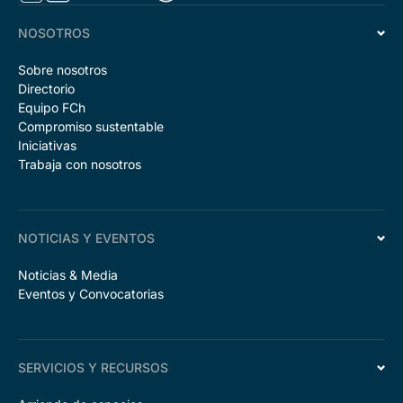
NOSOTROS
Sobre nosotros
Directorio
Equipo FCh
Compromiso sustentable
Iniciativas
Trabaja con nosotros
NOTICIAS Y EVENTOS
Noticias & Media
Eventos y Convocatorias
SERVICIOS Y RECURSOS