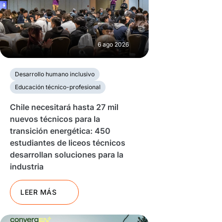
6 ago 2026
Desarrollo humano inclusivo
Educación técnico-profesional
Chile necesitará hasta 27 mil
nuevos técnicos para la
transición energética: 450
estudiantes de liceos técnicos
desarrollan soluciones para la
industria
LEER MÁS