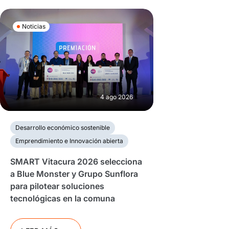
Noticias
4 ago 2026
Desarrollo económico sostenible
Emprendimiento e Innovación abierta
SMART Vitacura 2026 selecciona
a Blue Monster y Grupo Sunflora
para pilotear soluciones
tecnológicas en la comuna