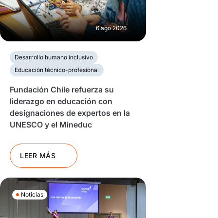
6 ago 2026
Desarrollo humano inclusivo
Educación técnico-profesional
Fundación Chile refuerza su
liderazgo en educación con
designaciones de expertos en la
UNESCO y el Mineduc
LEER MÁS
Noticias