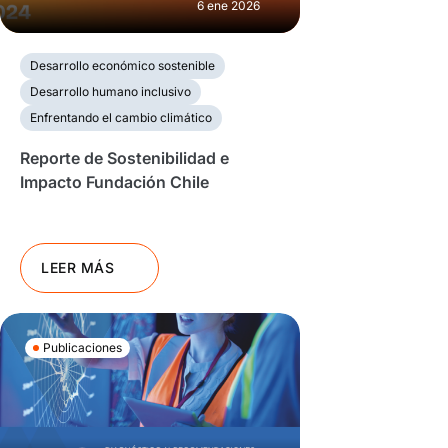
6 ene 2026
Desarrollo económico sostenible
Desarrollo humano inclusivo
Enfrentando el cambio climático
Reporte de Sostenibilidad e
Impacto Fundación Chile
LEER MÁS
Publicaciones