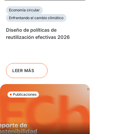
Economía circular
Enfrentando el cambio climático
Diseño de políticas de
reutilización efectivas 2026
LEER MÁS
Publicaciones