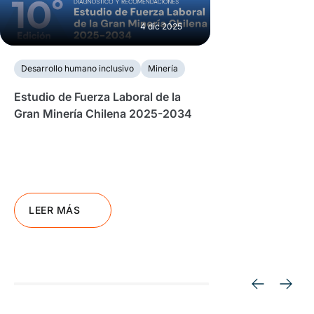
4 dic 2025
Desarrollo humano inclusivo
Minería
Estudio de Fuerza Laboral de la
Gran Minería Chilena 2025-2034
LEER MÁS