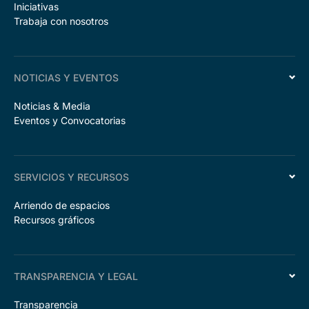
Iniciativas
Trabaja con nosotros
NOTICIAS Y EVENTOS
Noticias & Media
Eventos y Convocatorias
SERVICIOS Y RECURSOS
Arriendo de espacios
Recursos gráficos
TRANSPARENCIA Y LEGAL
Transparencia