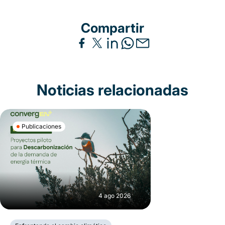
Compartir
Noticias relacionadas
Publicaciones
4 ago 2026