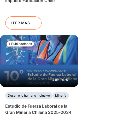
Impacto Fundación Chile
LEER MÁS
Publicaciones
4 dic 2025
Desarrollo humano inclusivo
Minería
Estudio de Fuerza Laboral de la
Gran Minería Chilena 2025-2034