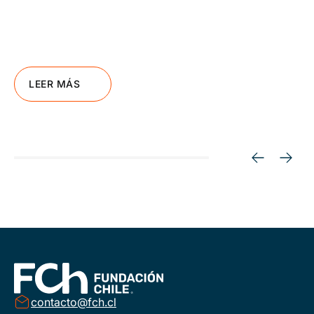
LEER MÁS
contacto@fch.cl