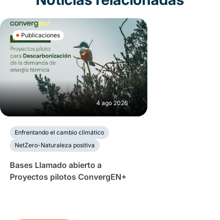
Publicaciones
4 ago 2026
Enfrentando el cambio climático
NetZero-Naturaleza positiva
Bases Llamado abierto a
Proyectos pilotos ConvergEN+