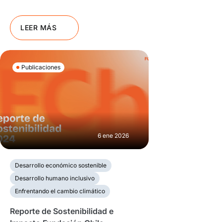
LEER MÁS
Publicaciones
6 ene 2026
Desarrollo económico sostenible
Desarrollo humano inclusivo
Enfrentando el cambio climático
Reporte de Sostenibilidad e