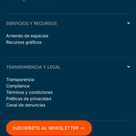
SERVICIOS Y RECURSOS
Arriendo de espacios
Recursos gráficos
TRANSPARENCIA Y LEGAL
Transparencia
Compliance
Términos y condiciones
Políticas de privacidad
Canal de denuncias
SUSCRÍBETE AL NEWSLETTER