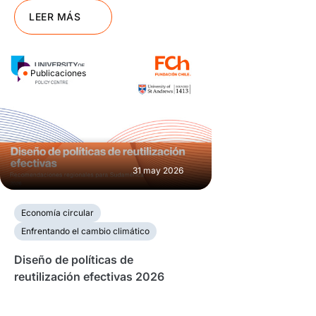
LEER MÁS
Publicaciones
31 may 2026
Economía circular
Enfrentando el cambio climático
Diseño de políticas de
reutilización efectivas 2026