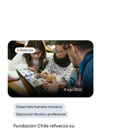
Noticias
6 ago 2026
Desarrollo humano inclusivo
Educación técnico-profesional
Fundación Chile refuerza su