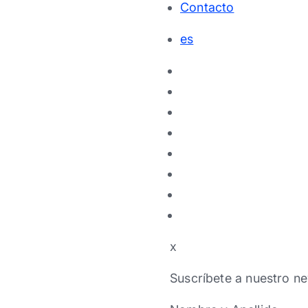
Contacto
es
x
Suscríbete a nuestro ne