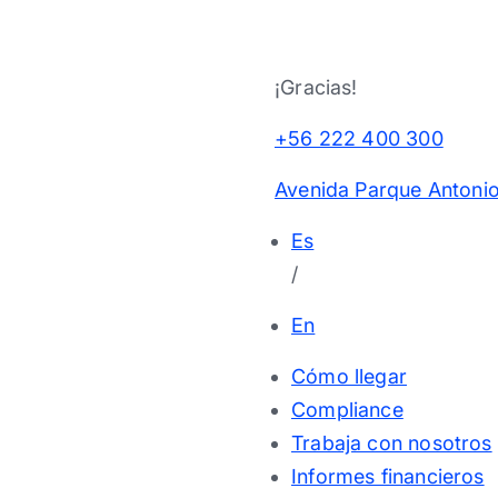
¡Gracias!
+56 222 400 300
Avenida Parque Antonio
Es
/
En
Cómo llegar
Compliance
Trabaja con nosotros
Informes financieros