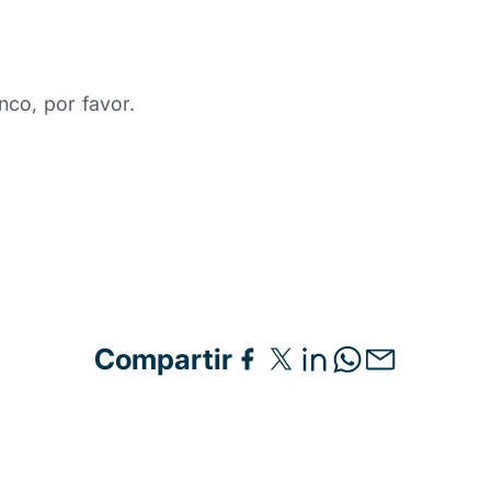
nco, por favor.
Compartir