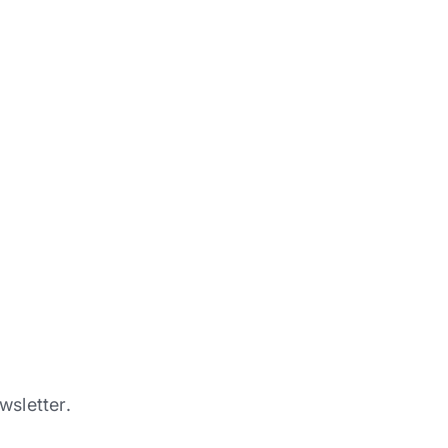
wsletter.