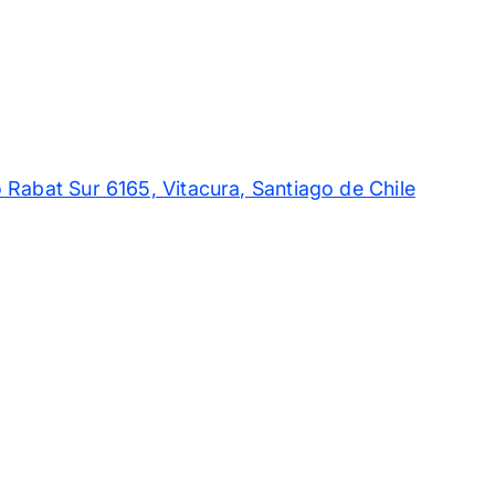
 Rabat Sur 6165, Vitacura, Santiago de Chile