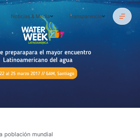
Noticias & Media
Transparencia
la población mundial