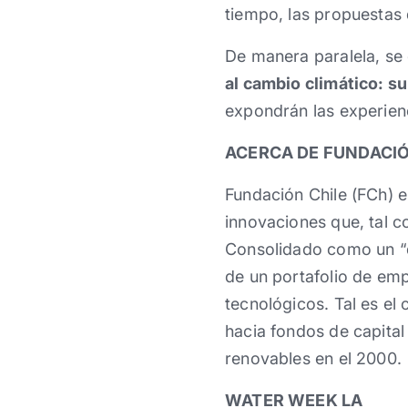
tiempo, las propuestas 
De manera paralela, se
al cambio climático: su
expondrán las experienc
ACERCA DE FUNDACIÓ
Fundación Chile (FCh) e
innovaciones que, tal c
Consolidado como un “do
de un portafolio de em
tecnológicos. Tal es el 
hacia fondos de capital
renovables en el 2000.
WATER WEEK LA