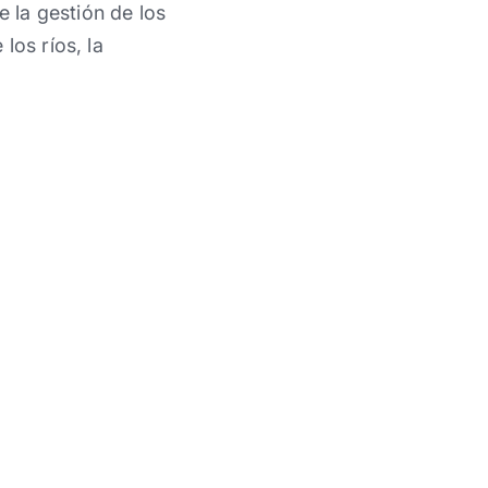
e la gestión de los
los ríos, la