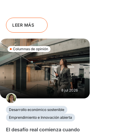
LEER MÁS
Columnas de opinión
8 jul 2026
Desarrollo económico sostenible
Emprendimiento e Innovación abierta
El desafío real comienza cuando