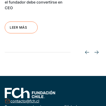
el fundador debe convertirse en
CEO
LEER MÁS
contacto@fch.cl