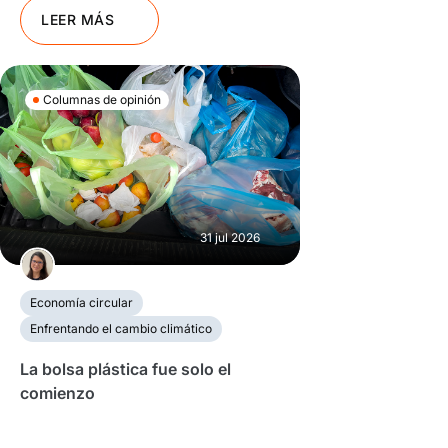
LEER MÁS
Columnas de opinión
31 jul 2026
Economía circular
Enfrentando el cambio climático
La bolsa plástica fue solo el
comienzo