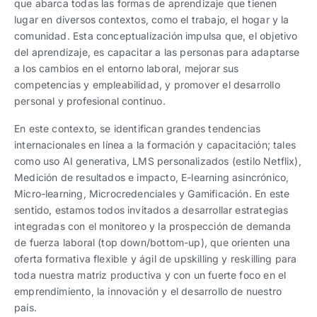
que abarca todas las formas de aprendizaje que tienen
lugar en diversos contextos, como el trabajo, el hogar y la
comunidad. Esta conceptualización impulsa que, el objetivo
del aprendizaje, es capacitar a las personas para adaptarse
a los cambios en el entorno laboral, mejorar sus
competencias y empleabilidad, y promover el desarrollo
personal y profesional continuo.
En este contexto, se identifican grandes tendencias
internacionales en línea a la formación y capacitación; tales
como uso AI generativa, LMS personalizados (estilo Netflix),
Medición de resultados e impacto, E-learning asincrónico,
Micro-learning, Microcredenciales y Gamificación. En este
sentido, estamos todos invitados a desarrollar estrategias
integradas con el monitoreo y la prospección de demanda
de fuerza laboral (top down/bottom-up), que orienten una
oferta formativa flexible y ágil de upskilling y reskilling para
toda nuestra matriz productiva y con un fuerte foco en el
emprendimiento, la innovación y el desarrollo de nuestro
país.