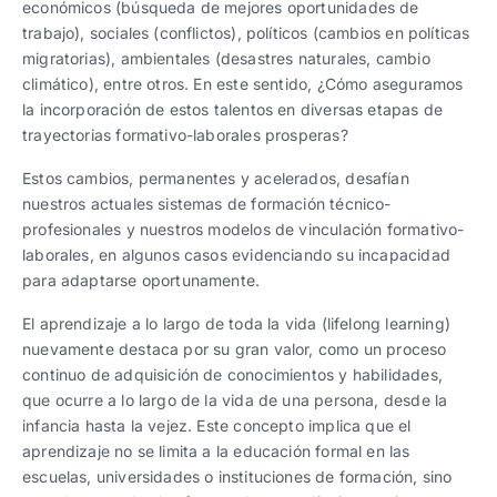
económicos (búsqueda de mejores oportunidades de
trabajo), sociales (conflictos), políticos (cambios en políticas
migratorias), ambientales (desastres naturales, cambio
climático), entre otros. En este sentido, ¿Cómo aseguramos
la incorporación de estos talentos en diversas etapas de
trayectorias formativo-laborales prosperas?
Estos cambios, permanentes y acelerados, desafían
nuestros actuales sistemas de formación técnico-
profesionales y nuestros modelos de vinculación formativo-
laborales, en algunos casos evidenciando su incapacidad
para adaptarse oportunamente.
El aprendizaje a lo largo de toda la vida (lifelong learning)
nuevamente destaca por su gran valor, como un proceso
continuo de adquisición de conocimientos y habilidades,
que ocurre a lo largo de la vida de una persona, desde la
infancia hasta la vejez. Este concepto implica que el
aprendizaje no se limita a la educación formal en las
escuelas, universidades o instituciones de formación, sino