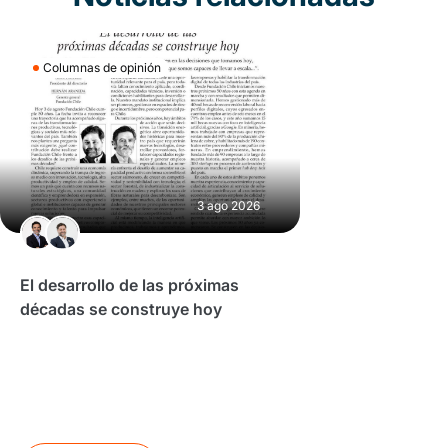
Columnas de opinión
3 ago 2026
El desarrollo de las próximas
décadas se construye hoy