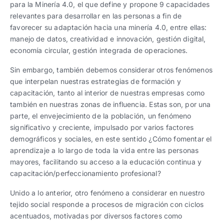
para la Minería 4.0, el que define y propone 9 capacidades
relevantes para desarrollar en las personas a fin de
favorecer su adaptación hacia una minería 4.0, entre ellas:
manejo de datos, creatividad e innovación, gestión digital,
economía circular, gestión integrada de operaciones.
Sin embargo, también debemos considerar otros fenómenos
que interpelan nuestras estrategias de formación y
capacitación, tanto al interior de nuestras empresas como
también en nuestras zonas de influencia. Estas son, por una
parte, el envejecimiento de la población, un fenómeno
significativo y creciente, impulsado por varios factores
demográficos y sociales, en este sentido ¿Cómo fomentar el
aprendizaje a lo largo de toda la vida entre las personas
mayores, facilitando su acceso a la educación continua y
capacitación/perfeccionamiento profesional?
Unido a lo anterior, otro fenómeno a considerar en nuestro
tejido social responde a procesos de migración con ciclos
acentuados, motivadas por diversos factores como