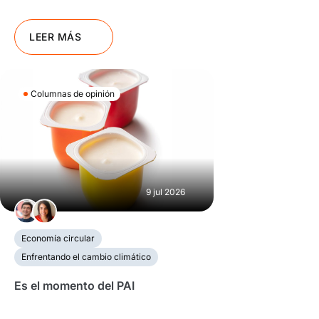
LEER MÁS
Columnas de opinión
9 jul 2026
Economía circular
Enfrentando el cambio climático
Es el momento del PAI