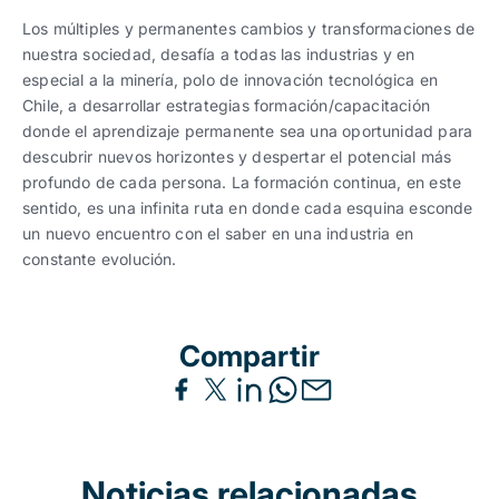
Los múltiples y permanentes cambios y transformaciones de
nuestra sociedad, desafía a todas las industrias y en
especial a la minería, polo de innovación tecnológica en
Chile, a desarrollar estrategias formación/capacitación
donde el aprendizaje permanente sea una oportunidad para
descubrir nuevos horizontes y despertar el potencial más
profundo de cada persona. La formación continua, en este
sentido, es una infinita ruta en donde cada esquina esconde
un nuevo encuentro con el saber en una industria en
constante evolución.
Compartir
Noticias relacionadas