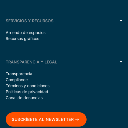
SERVICIOS Y RECURSOS
Arriendo de espacios
Recursos gráficos
TRANSPARENCIA Y LEGAL
Transparencia
Compliance
Términos y condiciones
Políticas de privacidad
Canal de denuncias
SUSCRÍBETE AL NEWSLETTER