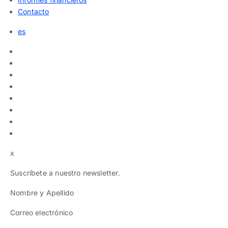
Contacto
es
x
Suscríbete a nuestro newsletter.
Nombre y Apellido
Correo electrónico