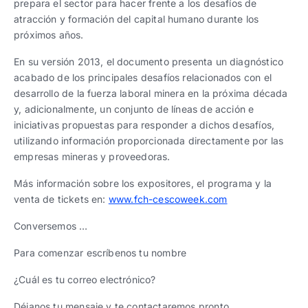
prepara el sector para hacer frente a los desafíos de
atracción y formación del capital humano durante los
próximos años.
En su versión 2013, el documento presenta un diagnóstico
acabado de los principales desafíos relacionados con el
desarrollo de la fuerza laboral minera en la próxima década
y, adicionalmente, un conjunto de líneas de acción e
iniciativas propuestas para responder a dichos desafíos,
utilizando información proporcionada directamente por las
empresas mineras y proveedoras.
Más información sobre los expositores, el programa y la
venta de tickets en:
www.fch-cescoweek.com
Conversemos …
Para comenzar escríbenos tu nombre
¿Cuál es tu correo electrónico?
Déjanos tu mensaje y te contactaremos pronto.