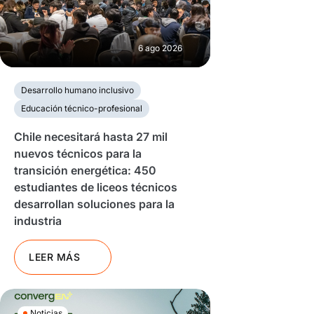
6 ago 2026
Desarrollo humano inclusivo
Educación técnico-profesional
Chile necesitará hasta 27 mil
nuevos técnicos para la
transición energética: 450
estudiantes de liceos técnicos
desarrollan soluciones para la
industria
LEER MÁS
Noticias