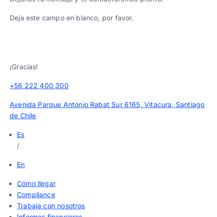
Deja este campo en blanco, por favor.
¡Gracias!
+56 222 400 300
Avenida Parque Antonio Rabat Sur 6165, Vitacura, Santiago
de Chile
Es
/
En
Cómo llegar
Compliance
Trabaja con nosotros
Informes financieros