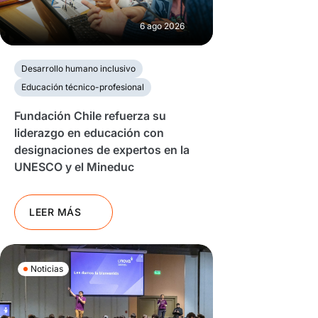
6 ago 2026
Desarrollo humano inclusivo
Educación técnico-profesional
Fundación Chile refuerza su
liderazgo en educación con
designaciones de expertos en la
UNESCO y el Mineduc
LEER MÁS
Noticias