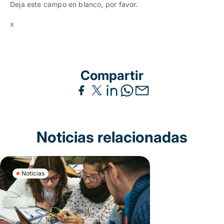
Deja este campo en blanco, por favor.
x
Compartir
Noticias relacionadas
Noticias