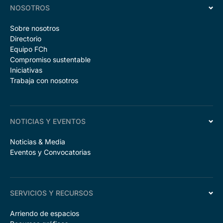
NOSOTROS
Sobre nosotros
Directorio
Equipo FCh
Compromiso sustentable
Iniciativas
Trabaja con nosotros
NOTICIAS Y EVENTOS
Noticias & Media
Eventos y Convocatorias
SERVICIOS Y RECURSOS
Arriendo de espacios