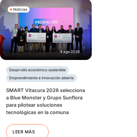
Noticias
4 ago 2026
Desarrollo económico sostenible
Emprendimiento e Innovación abierta
SMART Vitacura 2026 selecciona
a Blue Monster y Grupo Sunflora
para pilotear soluciones
tecnológicas en la comuna
LEER MÁS