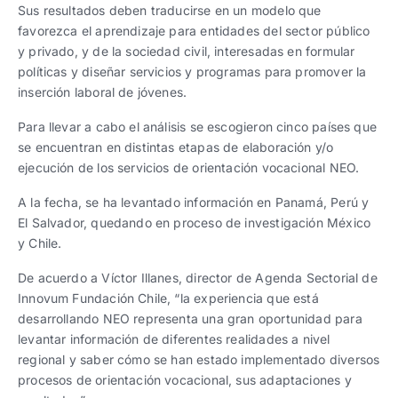
Sus resultados deben traducirse en un modelo que
favorezca el aprendizaje para entidades del sector público
y privado, y de la sociedad civil, interesadas en formular
políticas y diseñar servicios y programas para promover la
inserción laboral de jóvenes.
Para llevar a cabo el análisis se escogieron cinco países que
se encuentran en distintas etapas de elaboración y/o
ejecución de los servicios de orientación vocacional NEO.
A la fecha, se ha levantado información en Panamá, Perú y
El Salvador, quedando en proceso de investigación México
y Chile.
De acuerdo a Víctor Illanes, director de Agenda Sectorial de
Innovum Fundación Chile, “la experiencia que está
desarrollando NEO representa una gran oportunidad para
levantar información de diferentes realidades a nivel
regional y saber cómo se han estado implementado diversos
procesos de orientación vocacional, sus adaptaciones y