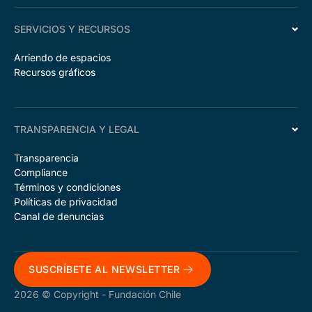
SERVICIOS Y RECURSOS
Arriendo de espacios
Recursos gráficos
TRANSPARENCIA Y LEGAL
Transparencia
Compliance
Términos y condiciones
Políticas de privacidad
Canal de denuncias
SUSCRÍBETE AL NEWSLETTER
2026 © Copyright - Fundación Chile