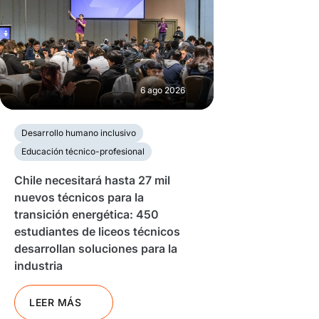
6 ago 2026
Desarrollo humano inclusivo
Educación técnico-profesional
Chile necesitará hasta 27 mil
nuevos técnicos para la
transición energética: 450
estudiantes de liceos técnicos
desarrollan soluciones para la
industria
LEER MÁS