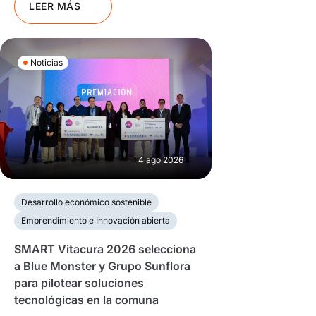
LEER MÁS
Noticias
4 ago 2026
Desarrollo económico sostenible
Emprendimiento e Innovación abierta
SMART Vitacura 2026 selecciona
a Blue Monster y Grupo Sunflora
para pilotear soluciones
tecnológicas en la comuna