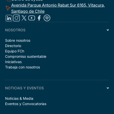
Avenida Parque Antonio Rabat Sur 6165, Vitacura,
Santiago de Chile
NOSOTROS
Sobre nosotros
Directorio
Equipo FCh
Compromiso sustentable
Iniciativas
Trabaja con nosotros
NOTICIAS Y EVENTOS
Noticias & Media
Eventos y Convocatorias