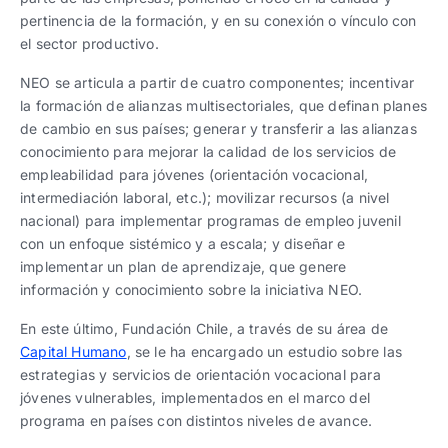
pertinencia de la formación, y en su conexión o vínculo con
el sector productivo.
NEO se articula a partir de cuatro componentes; incentivar
la formación de alianzas multisectoriales, que definan planes
de cambio en sus países; generar y transferir a las alianzas
conocimiento para mejorar la calidad de los servicios de
empleabilidad para jóvenes (orientación vocacional,
intermediación laboral, etc.); movilizar recursos (a nivel
nacional) para implementar programas de empleo juvenil
con un enfoque sistémico y a escala; y diseñar e
implementar un plan de aprendizaje, que genere
información y conocimiento sobre la iniciativa NEO.
En este último, Fundación Chile, a través de su área de
Capital Humano
, se le ha encargado un estudio sobre las
estrategias y servicios de orientación vocacional para
jóvenes vulnerables, implementados en el marco del
programa en países con distintos niveles de avance.