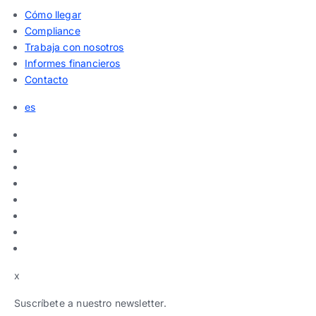
Cómo llegar
Compliance
Trabaja con nosotros
Informes financieros
Contacto
es
x
Suscríbete a nuestro newsletter.