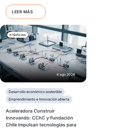
LEER MÁS
Noticias
4 ago 2026
Desarrollo económico sostenible
Emprendimiento e Innovación abierta
Aceleradora Construir
Innovando: CChC y Fundación
Chile impulsan tecnologías para