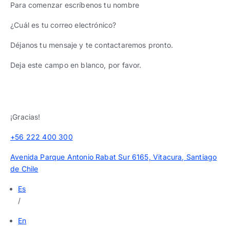
Para comenzar escríbenos tu nombre
¿Cuál es tu correo electrónico?
Déjanos tu mensaje y te contactaremos pronto.
Deja este campo en blanco, por favor.
¡Gracias!
+56 222 400 300
Avenida Parque Antonio Rabat Sur 6165, Vitacura, Santiago
de Chile
Es
/
En