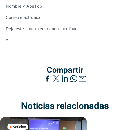
Nombre y Apellido
Correo electrónico
Deja este campo en blanco, por favor.
x
Compartir
Noticias relacionadas
Noticias