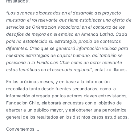
resultados”.
“
Los avances alcanzados en el desarrollo del proyecto
muestran el rol relevante que tiene establecer una oferta de
servicios de Orientación Vocacional en el contexto de los
desafíos de mejora en el empleo en América Latina. Cada
país ha establecido su estrategia, propia de contextos
diferentes. Creo que se generará información valiosa para
nuestras estrategias de capital humano, así también se
posiciona a la Fundación Chile como un actor relevante
estas temáticas en el escenario regional
”, enfatizó Illanes.
En los próximos meses, y en base a la información
recopilada tanto desde fuentes secundarias, como la
información otorgada por los actores claves entrevistados,
Fundación Chile, elaborará encuestas con el objetivo de
abarcar a un público mayor, y así obtener una panorámica
general de los resultados en los distintos casos estudiados.
Conversemos …