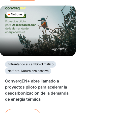
Noticias
5 ago 2026
Enfrentando el cambio climático
NetZero-Naturaleza positiva
ConvergEN+ abre llamado a
proyectos piloto para acelerar la
descarbonización de la demanda
de energía térmica