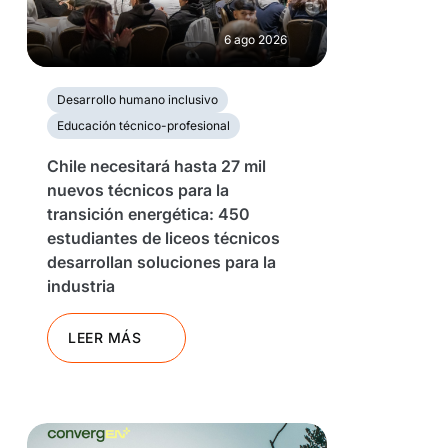
6 ago 2026
Desarrollo humano inclusivo
Educación técnico-profesional
Chile necesitará hasta 27 mil
nuevos técnicos para la
transición energética: 450
estudiantes de liceos técnicos
desarrollan soluciones para la
industria
LEER MÁS