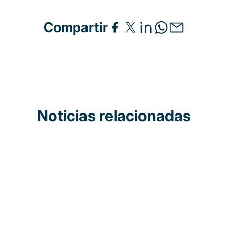
Compartir
Noticias relacionadas