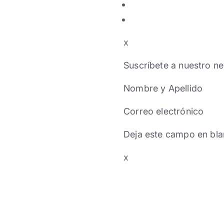
x
Suscríbete a nuestro ne
Nombre y Apellido
Correo electrónico
Deja este campo en bla
x