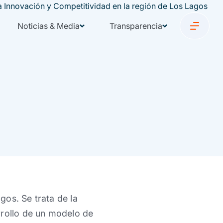
Noticias & Media
Transparencia
os. Se trata de la
rrollo de un modelo de