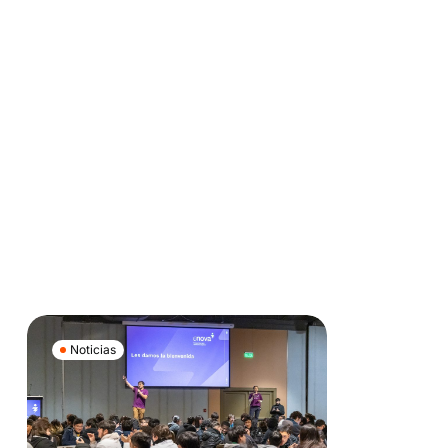
Noticias