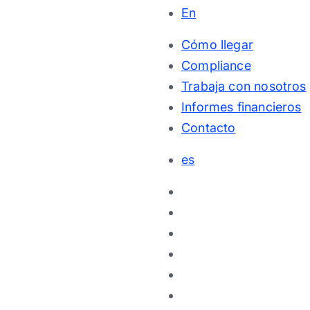
En
Cómo llegar
Compliance
Trabaja con nosotros
Informes financieros
Contacto
es