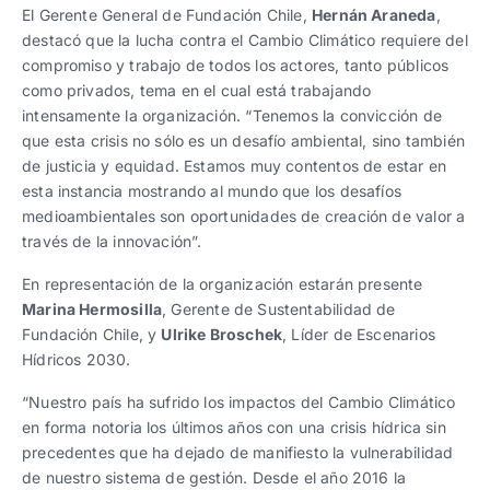
El Gerente General de Fundación Chile,
Hernán Araneda
,
destacó que la lucha contra el Cambio Climático requiere del
compromiso y trabajo de todos los actores, tanto públicos
como privados, tema en el cual está trabajando
intensamente la organización. “Tenemos la convicción de
que esta crisis no sólo es un desafío ambiental, sino también
de justicia y equidad. Estamos muy contentos de estar en
esta instancia mostrando al mundo que los desafíos
medioambientales son oportunidades de creación de valor a
través de la innovación”.
En representación de la organización estarán presente
Marina Hermosilla
, Gerente de Sustentabilidad de
Fundación Chile, y
Ulrike Broschek
, Líder de Escenarios
Hídricos 2030.
“Nuestro país ha sufrido los impactos del Cambio Climático
en forma notoria los últimos años con una crisis hídrica sin
precedentes que ha dejado de manifiesto la vulnerabilidad
de nuestro sistema de gestión. Desde el año 2016 la