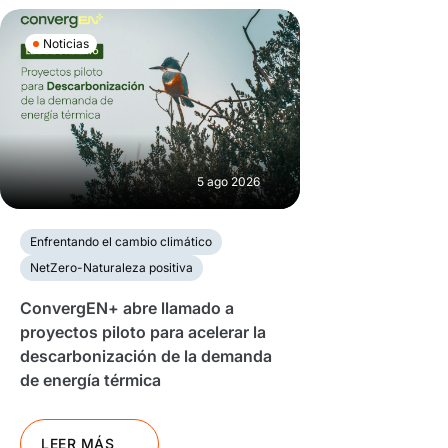
Noticias
5 ago 2026
Enfrentando el cambio climático
NetZero-Naturaleza positiva
ConvergEN+ abre llamado a
proyectos piloto para acelerar la
descarbonización de la demanda
de energía térmica
LEER MÁS