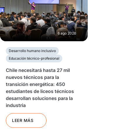
6 ago 2026
Desarrollo humano inclusivo
Educación técnico-profesional
Chile necesitará hasta 27 mil
nuevos técnicos para la
transición energética: 450
estudiantes de liceos técnicos
desarrollan soluciones para la
industria
LEER MÁS