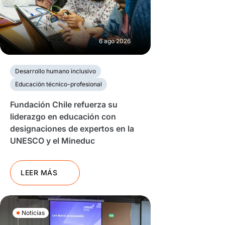
6 ago 2026
Desarrollo humano inclusivo
Educación técnico-profesional
Fundación Chile refuerza su
liderazgo en educación con
designaciones de expertos en la
UNESCO y el Mineduc
LEER MÁS
Noticias