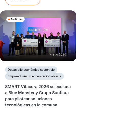
Noticias
4 ago 2026
Desarrollo económico sostenible
Emprendimiento e Innovación abierta
SMART Vitacura 2026 selecciona
a Blue Monster y Grupo Sunflora
para pilotear soluciones
tecnológicas en la comuna