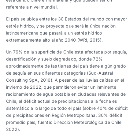
referente a nivel mundial.
El país se ubica entre los 30 Estados del mundo con mayor
estrés hídrico, y se proyecta que será la única nación
latinoamericana que pasará a un estrés hídrico
extremadamente alto al año 2040 (WRI, 2015).
Un 76% de la superficie de Chile está afectada por sequía,
desertificación y suelo degradado, donde 72%
aproximadamente de las tierras del país tiene algún grado
de sequía en sus diferentes categorías (Sud-Austral
Consulting SpA, 2016). A pesar de las lluvias caídas en el
invierno de 2022, que permitieron evitar un inminente
racionamiento de agua potable en ciudades relevantes de
Chile, el déficit actual de precipitaciones a la fecha es
sistemático a lo largo de todo el país (sobre 40% de déficit
de precipitaciones en Región Metropolitana, 30% déficit
promedio país, fuente: Dirección Meteorológica de Chile,
2022).