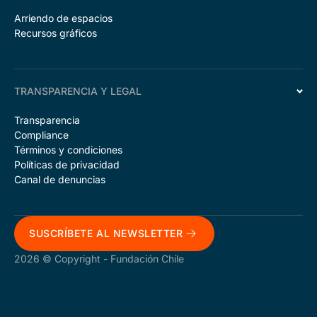
Arriendo de espacios
Recursos gráficos
TRANSPARENCIA Y LEGAL
Transparencia
Compliance
Términos y condiciones
Políticas de privacidad
Canal de denuncias
SUSCRÍBETE AL NEWSLETTER
2026 © Copyright - Fundación Chile