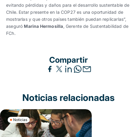
evitando pérdidas y daños para el desarrollo sustentable de
Chile. Estar presente en la COP27 es una oportunidad de
mostrarlas y que otros países también puedan replicarlas”,
aseguró
Marina Hermosilla
, Gerente de Sustentabilidad de
FCh.
Compartir
Noticias relacionadas
Noticias