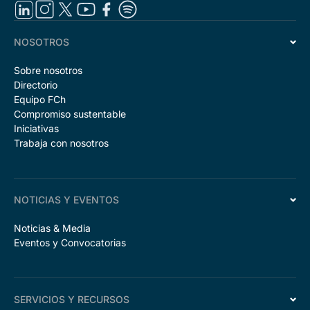
NOSOTROS
Sobre nosotros
Directorio
Equipo FCh
Compromiso sustentable
Iniciativas
Trabaja con nosotros
NOTICIAS Y EVENTOS
Noticias & Media
Eventos y Convocatorias
SERVICIOS Y RECURSOS