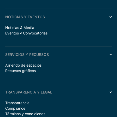
NOTICIAS Y EVENTOS
Noticias & Media
Eventos y Convocatorias
SERVICIOS Y RECURSOS
Arriendo de espacios
Recursos gráficos
TRANSPARENCIA Y LEGAL
Transparencia
Compliance
Términos y condiciones