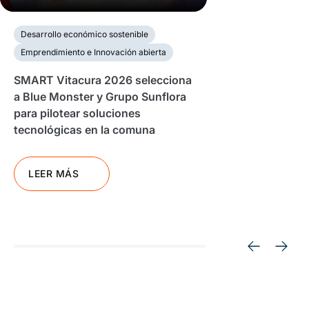
Desarrollo económico sostenible
Emprendimiento e Innovación abierta
SMART Vitacura 2026 selecciona
a Blue Monster y Grupo Sunflora
para pilotear soluciones
tecnológicas en la comuna
LEER MÁS