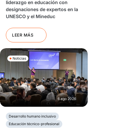
liderazgo en educación con
designaciones de expertos en la
UNESCO y el Mineduc
LEER MÁS
Noticias
6 ago 2026
Desarrollo humano inclusivo
Educación técnico-profesional