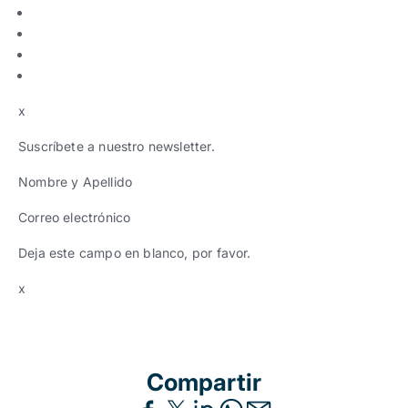
x
Suscríbete a nuestro newsletter.
Nombre y Apellido
Correo electrónico
Deja este campo en blanco, por favor.
x
Compartir