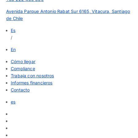
Avenida Parque Antonio Rabat Sur 6165, Vitacura, Santiago
de Chile
Es
/
En
Cómo llegar
Compliance
Trabaja con nosotros
Informes financieros
Contacto
es