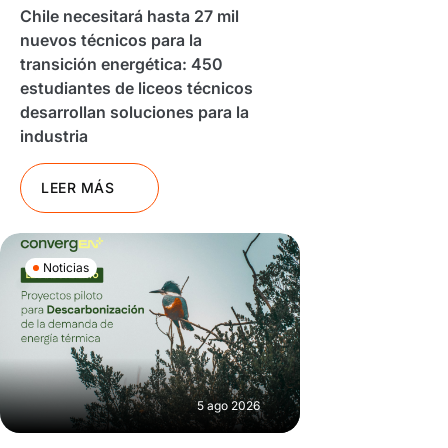
Chile necesitará hasta 27 mil
nuevos técnicos para la
transición energética: 450
estudiantes de liceos técnicos
desarrollan soluciones para la
industria
LEER MÁS
Noticias
5 ago 2026