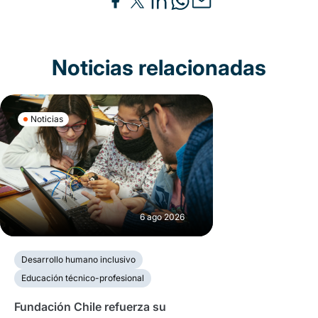
Noticias relacionadas
Noticias
6 ago 2026
Desarrollo humano inclusivo
Educación técnico-profesional
Fundación Chile refuerza su