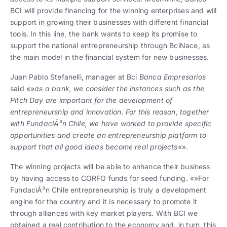
BCI will provide financing for the winning enterprises and will
support in growing their businesses with different financial
tools. In this line, the bank wants to keep its promise to
support the national entrepreneurship through BciNace, as
the main model in the financial system for new businesses.
Juan Pablo Stefanelli, manager at Bci
Banca Empresarios
said «»
as a bank, we consider the instances such as the
Pitch Day are important for the development of
entrepreneurship and innovation. For this reason, together
with FundaciÃ³n Chile, we have worked to provide specific
opportunities and create an entrepreneurship platform to
support that all good ideas become real projects
«».
The winning projects will be able to enhance their business
by having access to CORFO funds for seed funding. «»For
FundaciÃ³n Chile entrepreneurship is truly a development
engine for the country and it is necessary to promote it
through alliances with key market players. With BCI we
obtained a real contribution to the economy and, in turn, this