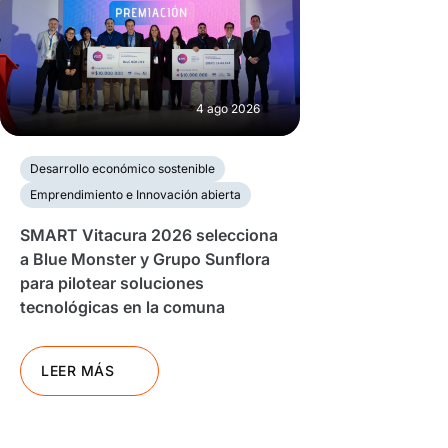
4 ago 2026
Desarrollo económico sostenible
Emprendimiento e Innovación abierta
SMART Vitacura 2026 selecciona
a Blue Monster y Grupo Sunflora
para pilotear soluciones
tecnológicas en la comuna
LEER MÁS