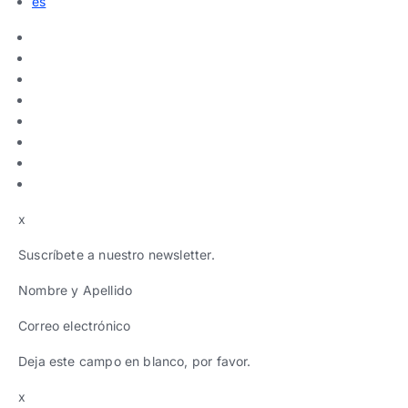
es
x
Suscríbete a nuestro newsletter.
Nombre y Apellido
Correo electrónico
Deja este campo en blanco, por favor.
x