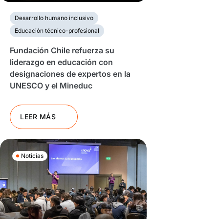
Desarrollo humano inclusivo
Educación técnico-profesional
Fundación Chile refuerza su
liderazgo en educación con
designaciones de expertos en la
UNESCO y el Mineduc
LEER MÁS
Noticias