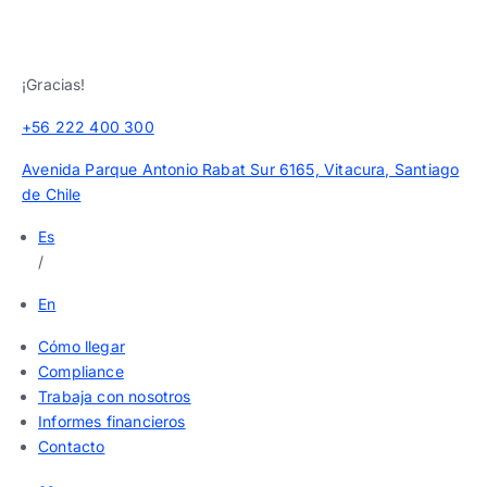
¡Gracias!
+56 222 400 300
Avenida Parque Antonio Rabat Sur 6165, Vitacura, Santiago
de Chile
Es
/
En
Cómo llegar
Compliance
Trabaja con nosotros
Informes financieros
Contacto