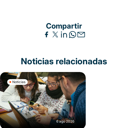
Compartir
Noticias relacionadas
Noticias
6 ago 2026