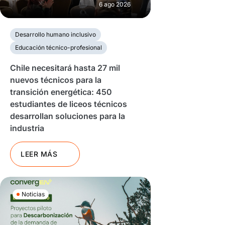
6 ago 2026
Desarrollo humano inclusivo
Educación técnico-profesional
Chile necesitará hasta 27 mil
nuevos técnicos para la
transición energética: 450
estudiantes de liceos técnicos
desarrollan soluciones para la
industria
LEER MÁS
Noticias