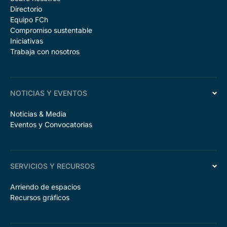
Directorio
Equipo FCh
Compromiso sustentable
Iniciativas
Trabaja con nosotros
NOTICIAS Y EVENTOS
Noticias & Media
Eventos y Convocatorias
SERVICIOS Y RECURSOS
Arriendo de espacios
Recursos gráficos