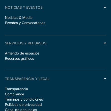
NOTICIAS Y EVENTOS
Noticias & Media
Eventos y Convocatorias
SERVICIOS Y RECURSOS
Arriendo de espacios
Recursos gráficos
TRANSPARENCIA Y LEGAL
Transparencia
Compliance
Términos y condiciones
Políticas de privacidad
Canal de denuncias