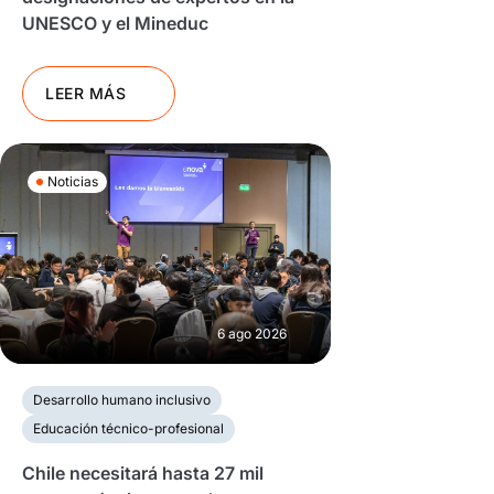
UNESCO y el Mineduc
LEER MÁS
Noticias
6 ago 2026
Desarrollo humano inclusivo
Educación técnico-profesional
Chile necesitará hasta 27 mil