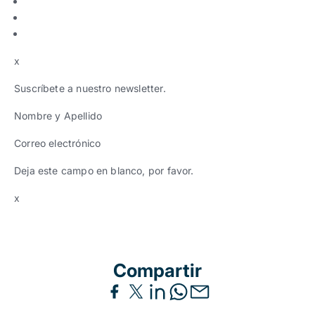
x
Suscríbete a nuestro newsletter.
Nombre y Apellido
Correo electrónico
Deja este campo en blanco, por favor.
x
Compartir