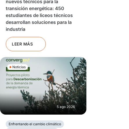
nuevos técnicos para la
transición energética: 450
estudiantes de liceos técnicos
desarrollan soluciones para la
industria
LEER MÁS
Noticias
5 ago 2026
Enfrentando el cambio climático