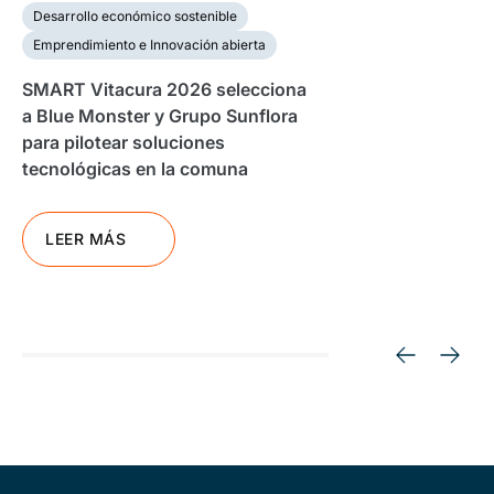
Desarrollo económico sostenible
Emprendimiento e Innovación abierta
SMART Vitacura 2026 selecciona
a Blue Monster y Grupo Sunflora
para pilotear soluciones
tecnológicas en la comuna
LEER MÁS