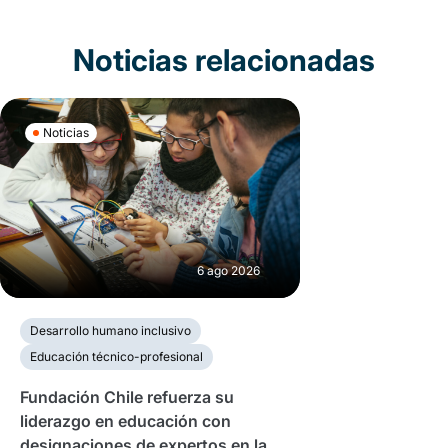
Noticias relacionadas
Noticias
6 ago 2026
Desarrollo humano inclusivo
Educación técnico-profesional
Fundación Chile refuerza su
liderazgo en educación con
designaciones de expertos en la