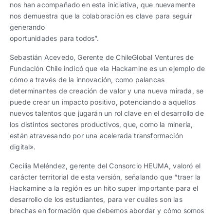
nos han acompañado en esta iniciativa, que nuevamente
nos demuestra que la colaboración es clave para seguir
generando
oportunidades para todos”.
Sebastián Acevedo, Gerente de ChileGlobal Ventures de
Fundación Chile indicó que «la Hackamine es un ejemplo de
cómo a través de la innovación, como palancas
determinantes de creación de valor y una nueva mirada, se
puede crear un impacto positivo, potenciando a aquellos
nuevos talentos que jugarán un rol clave en el desarrollo de
los distintos sectores productivos, que, como la minería,
están atravesando por una acelerada transformación
digital».
Cecilia Meléndez, gerente del Consorcio HEUMA, valoró el
carácter territorial de esta versión, señalando que “traer la
Hackamine a la región es un hito super importante para el
desarrollo de los estudiantes, para ver cuáles son las
brechas en formación que debemos abordar y cómo somos