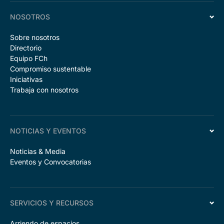
NOSOTROS
Sobre nosotros
Directorio
Equipo FCh
Compromiso sustentable
Iniciativas
Trabaja con nosotros
NOTICIAS Y EVENTOS
Noticias & Media
Eventos y Convocatorias
SERVICIOS Y RECURSOS
Arriendo de espacios