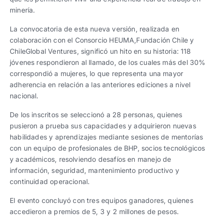
minería.
La convocatoria de esta nueva versión, realizada en
colaboración con el Consorcio HEUMA,Fundación Chile y
ChileGlobal Ventures, significó un hito en su historia: 118
jóvenes respondieron al llamado, de los cuales más del 30%
correspondió a mujeres, lo que representa una mayor
adherencia en relación a las anteriores ediciones a nivel
nacional.
De los inscritos se seleccionó a 28 personas, quienes
pusieron a prueba sus capacidades y adquirieron nuevas
habilidades y aprendizajes mediante sesiones de mentorías
con un equipo de profesionales de BHP, socios tecnológicos
y académicos, resolviendo desafíos en manejo de
información, seguridad, mantenimiento productivo y
continuidad operacional.
El evento concluyó con tres equipos ganadores, quienes
accedieron a premios de 5, 3 y 2 millones de pesos.