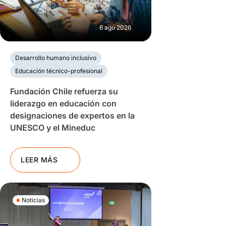
6 ago 2026
Desarrollo humano inclusivo
Educación técnico-profesional
Fundación Chile refuerza su
liderazgo en educación con
designaciones de expertos en la
UNESCO y el Mineduc
LEER MÁS
Noticias