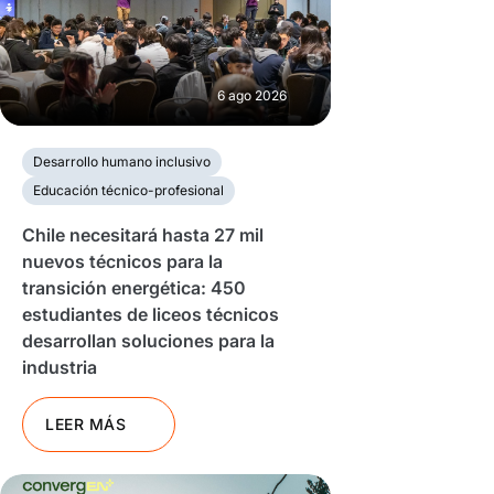
6 ago 2026
Desarrollo humano inclusivo
Educación técnico-profesional
Chile necesitará hasta 27 mil
nuevos técnicos para la
transición energética: 450
estudiantes de liceos técnicos
desarrollan soluciones para la
industria
LEER MÁS