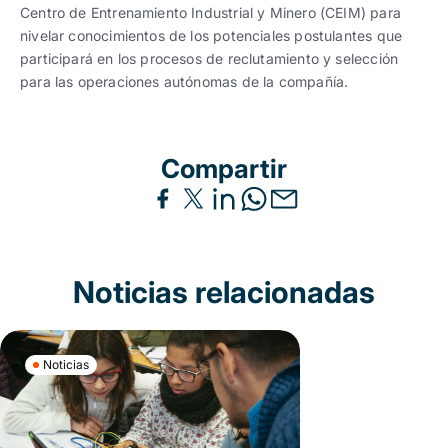
Centro de Entrenamiento Industrial y Minero (CEIM) para
nivelar conocimientos de los potenciales postulantes que
participará en los procesos de reclutamiento y selección
para las operaciones autónomas de la compañía.
Compartir
Noticias relacionadas
Noticias