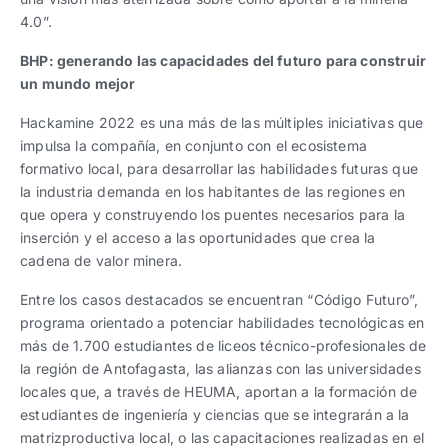
4.0”.
BHP: generando las capacidades del futuro para construir
un mundo mejor
Hackamine 2022 es una más de las múltiples iniciativas que
impulsa la compañía, en conjunto con el ecosistema
formativo local, para desarrollar las habilidades futuras que
la industria demanda en los habitantes de las regiones en
que opera y construyendo los puentes necesarios para la
inserción y el acceso a las oportunidades que crea la
cadena de valor minera.
Entre los casos destacados se encuentran “Código Futuro”,
programa orientado a potenciar habilidades tecnológicas en
más de 1.700 estudiantes de liceos técnico-profesionales de
la región de Antofagasta, las alianzas con las universidades
locales que, a través de HEUMA, aportan a la formación de
estudiantes de ingeniería y ciencias que se integrarán a la
matrizproductiva local, o las capacitaciones realizadas en el