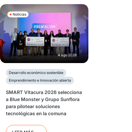
Noticias
4 ago 2026
Desarrollo económico sostenible
Emprendimiento e Innovación abierta
SMART Vitacura 2026 selecciona
a Blue Monster y Grupo Sunflora
para pilotear soluciones
tecnológicas en la comuna