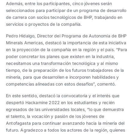
Además, entre los participantes, cinco jóvenes serán
seleccionados para participar de un programa de desarrollo
de carrera con socios tecnológicos de BHP, trabajando en
servicios o proyectos de la compañía.
Pedro Hidalgo, Director del Programa de Autonomía de BHP
Minerals Americas, destacó la importancia de esta iniciativa
en la proyección de la compañía en la región y el país. “Para
poder concretar los planes que existen en la industria,
necesitamos una transformación tecnológica y al mismo
tiempo, de la preparación de los futuros trabajadores de la
minería, para que desarrollen e incorporen habilidades y
competencias alineadas con estos desafíos”, comentó.
En este sentido, destacó la convocatoria y el interés que
despertó Hackamine 2022 en los estudiantes y recién
egresados de las universidades locales, “lo que demuestra
el talento, la vocación y pasión de los jóvenes de
Antofagasta para continuar avanzando hacia la minería del
futuro. Agradezco a todos los actores de la región, quienes