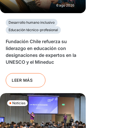
6 ago 2026
Desarrollo humano inclusivo
Educación técnico-profesional
Fundación Chile refuerza su
liderazgo en educación con
designaciones de expertos en la
UNESCO y el Mineduc
LEER MÁS
Noticias