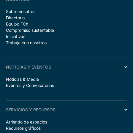
Sobre nosotros
Directorio
Equipo FCh
Compromiso sustentable
Iniciativas
Trabaja con nosotros
NOTICIAS Y EVENTOS
Noticias & Media
Eventos y Convocatorias
SERVICIOS Y RECURSOS
Arriendo de espacios
Recursos gráficos