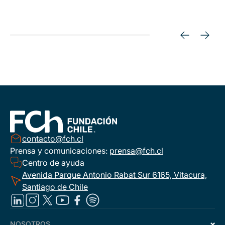
contacto@fch.cl
Prensa y comunicaciones:
prensa@fch.cl
Centro de ayuda
Avenida Parque Antonio Rabat Sur 6165, Vitacura,
Santiago de Chile
NOSOTROS