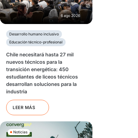
6 ago 2026
Desarrollo humano inclusivo
Educación técnico-profesional
Chile necesitará hasta 27 mil
nuevos técnicos para la
transición energética: 450
estudiantes de liceos técnicos
desarrollan soluciones para la
industria
LEER MÁS
Noticias