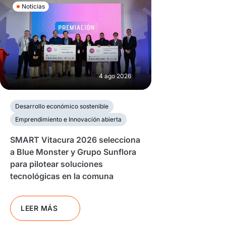
Noticias
4 ago 2026
Desarrollo económico sostenible
Emprendimiento e Innovación abierta
SMART Vitacura 2026 selecciona
a Blue Monster y Grupo Sunflora
para pilotear soluciones
tecnológicas en la comuna
LEER MÁS