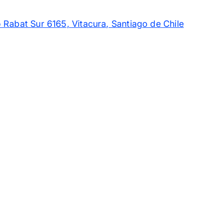
 Rabat Sur 6165, Vitacura, Santiago de Chile