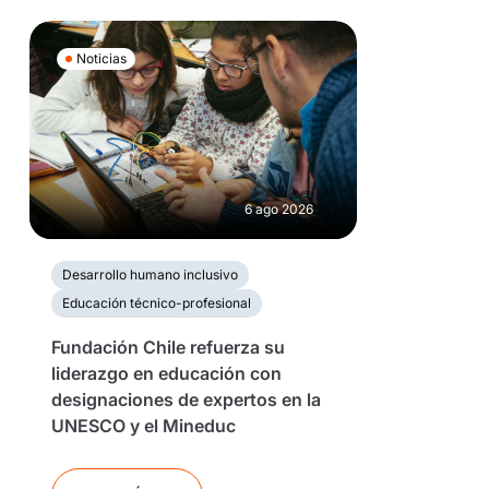
Noticias
6 ago 2026
Desarrollo humano inclusivo
Educación técnico-profesional
Fundación Chile refuerza su
liderazgo en educación con
designaciones de expertos en la
UNESCO y el Mineduc