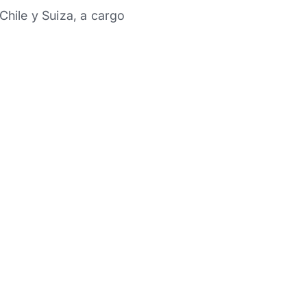
Chile y Suiza, a cargo