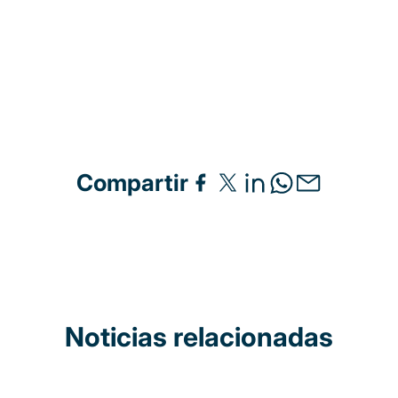
Compartir
Noticias relacionadas