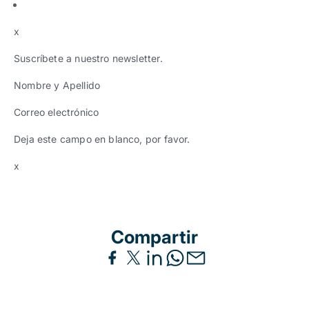
x
Suscríbete a nuestro newsletter.
Nombre y Apellido
Correo electrónico
Deja este campo en blanco, por favor.
x
Compartir