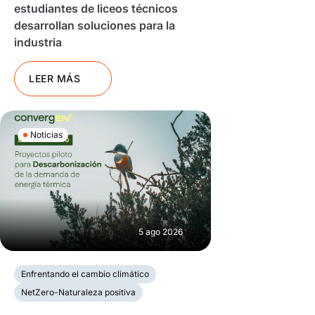
estudiantes de liceos técnicos
desarrollan soluciones para la
industria
LEER MÁS
Noticias
5 ago 2026
Enfrentando el cambio climático
NetZero-Naturaleza positiva