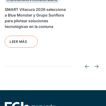
SMART Vitacura 2026 selecciona
a Blue Monster y Grupo Sunflora
para pilotear soluciones
tecnológicas en la comuna
LEER MÁS