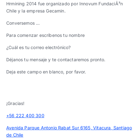
Hrmining 2014 fue organizado por Innovum FundaciÃ³n
Chile y la empresa Gecamin.
Conversemos …
Para comenzar escríbenos tu nombre
¿Cuál es tu correo electrónico?
Déjanos tu mensaje y te contactaremos pronto.
Deja este campo en blanco, por favor.
¡Gracias!
+56 222 400 300
Avenida Parque Antonio Rabat Sur 6165, Vitacura, Santiago
de Chile