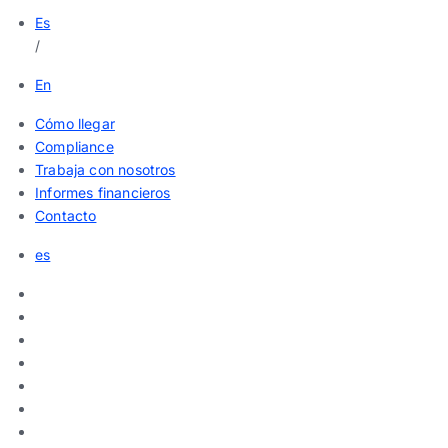
Es
/
En
Cómo llegar
Compliance
Trabaja con nosotros
Informes financieros
Contacto
es