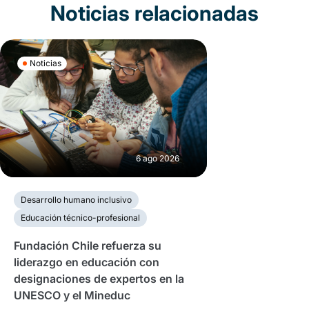
Noticias relacionadas
Noticias
6 ago 2026
Desarrollo humano inclusivo
Educación técnico-profesional
Fundación Chile refuerza su
liderazgo en educación con
designaciones de expertos en la
UNESCO y el Mineduc