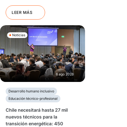
LEER MÁS
Noticias
6 ago 2026
Desarrollo humano inclusivo
Educación técnico-profesional
Chile necesitará hasta 27 mil
nuevos técnicos para la
transición energética: 450