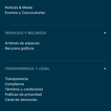
Noticias & Media
Eventos y Convocatorias
SERVICIOS Y RECURSOS
Arriendo de espacios
Recursos gráficos
TRANSPARENCIA Y LEGAL
Transparencia
Compliance
Términos y condiciones
Políticas de privacidad
Canal de denuncias