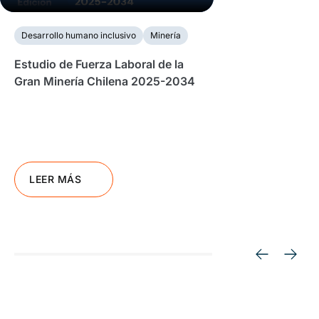
Desarrollo humano inclusivo
Minería
Estudio de Fuerza Laboral de la
Gran Minería Chilena 2025-2034
LEER MÁS