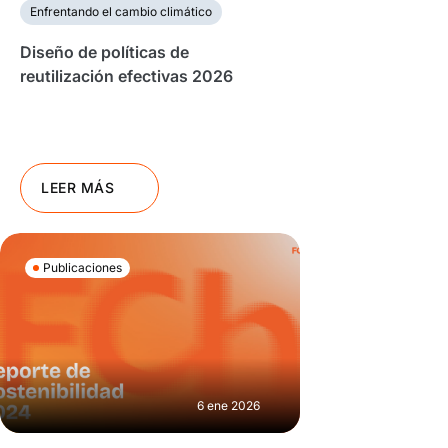
Enfrentando el cambio climático
Diseño de políticas de
reutilización efectivas 2026
LEER MÁS
Publicaciones
6 ene 2026