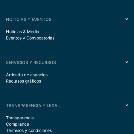
NOTICIAS Y EVENTOS
Noticias & Media
Eventos y Convocatorias
SERVICIOS Y RECURSOS
Arriendo de espacios
Recursos gráficos
TRANSPARENCIA Y LEGAL
Transparencia
Compliance
Términos y condiciones