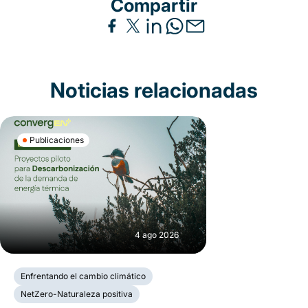
Compartir
Noticias relacionadas
Publicaciones
4 ago 2026
Enfrentando el cambio climático
NetZero-Naturaleza positiva