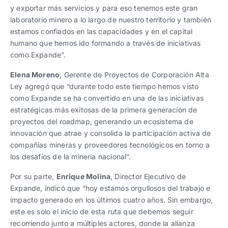
y exportar más servicios y para eso tenemos este gran
laboratorio minero a lo largo de nuestro territorio y también
estamos confiados en las capacidades y en el capital
humano que hemos ido formando a través de iniciativas
como Expande”.
Elena Moreno
, Gerente de Proyectos de Corporación Alta
Ley agregó que “durante todo este tiempo hemos visto
como Expande se ha convertido en una de las iniciativas
estratégicas más exitosas de la primera generación de
proyectos del roadmap, generando un ecosistema de
innovación que atrae y consolida la participación activa de
compañías mineras y proveedores tecnológicos en torno a
los desafíos de la minería nacional”.
Por su parte,
Enrique Molina
, Director Ejecutivo de
Expande, indicó que “hoy estamos orgullosos del trabajo e
impacto generado en los últimos cuatro años. Sin embargo,
este es solo el inicio de esta ruta que debemos seguir
recorriendo junto a múltiples actores, donde la alianza