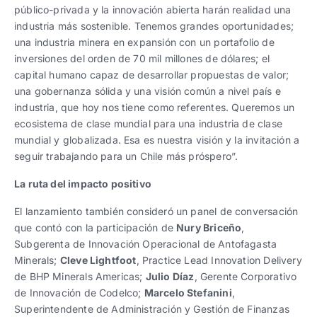
público-privada y la innovación abierta harán realidad una
industria más sostenible. Tenemos grandes oportunidades;
una industria minera en expansión con un portafolio de
inversiones del orden de 70 mil millones de dólares; el
capital humano capaz de desarrollar propuestas de valor;
una gobernanza sólida y una visión común a nivel país e
industria, que hoy nos tiene como referentes. Queremos un
ecosistema de clase mundial para una industria de clase
mundial y globalizada. Esa es nuestra visión y la invitación a
seguir trabajando para un Chile más próspero”.
La ruta del impacto positivo
El lanzamiento también consideró un panel de conversación
que contó con la participación de
Nury Briceño
,
Subgerenta de Innovación Operacional de Antofagasta
Minerals;
Cleve Lightfoot
, Practice Lead Innovation Delivery
de BHP Minerals Americas;
Julio Díaz
, Gerente Corporativo
de Innovación de Codelco;
Marcelo Stefanini
,
Superintendente de Administración y Gestión de Finanzas