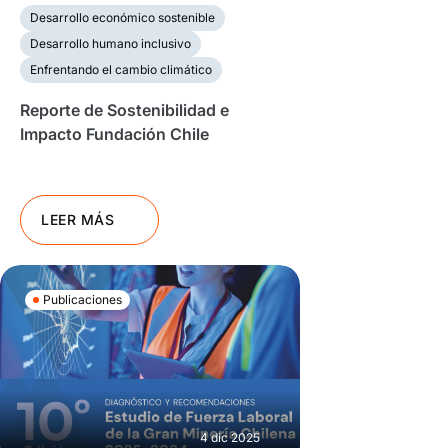
Desarrollo económico sostenible
Desarrollo humano inclusivo
Enfrentando el cambio climático
Reporte de Sostenibilidad e
Impacto Fundación Chile
LEER MÁS
Publicaciones
4 dic 2025