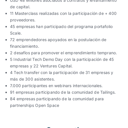
USD 48 Millones asociados a contratos y levantamiento
de capital.
11 Masterclass realizadas con la participación de + 400
proveedores.
45 empresas han participado del programa portafolio
Scale.
72 emprendedores apoyados en la postulación de
financiamiento.
2 desafíos para promover el emprendimiento temprano.
5 Industrial Tech Demo Day con la participación de 45
empresas y 22 Ventures Capital.
4 Tech transfer con la participación de 31 empresas y
más de 300 asistentes.
7.000 participantes en webinars internacionales.
91 empresas participando de la comunidad de Tailings.
84 empresas participando de la comunidad para
partnerships Open Space