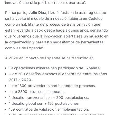
innovación ha sido posible sin considerar esto”.
Por su parte,
Julio Díaz
, hizo énfasis en lo estratégico que
se ha vuelto el modelo de innovación abierta en Codelco
como un habilitante del proceso de transformación que
están llevando a cabo desde hace algunos años, señalando
que “queremos que la innovación abierta sea un músculo en
la organización y para esto necesitamos de herramientas
como las de Expande”.
A 2020 en impacto de Expande se ha traducido en:
19 operaciones mineras han participado de Expande.
+ de 200 desafíos lanzados al ecosistema entre los años
2017 a 2020.
+ de 1600 proveedores participando de procesos.
+ de 2300 soluciones mapeada.
1 desafío transversal con + 200 postulaciones.
1 desafío global con + 150 postulaciones.
159 contratos de validación e implementación.