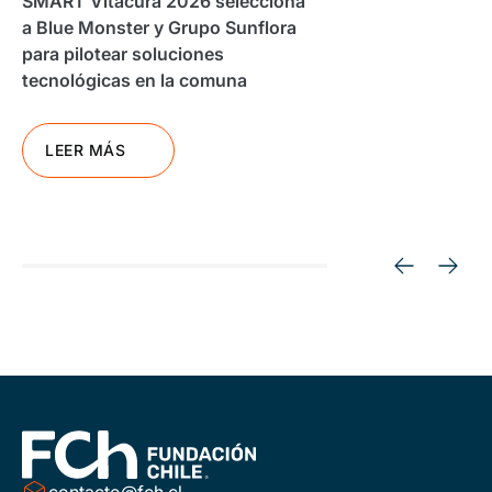
SMART Vitacura 2026 selecciona
a Blue Monster y Grupo Sunflora
para pilotear soluciones
tecnológicas en la comuna
LEER MÁS