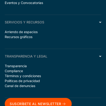
Eventos y Convocatorias
SERVICIOS Y RECURSOS
Arriendo de espacios
Recursos gráficos
TRANSPARENCIA Y LEGAL
Transparencia
Compliance
Términos y condiciones
Políticas de privacidad
Canal de denuncias
SUSCRÍBETE AL NEWSLETTER