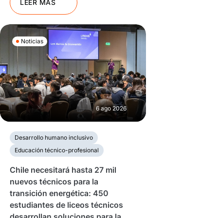
LEER MÁS
Noticias
6 ago 2026
Desarrollo humano inclusivo
Educación técnico-profesional
Chile necesitará hasta 27 mil
nuevos técnicos para la
transición energética: 450
estudiantes de liceos técnicos
desarrollan soluciones para la