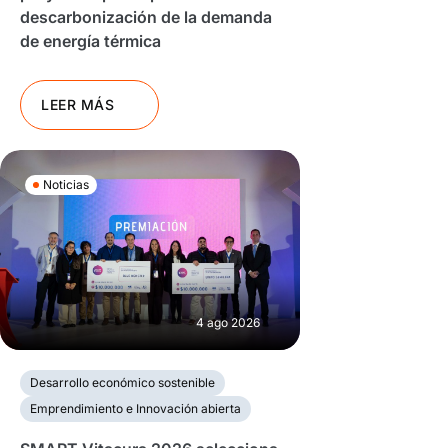
descarbonización de la demanda
de energía térmica
LEER MÁS
Noticias
4 ago 2026
Desarrollo económico sostenible
Emprendimiento e Innovación abierta