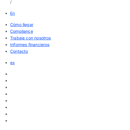
/
En
Cómo llegar
Compliance
Trabaja con nosotros
Informes financieros
Contacto
es