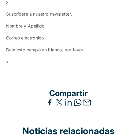
x
Suscríbete a nuestro newsletter.
Nombre y Apellido
Correo electrónico
Deja este campo en blanco, por favor.
x
Compartir
Noticias relacionadas