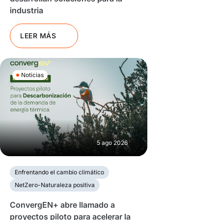
industria
LEER MÁS
Noticias
5 ago 2026
Enfrentando el cambio climático
NetZero-Naturaleza positiva
ConvergEN+ abre llamado a
proyectos piloto para acelerar la