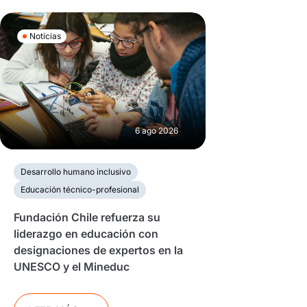
Noticias
6 ago 2026
Desarrollo humano inclusivo
Educación técnico-profesional
Fundación Chile refuerza su
liderazgo en educación con
designaciones de expertos en la
UNESCO y el Mineduc