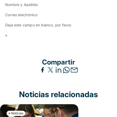
Nombre y Apellido
Correo electrónico
Deja este campo en blanco, por favor.
x
Compartir
Noticias relacionadas
Noticias