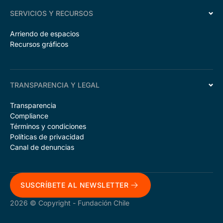
SERVICIOS Y RECURSOS
Arriendo de espacios
Recursos gráficos
TRANSPARENCIA Y LEGAL
Transparencia
Compliance
Términos y condiciones
Políticas de privacidad
Canal de denuncias
SUSCRÍBETE AL NEWSLETTER
2026 © Copyright - Fundación Chile