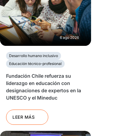
6 ago 2026
Desarrollo humano inclusivo
Educación técnico-profesional
Fundación Chile refuerza su
liderazgo en educación con
designaciones de expertos en la
UNESCO y el Mineduc
LEER MÁS