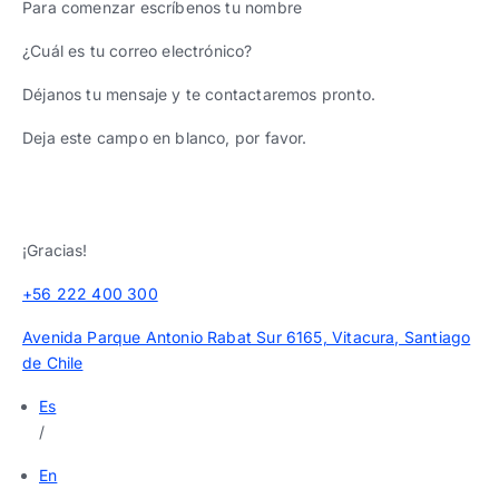
Para comenzar escríbenos tu nombre
¿Cuál es tu correo electrónico?
Déjanos tu mensaje y te contactaremos pronto.
Deja este campo en blanco, por favor.
¡Gracias!
+56 222 400 300
Avenida Parque Antonio Rabat Sur 6165, Vitacura, Santiago
de Chile
Es
/
En