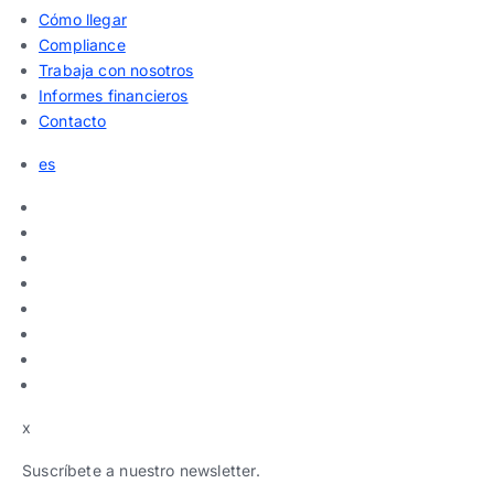
Cómo llegar
Compliance
Trabaja con nosotros
Informes financieros
Contacto
es
x
Suscríbete a nuestro newsletter.