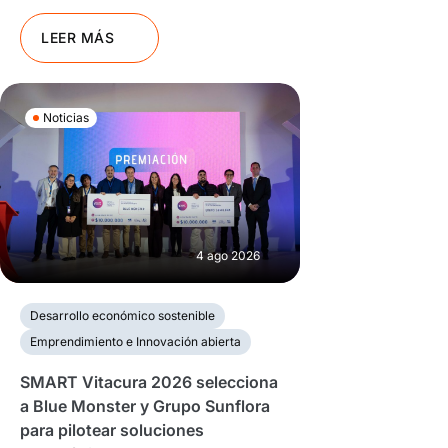
LEER MÁS
Noticias
4 ago 2026
Desarrollo económico sostenible
Emprendimiento e Innovación abierta
SMART Vitacura 2026 selecciona
a Blue Monster y Grupo Sunflora
para pilotear soluciones