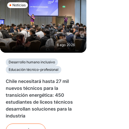
Noticias
6 ago 2026
Desarrollo humano inclusivo
Educación técnico-profesional
Chile necesitará hasta 27 mil
nuevos técnicos para la
transición energética: 450
estudiantes de liceos técnicos
desarrollan soluciones para la
industria