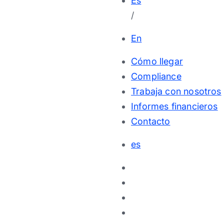
Es
/
En
Cómo llegar
Compliance
Trabaja con nosotros
Informes financieros
Contacto
es