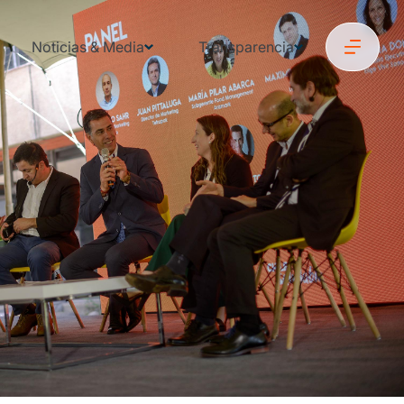
Noticias & Media
Transparencia