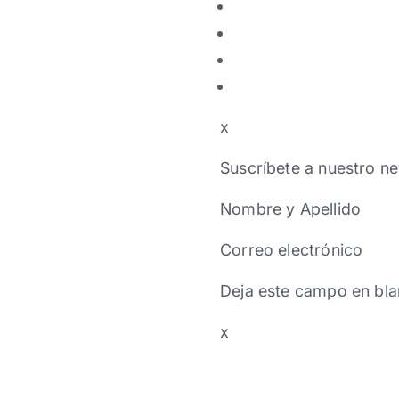
x
Suscríbete a nuestro ne
Nombre y Apellido
Correo electrónico
Deja este campo en bla
x