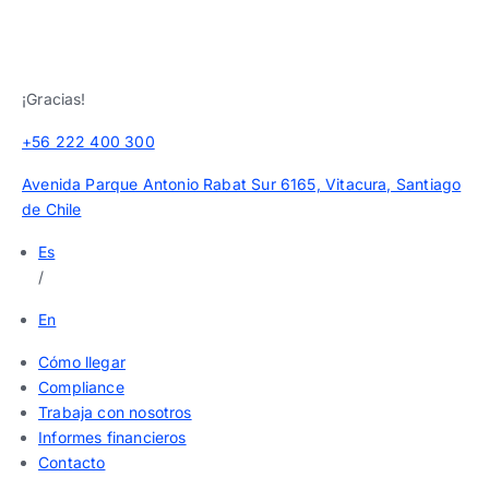
¡Gracias!
+56 222 400 300
Avenida Parque Antonio Rabat Sur 6165, Vitacura, Santiago
de Chile
Es
/
En
Cómo llegar
Compliance
Trabaja con nosotros
Informes financieros
Contacto