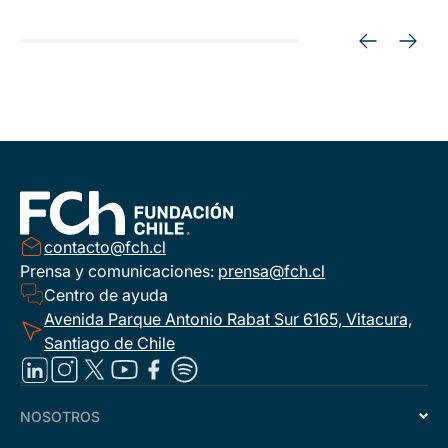
contacto@fch.cl
Prensa y comunicaciones:
prensa@fch.cl
Centro de ayuda
Avenida Parque Antonio Rabat Sur 6165, Vitacura,
Santiago de Chile
NOSOTROS