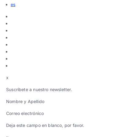
es
x
Suscríbete a nuestro newsletter.
Nombre y Apellido
Correo electrónico
Deja este campo en blanco, por favor.