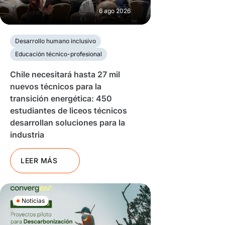
6 ago 2026
Desarrollo humano inclusivo
Educación técnico-profesional
Chile necesitará hasta 27 mil
nuevos técnicos para la
transición energética: 450
estudiantes de liceos técnicos
desarrollan soluciones para la
industria
LEER MÁS
Noticias