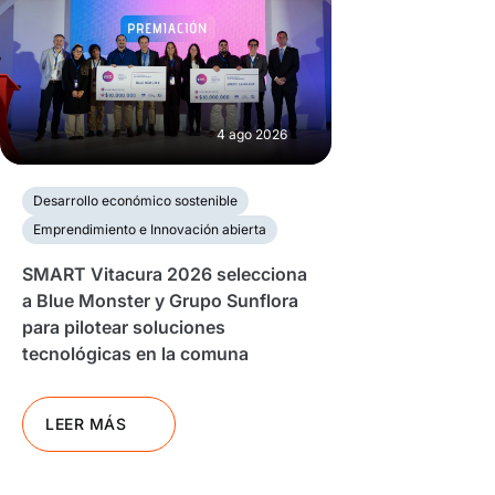
4 ago 2026
Desarrollo económico sostenible
Emprendimiento e Innovación abierta
SMART Vitacura 2026 selecciona
a Blue Monster y Grupo Sunflora
para pilotear soluciones
tecnológicas en la comuna
LEER MÁS