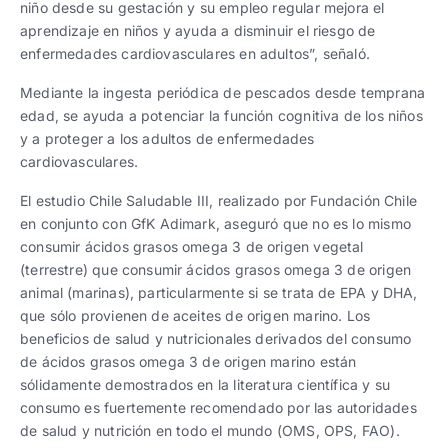
niño desde su gestación y su empleo regular mejora el
aprendizaje en niños y ayuda a disminuir el riesgo de
enfermedades cardiovasculares en adultos”, señaló.
Mediante la ingesta periódica de pescados desde temprana
edad, se ayuda a potenciar la función cognitiva de los niños
y a proteger a los adultos de enfermedades
cardiovasculares.
El estudio Chile Saludable III, realizado por Fundación Chile
en conjunto con GfK Adimark, aseguró que no es lo mismo
consumir ácidos grasos omega 3 de origen vegetal
(terrestre) que consumir ácidos grasos omega 3 de origen
animal (marinas), particularmente si se trata de EPA y DHA,
que sólo provienen de aceites de origen marino. Los
beneficios de salud y nutricionales derivados del consumo
de ácidos grasos omega 3 de origen marino están
sólidamente demostrados en la literatura científica y su
consumo es fuertemente recomendado por las autoridades
de salud y nutrición en todo el mundo (OMS, OPS, FAO).