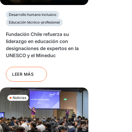
Desarrollo humano inclusivo
Educación técnico-profesional
Fundación Chile refuerza su
liderazgo en educación con
designaciones de expertos en la
UNESCO y el Mineduc
LEER MÁS
Noticias