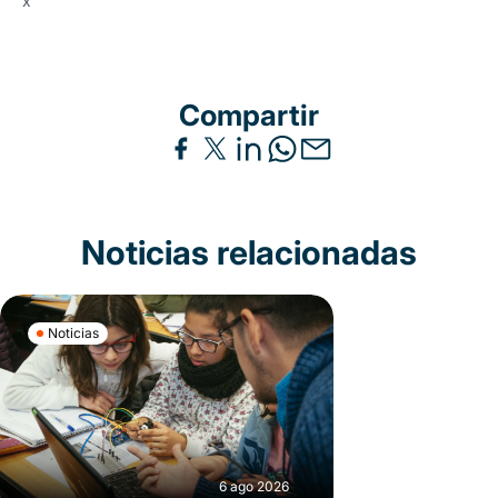
x
Compartir
Noticias relacionadas
Noticias
6 ago 2026