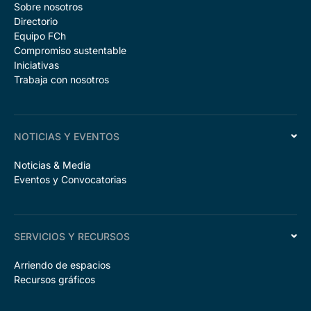
Sobre nosotros
Directorio
Equipo FCh
Compromiso sustentable
Iniciativas
Trabaja con nosotros
NOTICIAS Y EVENTOS
Noticias & Media
Eventos y Convocatorias
SERVICIOS Y RECURSOS
Arriendo de espacios
Recursos gráficos