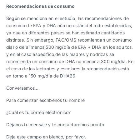
Recomendaciones de consumo
Según se menciona en el estudio, las recomendaciones de
consumo de EPA y DHA aún no están del todo establecidas,
ya que en diferentes países se han estimado cantidades
distintas. Sin embargo, FAO/OMS recomiendan un consumo
diario de al menos 500 mg/día de EPA + DHA en los adultos,
y en el caso especifico de las madres y nodrizas se
recomienda un consumo de DHA no menor a 300 mg/día. En
el caso de los lactantes y escolares la recomendación está
en torno a 150 mg/día de DHA26.
Conversemos …
Para comenzar escríbenos tu nombre
¿Cuál es tu correo electrónico?
Déjanos tu mensaje y te contactaremos pronto.
Deja este campo en blanco, por favor.