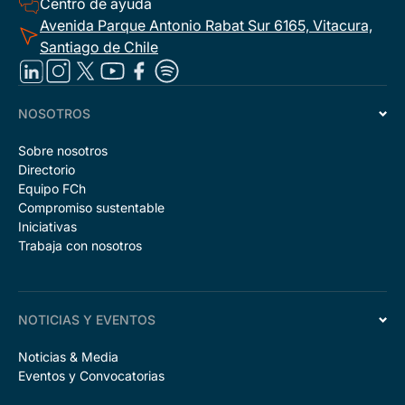
Centro de ayuda
Avenida Parque Antonio Rabat Sur 6165, Vitacura,
Santiago de Chile
NOSOTROS
Sobre nosotros
Directorio
Equipo FCh
Compromiso sustentable
Iniciativas
Trabaja con nosotros
NOTICIAS Y EVENTOS
Noticias & Media
Eventos y Convocatorias