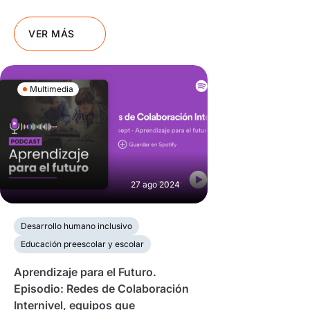
VER MÁS
Multimedia
27 ago 2024
Desarrollo humano inclusivo
Educación preescolar y escolar
Aprendizaje para el Futuro.
Episodio: Redes de Colaboración
Internivel, equipos que