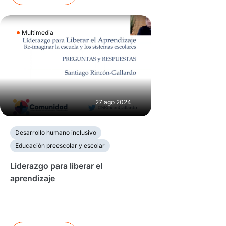
Multimedia
27 ago 2024
Desarrollo humano inclusivo
Educación preescolar y escolar
Liderazgo para liberar el
aprendizaje