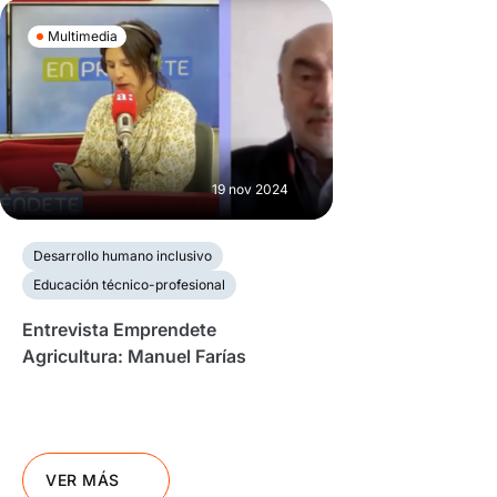
Multimedia
19 nov 2024
Desarrollo humano inclusivo
Educación técnico-profesional
Entrevista Emprendete
Agricultura: Manuel Farías
VER MÁS