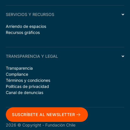
SERVICIOS Y RECURSOS
Arriendo de espacios
Recursos gráficos
TRANSPARENCIA Y LEGAL
Transparencia
Compliance
Términos y condiciones
Políticas de privacidad
Canal de denuncias
SUSCRÍBETE AL NEWSLETTER
2026 © Copyright - Fundación Chile