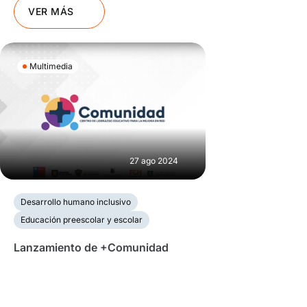
VER MÁS
Multimedia
27 ago 2024
Desarrollo humano inclusivo
Educación preescolar y escolar
Lanzamiento de +Comunidad