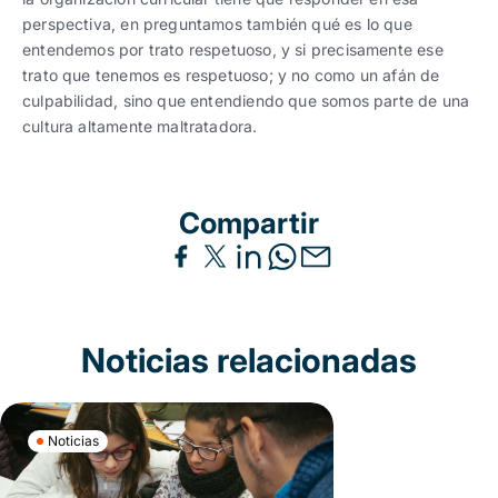
perspectiva, en preguntamos también qué es lo que
entendemos por trato respetuoso, y si precisamente ese
trato que tenemos es respetuoso; y no como un afán de
culpabilidad, sino que entendiendo que somos parte de una
cultura altamente maltratadora.
Compartir
Noticias relacionadas
Noticias