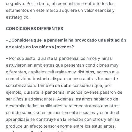
cognitivo. Por lo tanto, el reencontrarse entre todos los
estamentos en este marco adquiere un valor esencial y
estratégico.
CONDICIONES DIFERENTES
– ¿Considera que la pandemia ha provocado una situación
de estrés en los niños y jóvenes?
– Por supuesto, durante la pandemia los niños y niñas
estuvieron en ambientes que presentan condiciones muy
diferentes, capitales culturales muy distintos, acceso a la
conectividad bastante disparo acceso a otras formas de
sociabilización. También se debe considerar que, por
ejemplo, durante la pandemia, muchos jóvenes pasaron de
ser niños a adolescentes. Además, estamos hablando del
desarrollo de las habilidades para encontrarnos con otros
cuando somos seres eminentemente sociales y cuando el
aprendizaje se construye en la relación con otros y ahí se
produce un efecto tensor enorme entre los estudiantes,