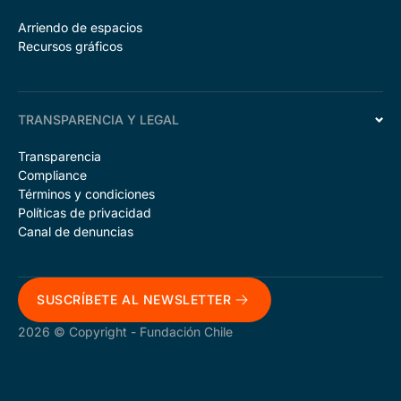
Arriendo de espacios
Recursos gráficos
TRANSPARENCIA Y LEGAL
Transparencia
Compliance
Términos y condiciones
Políticas de privacidad
Canal de denuncias
SUSCRÍBETE AL NEWSLETTER
2026 © Copyright - Fundación Chile