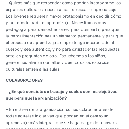
– Quizás más que responder cómo podrían incorporarse los
espacios culturales, necesitamos refrescar el aprendizaje.
Los jóvenes requieren mayor protagonismo en decidir cómo
y por dónde partir el aprendizaje. Necesitamos más
pedagogía para demostraciones, para compartir, para que
la retroalimentación sea un elemento permanente y para que
el proceso de aprendizaje siempre tenga incorporado al
cuerpo y sea auténtico, y no para satisfacer las respuestas
ante las preguntas de otro. Escuchemos a los niños,
generemos alianza con ellos y que todos los espacios
culturales entren a las aulas.
COLABORADORES
– ¿En qué consiste su trabajo y cuáles son los objetivos
que persigue la organización?
– En el área de la organización somos colaboradores de
todas aquellas iniciativas que pongan en el centro un
aprendizaje más integral, que se haga cargo de renovar la