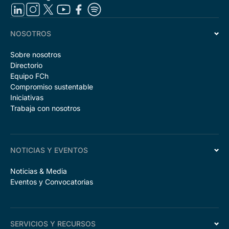
NOSOTROS
Sobre nosotros
Directorio
Equipo FCh
Compromiso sustentable
Iniciativas
Trabaja con nosotros
NOTICIAS Y EVENTOS
Noticias & Media
Eventos y Convocatorias
SERVICIOS Y RECURSOS