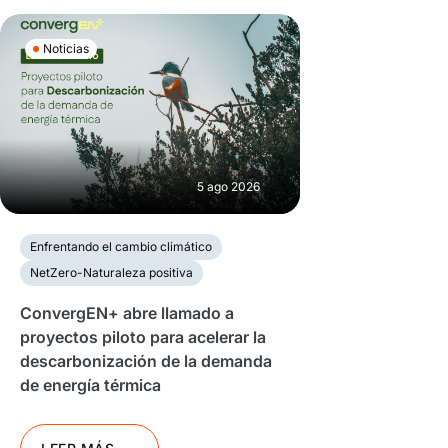
Noticias
5 ago 2026
Enfrentando el cambio climático
NetZero-Naturaleza positiva
ConvergEN+ abre llamado a
proyectos piloto para acelerar la
descarbonización de la demanda
de energía térmica