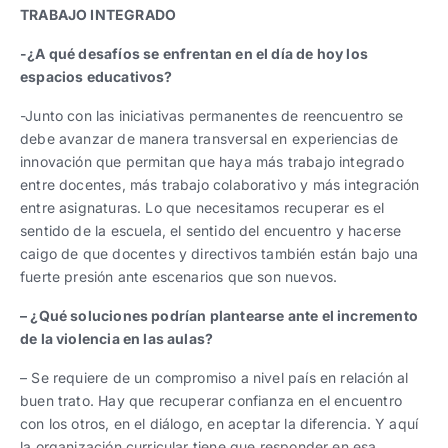
TRABAJO INTEGRADO
-¿A qué desafíos se enfrentan en el día de hoy los
espacios educativos?
-Junto con las iniciativas permanentes de reencuentro se
debe avanzar de manera transversal en experiencias de
innovación que permitan que haya más trabajo integrado
entre docentes, más trabajo colaborativo y más integración
entre asignaturas. Lo que necesitamos recuperar es el
sentido de la escuela, el sentido del encuentro y hacerse
caigo de que docentes y directivos también están bajo una
fuerte presión ante escenarios que son nuevos.
– ¿Qué soluciones podrían plantearse ante el incremento
de la violencia en las aulas?
– Se requiere de un compromiso a nivel país en relación al
buen trato. Hay que recuperar confianza en el encuentro
con los otros, en el diálogo, en aceptar la diferencia. Y aquí
la organización curricular tiene que responder en esa