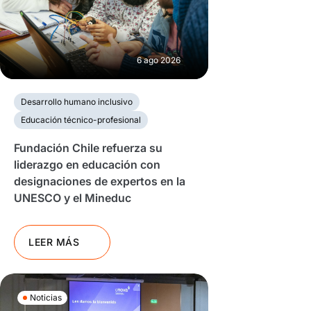
6 ago 2026
Desarrollo humano inclusivo
Educación técnico-profesional
Fundación Chile refuerza su
liderazgo en educación con
designaciones de expertos en la
UNESCO y el Mineduc
LEER MÁS
Noticias