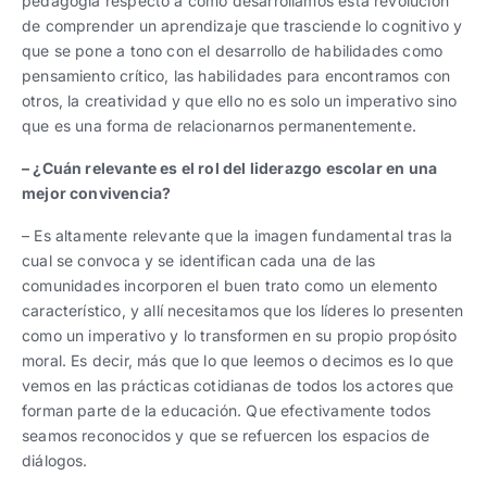
pedagogía respecto a cómo desarrollamos esta revolución
de comprender un aprendizaje que trasciende lo cognitivo y
que se pone a tono con el desarrollo de habilidades como
pensamiento crítico, las habilidades para encontramos con
otros, la creatividad y que ello no es solo un imperativo sino
que es una forma de relacionarnos permanentemente.
– ¿Cuán relevante es el rol del liderazgo escolar en una
mejor convivencia?
– Es altamente relevante que la imagen fundamental tras la
cual se convoca y se identifican cada una de las
comunidades incorporen el buen trato como un elemento
característico, y allí necesitamos que los líderes lo presenten
como un imperativo y lo transformen en su propio propósito
moral. Es decir, más que lo que leemos o decimos es lo que
vemos en las prácticas cotidianas de todos los actores que
forman parte de la educación. Que efectivamente todos
seamos reconocidos y que se refuercen los espacios de
diálogos.