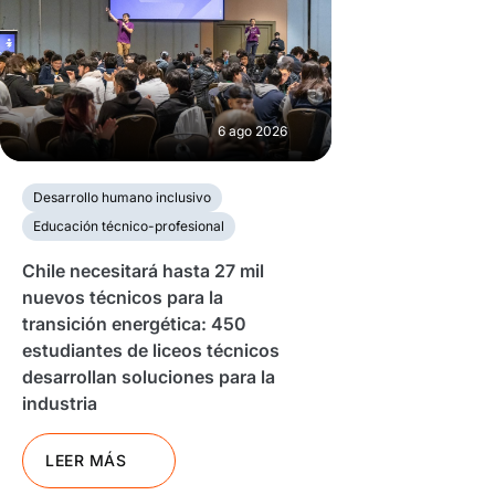
6 ago 2026
Desarrollo humano inclusivo
Educación técnico-profesional
Chile necesitará hasta 27 mil
nuevos técnicos para la
transición energética: 450
estudiantes de liceos técnicos
desarrollan soluciones para la
industria
LEER MÁS