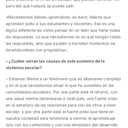
pero del que todavía se puede salir.
«Necesitamos lideres-aprendices, es decir, líderes que
aprendan junto a sus estudiantes y docentes. Esa es una
lógica diferente de cómo pensar en un líder que tiene todas
las respuestas. Lo que necesitamos no es que tengan todas
las respuestas, sino que ayuden a transitar momentos de
incertidumbres con propósitos».
– ¿Cuáles serían las causas de este aumento de la
violencia escolar?
– Estamos Wente a un fenómeno que es altamente complejo
y en el que necesitamos situar lo que ha sucedido en las
comunidades escolares. Por una parte está el retorno, con
una salud mental deteriorada a nivel país, una fuerte crisis
en el deterioro de las relaciones para con los otros a nivel
escolar, y por otra parte está el fuerte peso que tiene en
nuestra sociedad esta tendencia a centrar el aprendizaje
solo con los contenidos y con una dimensión del desarrollo