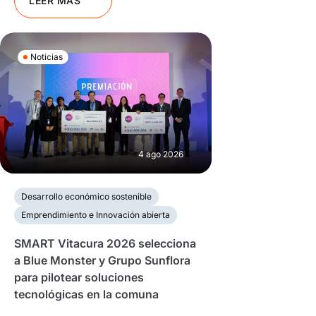
LEER MÁS
Noticias
4 ago 2026
Desarrollo económico sostenible
Emprendimiento e Innovación abierta
SMART Vitacura 2026 selecciona
a Blue Monster y Grupo Sunflora
para pilotear soluciones
tecnológicas en la comuna