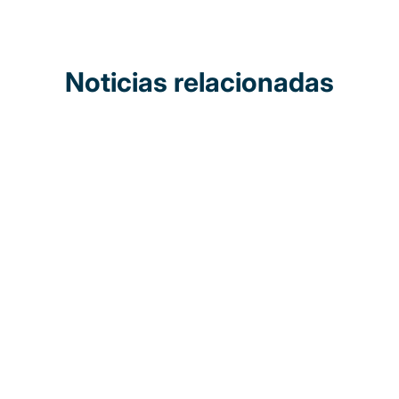
Noticias relacionadas