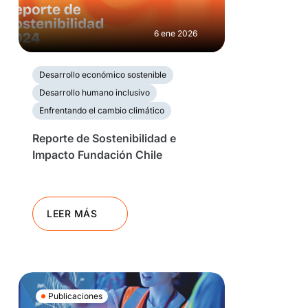
6 ene 2026
Desarrollo económico sostenible
Desarrollo humano inclusivo
Enfrentando el cambio climático
Reporte de Sostenibilidad e
Impacto Fundación Chile
LEER MÁS
Publicaciones