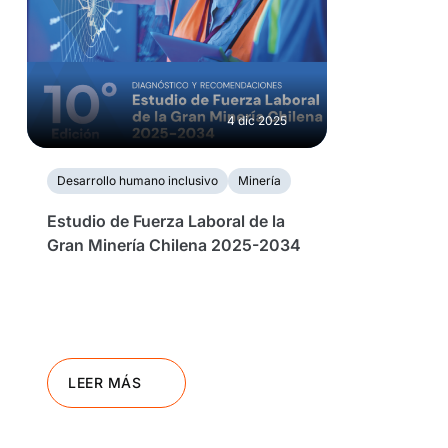
4 dic 2025
Desarrollo humano inclusivo
Minería
Estudio de Fuerza Laboral de la
Gran Minería Chilena 2025-2034
LEER MÁS