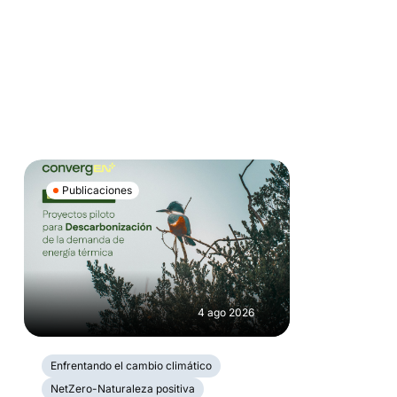
Publicaciones
4 ago 2026
Enfrentando el cambio climático
NetZero-Naturaleza positiva