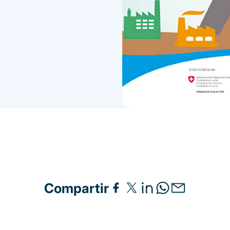
Compartir