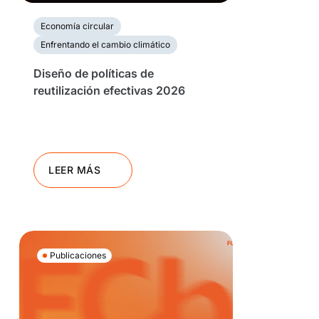
Economía circular
Enfrentando el cambio climático
Diseño de políticas de
reutilización efectivas 2026
LEER MÁS
Publicaciones