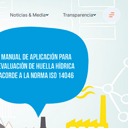
Noticias & Media
Transparencia