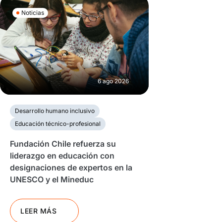
Noticias
6 ago 2026
Desarrollo humano inclusivo
Educación técnico-profesional
Fundación Chile refuerza su
liderazgo en educación con
designaciones de expertos en la
UNESCO y el Mineduc
LEER MÁS