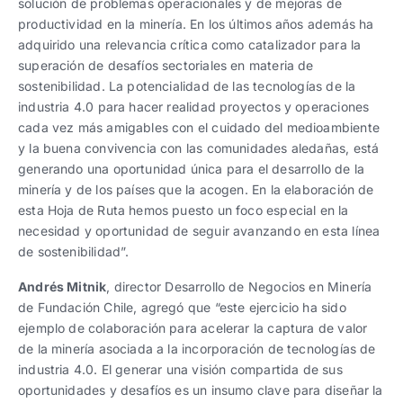
solución de problemas operacionales y de mejoras de
productividad en la minería. En los últimos años además ha
adquirido una relevancia crítica como catalizador para la
superación de desafíos sectoriales en materia de
sostenibilidad. La potencialidad de las tecnologías de la
industria 4.0 para hacer realidad proyectos y operaciones
cada vez más amigables con el cuidado del medioambiente
y la buena convivencia con las comunidades aledañas, está
generando una oportunidad única para el desarrollo de la
minería y de los países que la acogen. En la elaboración de
esta Hoja de Ruta hemos puesto un foco especial en la
necesidad y oportunidad de seguir avanzando en esta línea
de sostenibilidad”.
Andrés Mitnik
, director Desarrollo de Negocios en Minería
de Fundación Chile, agregó que “este ejercicio ha sido
ejemplo de colaboración para acelerar la captura de valor
de la minería asociada a la incorporación de tecnologías de
industria 4.0. El generar una visión compartida de sus
oportunidades y desafíos es un insumo clave para diseñar la