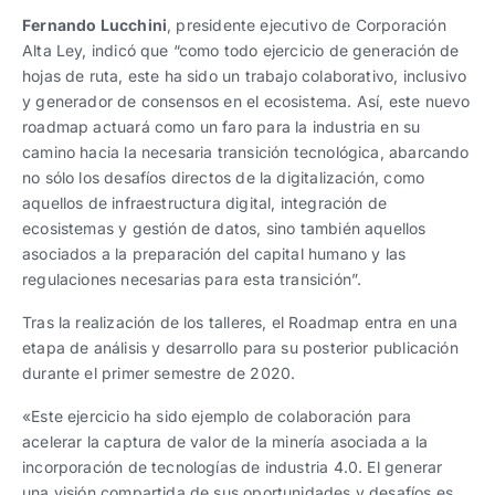
Fernando Lucchini
, presidente ejecutivo de Corporación
Alta Ley, indicó que “como todo ejercicio de generación de
hojas de ruta, este ha sido un trabajo colaborativo, inclusivo
y generador de consensos en el ecosistema. Así, este nuevo
roadmap actuará como un faro para la industria en su
camino hacia la necesaria transición tecnológica, abarcando
no sólo los desafíos directos de la digitalización, como
aquellos de infraestructura digital, integración de
ecosistemas y gestión de datos, sino también aquellos
asociados a la preparación del capital humano y las
regulaciones necesarias para esta transición”.
Tras la realización de los talleres, el Roadmap entra en una
etapa de análisis y desarrollo para su posterior publicación
durante el primer semestre de 2020.
«Este ejercicio ha sido ejemplo de colaboración para
acelerar la captura de valor de la minería asociada a la
incorporación de tecnologías de industria 4.0. El generar
una visión compartida de sus oportunidades y desafíos es