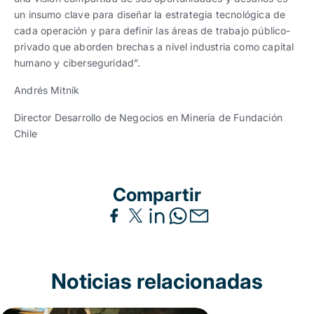
un insumo clave para diseñar la estrategia tecnológica de
cada operación y para definir las áreas de trabajo público-
privado que aborden brechas a nivel industria como capital
humano y ciberseguridad”.
Andrés Mitnik
Director Desarrollo de Negocios en Minería de Fundación
Chile
Compartir
Noticias relacionadas