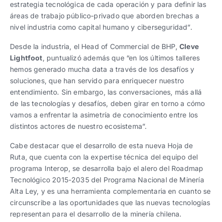
estrategia tecnológica de cada operación y para definir las
áreas de trabajo público-privado que aborden brechas a
nivel industria como capital humano y ciberseguridad”.
Desde la industria, el Head of Commercial de BHP,
Cleve
Lightfoot
, puntualizó además que “en los últimos talleres
hemos generado mucha data a través de los desafíos y
soluciones, que han servido para enriquecer nuestro
entendimiento. Sin embargo, las conversaciones, más allá
de las tecnologías y desafíos, deben girar en torno a cómo
vamos a enfrentar la asimetría de conocimiento entre los
distintos actores de nuestro ecosistema”.
Cabe destacar que el desarrollo de esta nueva Hoja de
Ruta, que cuenta con la expertise técnica del equipo del
programa Interop, se desarrolla bajo el alero del Roadmap
Tecnológico 2015-2035 del Programa Nacional de Minería
Alta Ley, y es una herramienta complementaria en cuanto se
circunscribe a las oportunidades que las nuevas tecnologías
representan para el desarrollo de la minería chilena.