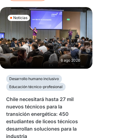
Noticias
6 ago 2026
Desarrollo humano inclusivo
Educación técnico-profesional
Chile necesitará hasta 27 mil
nuevos técnicos para la
transición energética: 450
estudiantes de liceos técnicos
desarrollan soluciones para la
industria