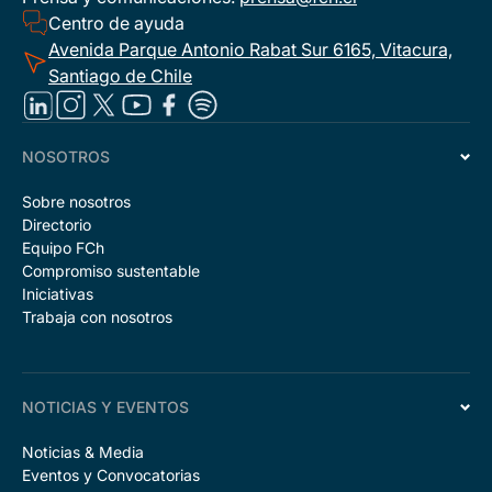
Centro de ayuda
Avenida Parque Antonio Rabat Sur 6165, Vitacura,
Santiago de Chile
NOSOTROS
Sobre nosotros
Directorio
Equipo FCh
Compromiso sustentable
Iniciativas
Trabaja con nosotros
NOTICIAS Y EVENTOS
Noticias & Media
Eventos y Convocatorias