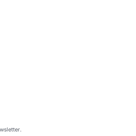
wsletter.