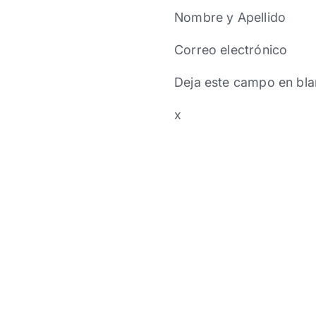
Nombre y Apellido
Correo electrónico
Deja este campo en bla
x