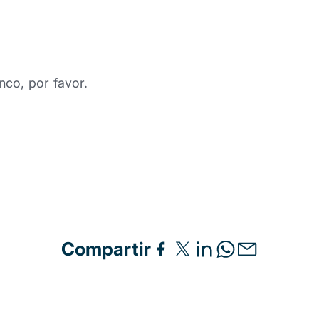
nco, por favor.
Compartir