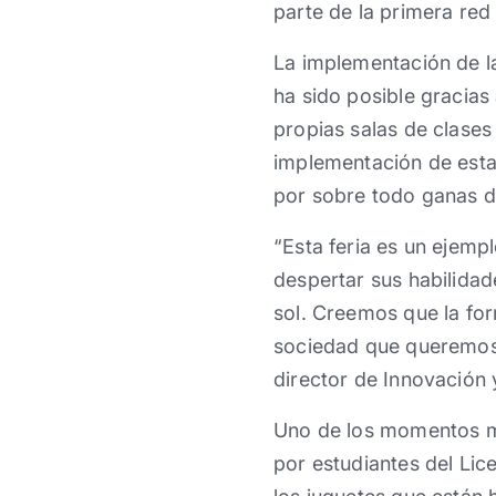
parte de la primera red 
La implementación de l
ha sido posible gracias 
propias salas de clases
implementación de esta
por sobre todo ganas d
“Esta feria es un ejem
despertar sus habilidad
sol. Creemos que la fo
sociedad que queremos”
director de Innovación
Uno de los momentos má
por estudiantes del Lic