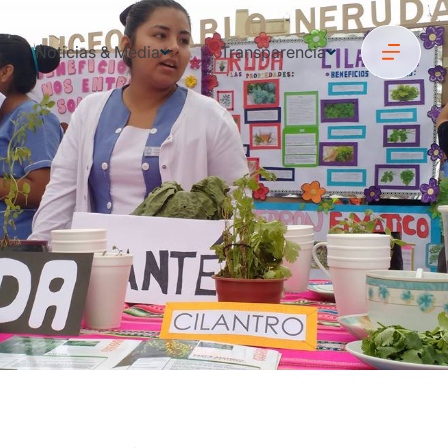
Noticias & Media
Transparencia