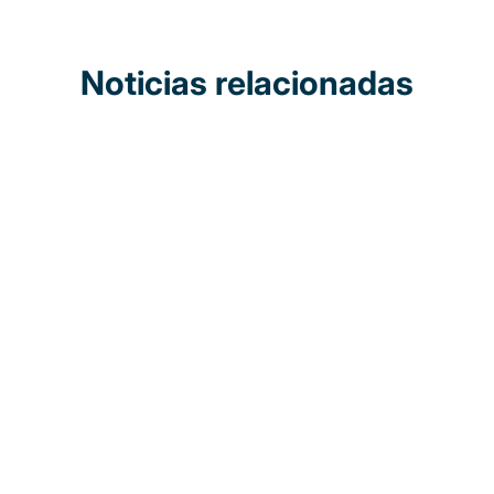
Noticias relacionadas