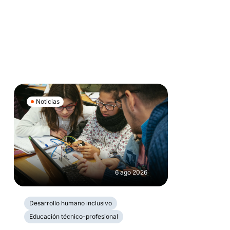
Noticias
6 ago 2026
Desarrollo humano inclusivo
Educación técnico-profesional