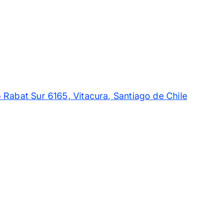
 Rabat Sur 6165, Vitacura, Santiago de Chile