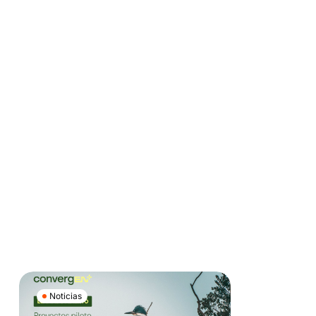
Noticias