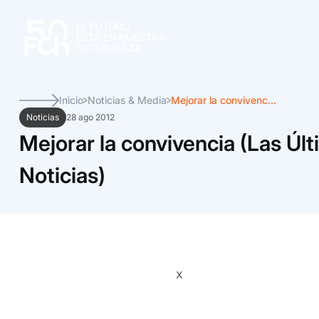
Inicio
Noticias & Media
Mejorar la convivenc...
Noticias
28 ago 2012
Mejorar la convivencia (Las Úl
Noticias)
x