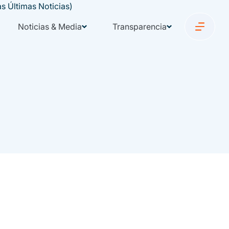
Noticias & Media
Transparencia