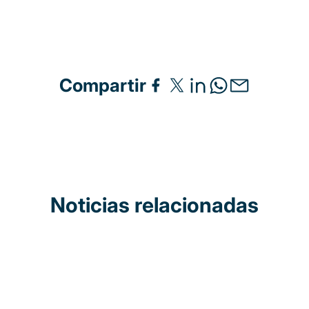
Compartir
Noticias relacionadas