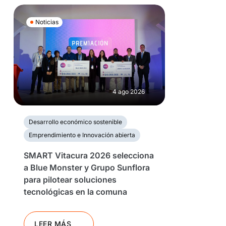
Noticias
4 ago 2026
Desarrollo económico sostenible
Emprendimiento e Innovación abierta
SMART Vitacura 2026 selecciona
a Blue Monster y Grupo Sunflora
para pilotear soluciones
tecnológicas en la comuna
LEER MÁS