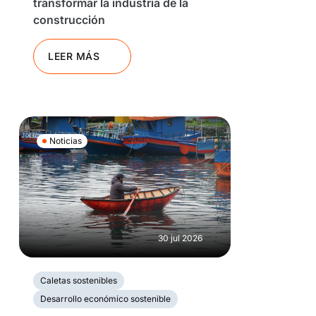
transformar la industria de la
construcción
LEER MÁS
Noticias
30 jul 2026
Caletas sostenibles
Desarrollo económico sostenible