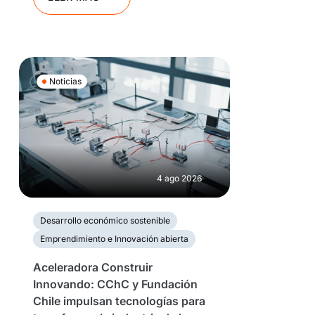
Noticias
4 ago 2026
Desarrollo económico sostenible
Emprendimiento e Innovación abierta
Aceleradora Construir
Innovando: CChC y Fundación
Chile impulsan tecnologías para