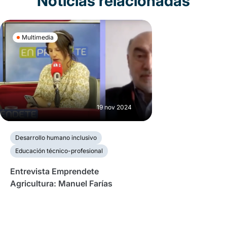
Noticias relacionadas
Multimedia
19 nov 2024
Desarrollo humano inclusivo
Educación técnico-profesional
Entrevista Emprendete
Agricultura: Manuel Farías