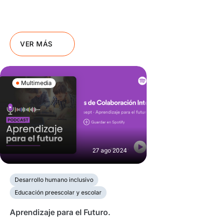
VER MÁS
Multimedia
27 ago 2024
Desarrollo humano inclusivo
Educación preescolar y escolar
Aprendizaje para el Futuro.