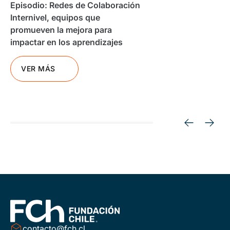
Episodio: Redes de Colaboración
Internivel, equipos que
promueven la mejora para
impactar en los aprendizajes
VER MÁS
contacto@fch.cl