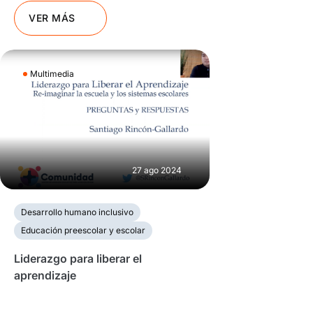
VER MÁS
Multimedia
27 ago 2024
Desarrollo humano inclusivo
Educación preescolar y escolar
Liderazgo para liberar el
aprendizaje