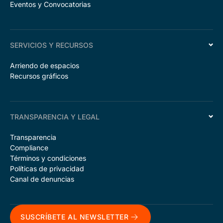
Eventos y Convocatorias
SERVICIOS Y RECURSOS
Arriendo de espacios
Recursos gráficos
TRANSPARENCIA Y LEGAL
Transparencia
Compliance
Términos y condiciones
Políticas de privacidad
Canal de denuncias
SUSCRÍBETE AL NEWSLETTER