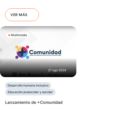
VER MÁS
Multimedia
27 ago 2024
Desarrollo humano inclusivo
Educación preescolar y escolar
Lanzamiento de +Comunidad