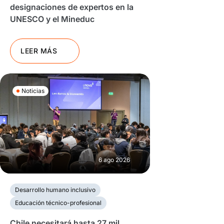
designaciones de expertos en la
UNESCO y el Mineduc
LEER MÁS
Noticias
6 ago 2026
Desarrollo humano inclusivo
Educación técnico-profesional
Chile necesitará hasta 27 mil