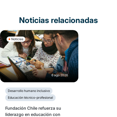
Noticias relacionadas
Noticias
6 ago 2026
Desarrollo humano inclusivo
Educación técnico-profesional
Fundación Chile refuerza su
liderazgo en educación con