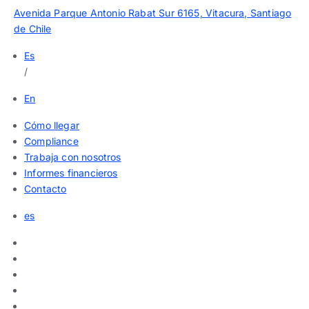
Avenida Parque Antonio Rabat Sur 6165, Vitacura, Santiago
de Chile
Es
/
En
Cómo llegar
Compliance
Trabaja con nosotros
Informes financieros
Contacto
es