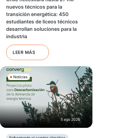
nuevos técnicos para la
transición energética: 450
estudiantes de liceos técnicos
desarrollan soluciones para la
industria
LEER MÁS
Noticias
5 ago 2026
Enfrentando el cambio climático