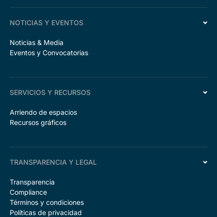
NOTICIAS Y EVENTOS
Noticias & Media
Eventos y Convocatorias
SERVICIOS Y RECURSOS
Arriendo de espacios
Recursos gráficos
TRANSPARENCIA Y LEGAL
Transparencia
Compliance
Términos y condiciones
Políticas de privacidad