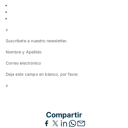
x
Suscríbete a nuestro newsletter.
Nombre y Apellido
Correo electrónico
Deja este campo en blanco, por favor.
x
Compartir