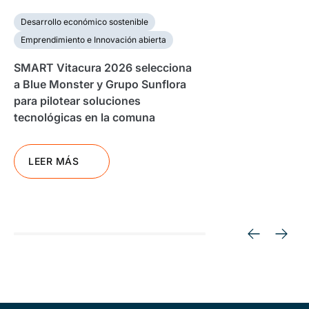
Desarrollo económico sostenible
Emprendimiento e Innovación abierta
SMART Vitacura 2026 selecciona
a Blue Monster y Grupo Sunflora
para pilotear soluciones
tecnológicas en la comuna
LEER MÁS