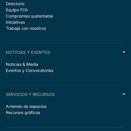
Directorio
Equipo FCh
Compromiso sustentable
Iniciativas
Trabaja con nosotros
NOTICIAS Y EVENTOS
Noticias & Media
Eventos y Convocatorias
SERVICIOS Y RECURSOS
Arriendo de espacios
Recursos gráficos