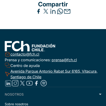
Compartir
contacto@fch.cl
Prensa y comunicaciones:
prensa@fch.cl
Centro de ayuda
Avenida Parque Antonio Rabat Sur 6165, Vitacura,
Santiago de Chile
NOSOTROS
Sobre nosotros