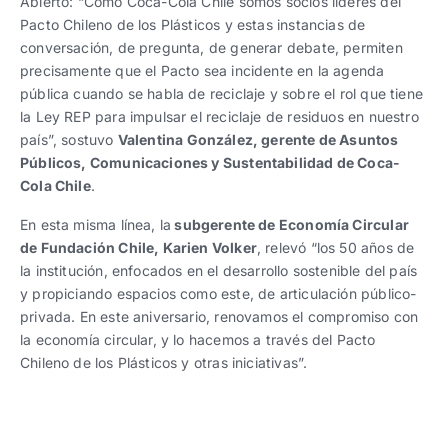
Abierto: “Como Coca-Cola Chile somos socios líderes del
Pacto Chileno de los Plásticos y estas instancias de
conversación, de pregunta, de generar debate, permiten
precisamente que el Pacto sea incidente en la agenda
pública cuando se habla de reciclaje y sobre el rol que tiene
la Ley REP para impulsar el reciclaje de residuos en nuestro
país”, sostuvo
Valentina González, gerente de Asuntos
Públicos, Comunicaciones y Sustentabilidad de Coca-
Cola Chile
.
En esta misma línea, la
subgerente de Economía Circular
de Fundación Chile, Karien Volker
, relevó “los 50 años de
la institución, enfocados en el desarrollo sostenible del país
y propiciando espacios como este, de articulación público-
privada. En este aniversario, renovamos el compromiso con
la economía circular, y lo hacemos a través del Pacto
Chileno de los Plásticos y otras iniciativas”.