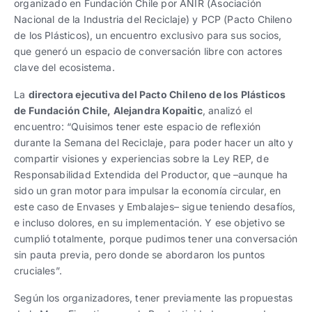
organizado en Fundación Chile por ANIR (Asociación
Nacional de la Industria del Reciclaje) y PCP (Pacto Chileno
de los Plásticos), un encuentro exclusivo para sus socios,
que generó un espacio de conversación libre con actores
clave del ecosistema.
La
directora ejecutiva del Pacto Chileno de los Plásticos
de Fundación Chile, Alejandra Kopaitic
, analizó el
encuentro: “Quisimos tener este espacio de reflexión
durante la Semana del Reciclaje, para poder hacer un alto y
compartir visiones y experiencias sobre la Ley REP, de
Responsabilidad Extendida del Productor, que –aunque ha
sido un gran motor para impulsar la economía circular, en
este caso de Envases y Embalajes– sigue teniendo desafíos,
e incluso dolores, en su implementación. Y ese objetivo se
cumplió totalmente, porque pudimos tener una conversación
sin pauta previa, pero donde se abordaron los puntos
cruciales”.
Según los organizadores, tener previamente las propuestas