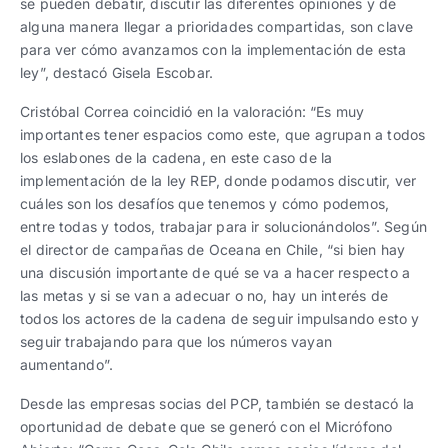
se pueden debatir, discutir las diferentes opiniones y de
alguna manera llegar a prioridades compartidas, son clave
para ver cómo avanzamos con la implementación de esta
ley”, destacó Gisela Escobar.
Cristóbal Correa coincidió en la valoración: “Es muy
importantes tener espacios como este, que agrupan a todos
los eslabones de la cadena, en este caso de la
implementación de la ley REP, donde podamos discutir, ver
cuáles son los desafíos que tenemos y cómo podemos,
entre todas y todos, trabajar para ir solucionándolos”. Según
el director de campañas de Oceana en Chile, “si bien hay
una discusión importante de qué se va a hacer respecto a
las metas y si se van a adecuar o no, hay un interés de
todos los actores de la cadena de seguir impulsando esto y
seguir trabajando para que los números vayan
aumentando”.
Desde las empresas socias del PCP, también se destacó la
oportunidad de debate que se generó con el Micrófono