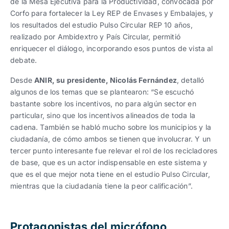
de la Mesa Ejecutiva para la Productividad, convocada por
Corfo para fortalecer la Ley REP de Envases y Embalajes, y
los resultados del estudio Pulso Circular REP 10 años,
realizado por Ambidextro y País Circular, permitió
enriquecer el diálogo, incorporando esos puntos de vista al
debate.
Desde
ANIR, su presidente, Nicolás Fernández
, detalló
algunos de los temas que se plantearon: “Se escuchó
bastante sobre los incentivos, no para algún sector en
particular, sino que los incentivos alineados de toda la
cadena. También se habló mucho sobre los municipios y la
ciudadanía, de cómo ambos se tienen que involucrar. Y un
tercer punto interesante fue relevar el rol de los recicladores
de base, que es un actor indispensable en este sistema y
que es el que mejor nota tiene en el estudio Pulso Circular,
mientras que la ciudadanía tiene la peor calificación”.
Protagonistas del micrófono