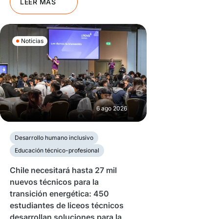
LEER MÁS
Noticias
6 ago 2026
Desarrollo humano inclusivo
Educación técnico-profesional
Chile necesitará hasta 27 mil
nuevos técnicos para la
transición energética: 450
estudiantes de liceos técnicos
desarrollan soluciones para la