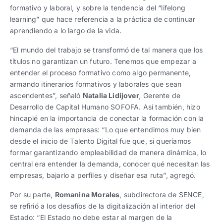
formativo y laboral, y sobre la tendencia del “lifelong
learning” que hace referencia a la práctica de continuar
aprendiendo a lo largo de la vida.
“El mundo del trabajo se transformó de tal manera que los
títulos no garantizan un futuro. Tenemos que empezar a
entender el proceso formativo como algo permanente,
armando itinerarios formativos y laborales que sean
ascendentes”, señaló
Natalia Lidijover
,
Gerente de
Desarrollo de Capital Humano SOFOFA. Así también, hizo
hincapié en la importancia de conectar la formación con la
demanda de las empresas: “Lo que entendimos muy bien
desde el inicio de Talento Digital fue que, si queríamos
formar garantizando empleabilidad de manera dinámica, lo
central era entender la demanda, conocer qué necesitan las
empresas, bajarlo a perfiles y diseñar esa ruta”, agregó.
Por su parte,
Romanina Morales
, subdirectora de SENCE,
se refirió a los desafíos de la digitalización al interior del
Estado: “El Estado no debe estar al margen de la