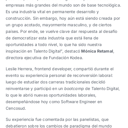
empresas más grandes del mundo son de base tecnológica.
Es una industria vital en permanente desarrollo y
construcción. Sin embargo, hoy aún está siendo creada por
un grupo acotado, mayormente masculino, y de ciertos
países. Por ende, se vuelve clave dar respuesta al desafío
de democratizar esta industria que está llena de
oportunidades a todo nivel, lo que ha sido nuestra
inspiración en Talento Digital”, destacó
Mónica Retamal
,
directora ejecutiva de Fundación Kodea.
Leslie Herrera, frontend developer, compartió durante el
evento su experiencia personal de reconversión laboral:
luego de estudiar dos carreras tradicionales decidió
reinventarse y participó en un
bootcamp
de Talento Digital,
lo que le abrió nuevas oportunidades laborales,
desempeñándose hoy como Software Engineer en
Cencosud.
Su experiencia fue comentada por las panelistas, que
debatieron sobre los cambios de paradigma del mundo