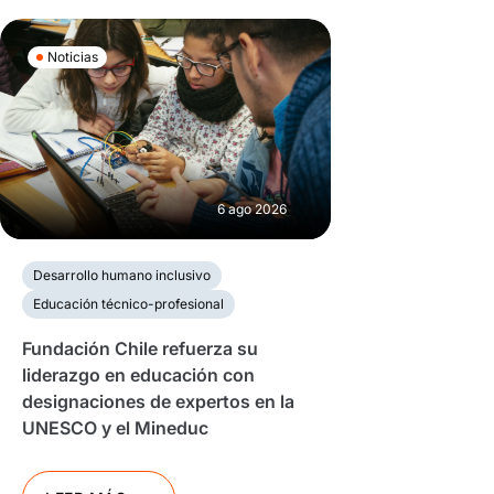
Noticias
6 ago 2026
Desarrollo humano inclusivo
Educación técnico-profesional
Fundación Chile refuerza su
liderazgo en educación con
designaciones de expertos en la
UNESCO y el Mineduc