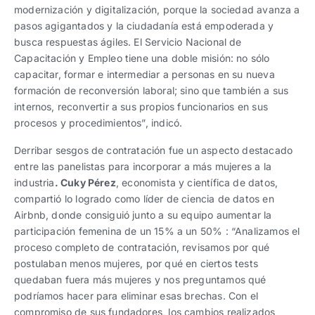
modernización y digitalización, porque la sociedad avanza a
pasos agigantados y la ciudadanía está empoderada y
busca respuestas ágiles. El Servicio Nacional de
Capacitación y Empleo tiene una doble misión: no sólo
capacitar, formar e intermediar a personas en su nueva
formación de reconversión laboral; sino que también a sus
internos, reconvertir a sus propios funcionarios en sus
procesos y procedimientos”, indicó.
Derribar sesgos de contratación fue un aspecto destacado
entre las panelistas para incorporar a más mujeres a la
industria
. Cuky Pérez
, economista y científica de datos,
compartió lo logrado como líder de ciencia de datos en
Airbnb, donde consiguió junto a su equipo aumentar la
participación femenina de un 15% a un 50% : “Analizamos el
proceso completo de contratación, revisamos por qué
postulaban menos mujeres, por qué en ciertos tests
quedaban fuera más mujeres y nos preguntamos qué
podríamos hacer para eliminar esas brechas. Con el
compromiso de sus fundadores, los cambios realizados