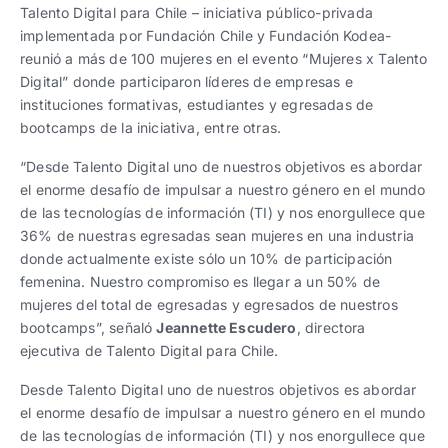
Talento Digital para Chile – iniciativa público-privada
implementada por Fundación Chile y Fundación Kodea-
reunió a más de 100 mujeres en el evento “Mujeres x Talento
Digital” donde participaron líderes de empresas e
instituciones formativas, estudiantes y egresadas de
bootcamps de la iniciativa, entre otras.
“Desde Talento Digital uno de nuestros objetivos es abordar
el enorme desafío de impulsar a nuestro género en el mundo
de las tecnologías de información (TI) y nos enorgullece que
36% de nuestras egresadas sean mujeres en una industria
donde actualmente existe sólo un 10% de participación
femenina. Nuestro compromiso es llegar a un 50% de
mujeres del total de egresadas y egresados de nuestros
bootcamps”, señaló
Jeannette Escudero
, directora
ejecutiva de Talento Digital para Chile.
Desde Talento Digital uno de nuestros objetivos es abordar
el enorme desafío de impulsar a nuestro género en el mundo
de las tecnologías de información (TI) y nos enorgullece que