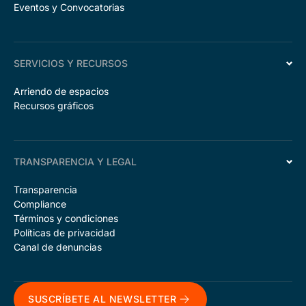
Eventos y Convocatorias
SERVICIOS Y RECURSOS
Arriendo de espacios
Recursos gráficos
TRANSPARENCIA Y LEGAL
Transparencia
Compliance
Términos y condiciones
Políticas de privacidad
Canal de denuncias
SUSCRÍBETE AL NEWSLETTER