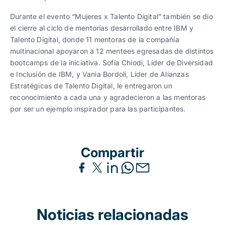
Durante el evento “Mujeres x Talento Digital” también se dio
el cierre al ciclo de mentorías desarrollado entre IBM y
Talento Digital, donde 11 mentoras de la compañía
multinacional apoyaron a 12 mentees egresadas de distintos
bootcamps de la iniciativa. Sofía Chiodi, Líder de Diversidad
e Inclusión de IBM, y Vania Bordoli, Líder de Alianzas
Estratégicas de Talento Digital, le entregaron un
reconocimiento a cada una y agradecieron a las mentoras
por ser un ejemplo inspirador para las participantes.
Compartir
Noticias relacionadas