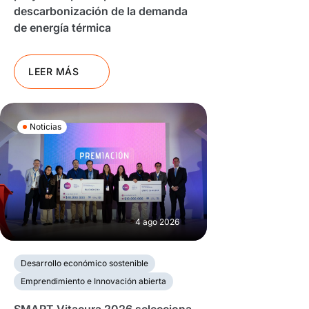
descarbonización de la demanda
de energía térmica
LEER MÁS
Noticias
4 ago 2026
Desarrollo económico sostenible
Emprendimiento e Innovación abierta