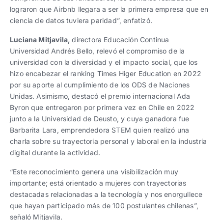
lograron que Airbnb llegara a ser la primera empresa que en
ciencia de datos tuviera paridad”, enfatizó.
Luciana Mitjavila,
directora Educación Continua
Universidad Andrés Bello, relevó el compromiso de la
universidad con la diversidad y el impacto social, que los
hizo encabezar el ranking Times Higer Education en 2022
por su aporte al cumplimiento de los ODS de Naciones
Unidas. Asimismo, destacó el premio internacional Ada
Byron que entregaron por primera vez en Chile en 2022
junto a la Universidad de Deusto, y cuya ganadora fue
Barbarita Lara, emprendedora STEM quien realizó una
charla sobre su trayectoria personal y laboral en la industria
digital durante la actividad.
“Este reconocimiento genera una visibilización muy
importante; está orientado a mujeres con trayectorias
destacadas relacionadas a la tecnología y nos enorgullece
que hayan participado más de 100 postulantes chilenas”,
señaló Mitjavila.