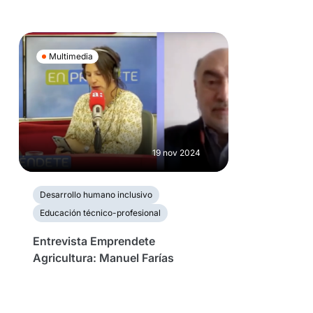
Multimedia
19 nov 2024
Desarrollo humano inclusivo
Educación técnico-profesional
Entrevista Emprendete
Agricultura: Manuel Farías