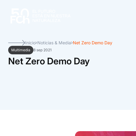
Inicio
Noticias & Media
Net Zero Demo Day
Multimedia
8 sep 2021
Net Zero Demo Day