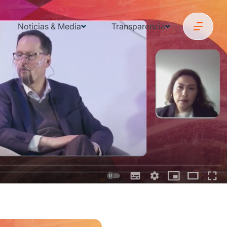
Noticias & Media
Transparencia