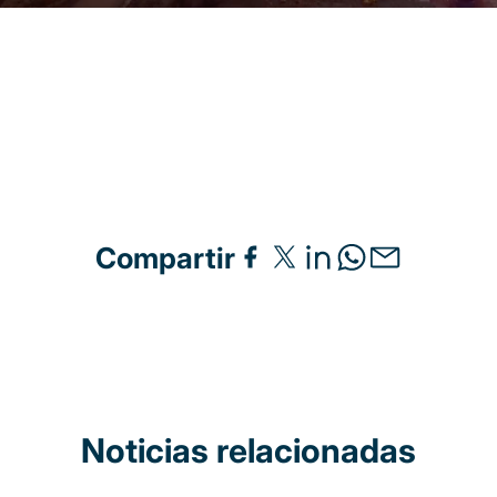
Compartir
Noticias relacionadas