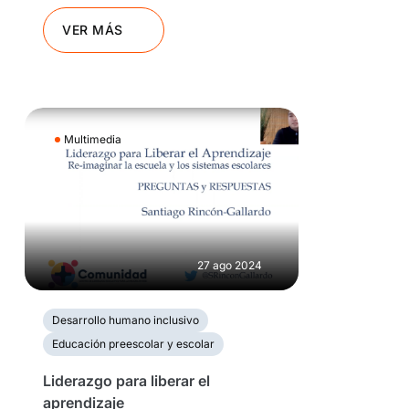
VER MÁS
Multimedia
27 ago 2024
Desarrollo humano inclusivo
Educación preescolar y escolar
Liderazgo para liberar el
aprendizaje