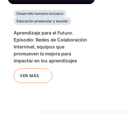
Desarrollo humano inclusivo
Educación preescolar y escolar
Aprendizaje para el Futuro.
Episodio: Redes de Colaboración
Internivel, equipos que
promueven la mejora para
impactar en los aprendizajes
VER MÁS