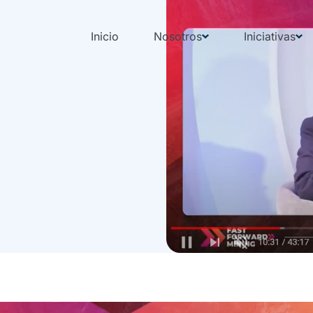
Inicio
Nosotros
Iniciativas