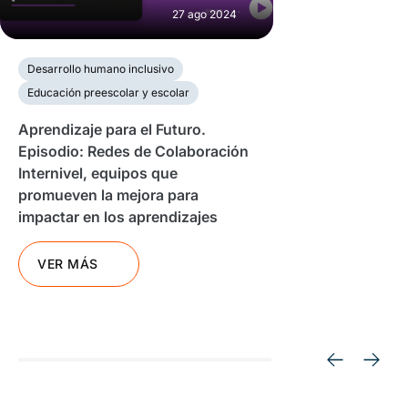
27 ago 2024
Desarrollo humano inclusivo
Educación preescolar y escolar
Aprendizaje para el Futuro.
Episodio: Redes de Colaboración
Internivel, equipos que
promueven la mejora para
impactar en los aprendizajes
VER MÁS