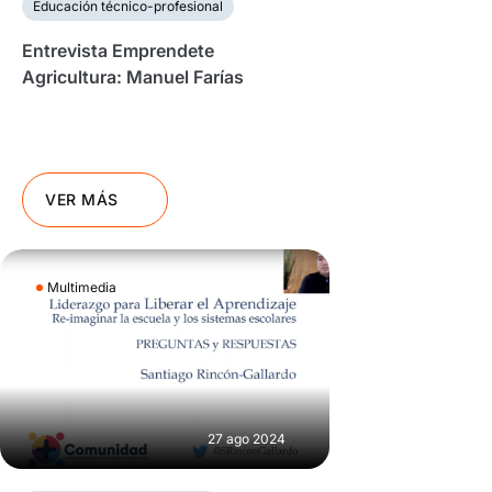
Educación técnico-profesional
Entrevista Emprendete
Agricultura: Manuel Farías
VER MÁS
Multimedia
27 ago 2024