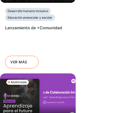
Desarrollo humano inclusivo
Educación preescolar y escolar
Lanzamiento de +Comunidad
VER MÁS
Multimedia