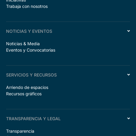
Trabaja con nosotros
NOTICIAS Y EVENTOS
Noticias & Media
Eventos y Convocatorias
SERVICIOS Y RECURSOS
Arriendo de espacios
Recursos gráficos
TRANSPARENCIA Y LEGAL
Transparencia