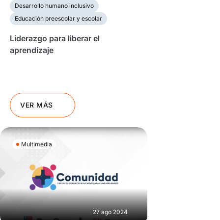
Desarrollo humano inclusivo
Educación preescolar y escolar
Liderazgo para liberar el
aprendizaje
VER MÁS
Multimedia
27 ago 2024