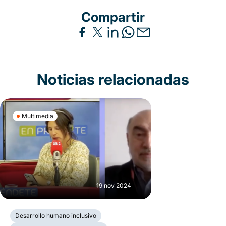
Compartir
Noticias relacionadas
Multimedia
19 nov 2024
Desarrollo humano inclusivo