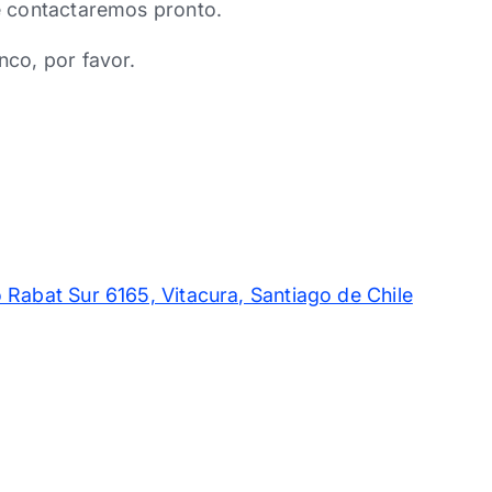
e contactaremos pronto.
nco, por favor.
 Rabat Sur 6165, Vitacura, Santiago de Chile