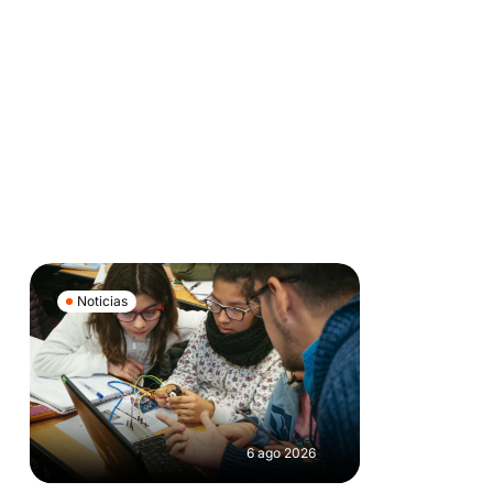
Noticias
6 ago 2026