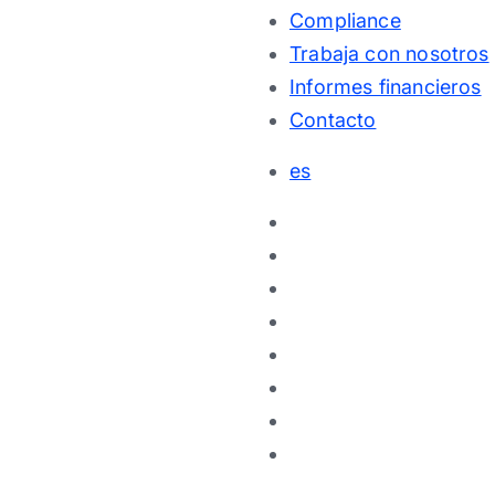
Compliance
Trabaja con nosotros
Informes financieros
Contacto
es