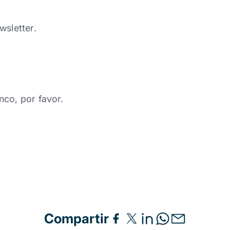
wsletter.
nco, por favor.
Compartir