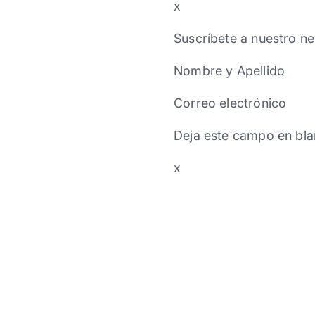
x
Suscríbete a nuestro ne
Nombre y Apellido
Correo electrónico
Deja este campo en bla
x