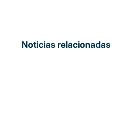
Noticias relacionadas