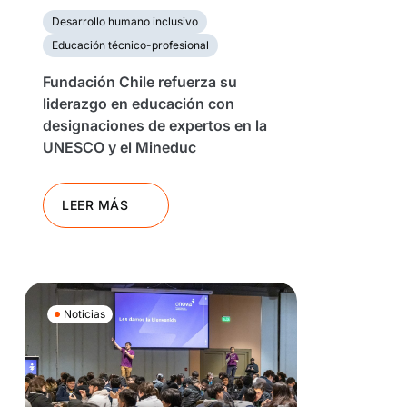
Desarrollo humano inclusivo
Educación técnico-profesional
Fundación Chile refuerza su
liderazgo en educación con
designaciones de expertos en la
UNESCO y el Mineduc
LEER MÁS
Noticias