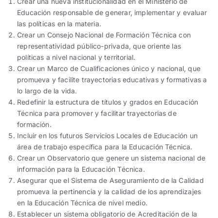
Crear una nueva institucionalidad en el Ministerio de
Educación responsable de generar, implementar y evaluar
las políticas en la materia.
Crear un Consejo Nacional de Formación Técnica con
representatividad público-privada, que oriente las
políticas a nivel nacional y territorial.
Crear un Marco de Cualificaciones único y nacional, que
promueva y facilite trayectorias educativas y formativas a
lo largo de la vida.
Redefinir la estructura de títulos y grados en Educación
Técnica para promover y facilitar trayectorias de
formación.
Incluir en los futuros Servicios Locales de Educación un
área de trabajo específica para la Educación Técnica.
Crear un Observatorio que genere un sistema nacional de
información para la Educación Técnica.
Asegurar que el Sistema de Aseguramiento de la Calidad
promueva la pertinencia y la calidad de los aprendizajes
en la Educación Técnica de nivel medio.
Establecer un sistema obligatorio de Acreditación de la