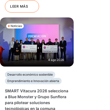
LEER MÁS
Noticias
4 ago 2026
Desarrollo económico sostenible
Emprendimiento e Innovación abierta
SMART Vitacura 2026 selecciona
a Blue Monster y Grupo Sunflora
para pilotear soluciones
tecnológicas en la comuna