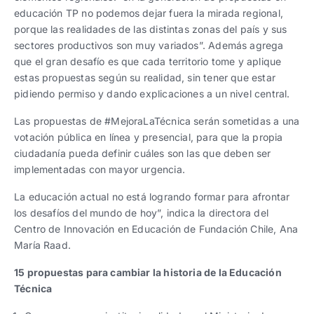
educación TP no podemos dejar fuera la mirada regional,
porque las realidades de las distintas zonas del país y sus
sectores productivos son muy variados”. Además agrega
que el gran desafío es que cada territorio tome y aplique
estas propuestas según su realidad, sin tener que estar
pidiendo permiso y dando explicaciones a un nivel central.
Las propuestas de #MejoraLaTécnica serán sometidas a una
votación pública en línea y presencial, para que la propia
ciudadanía pueda definir cuáles son las que deben ser
implementadas con mayor urgencia.
La educación actual no está logrando formar para afrontar
los desafíos del mundo de hoy”, indica la directora del
Centro de Innovación en Educación de Fundación Chile, Ana
María Raad.
15 propuestas para cambiar la historia de la Educación
Técnica