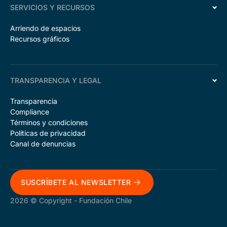
SERVICIOS Y RECURSOS
Arriendo de espacios
Recursos gráficos
TRANSPARENCIA Y LEGAL
Transparencia
Compliance
Términos y condiciones
Políticas de privacidad
Canal de denuncias
SUSCRÍBETE AL NEWSLETTER
2026 © Copyright - Fundación Chile