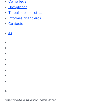
Cómo llegar
Compliance
Trabaja con nosotros
Informes financieros
Contacto
es
x
Suscríbete a nuestro newsletter.