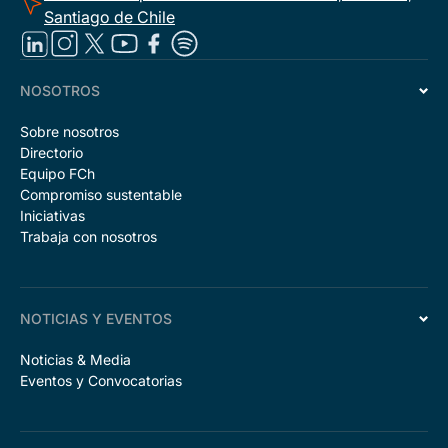
Santiago de Chile
NOSOTROS
Sobre nosotros
Directorio
Equipo FCh
Compromiso sustentable
Iniciativas
Trabaja con nosotros
NOTICIAS Y EVENTOS
Noticias & Media
Eventos y Convocatorias