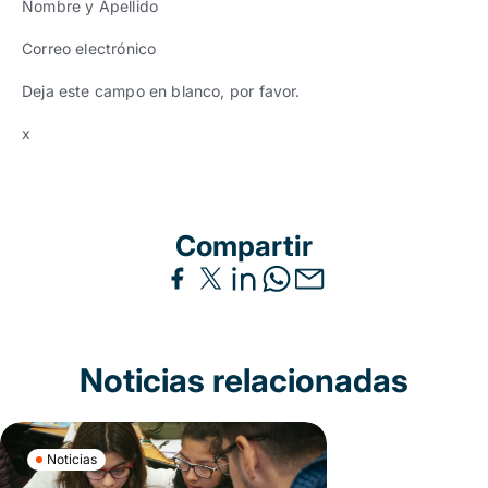
Nombre y Apellido
Correo electrónico
Deja este campo en blanco, por favor.
x
Compartir
Noticias relacionadas
Noticias