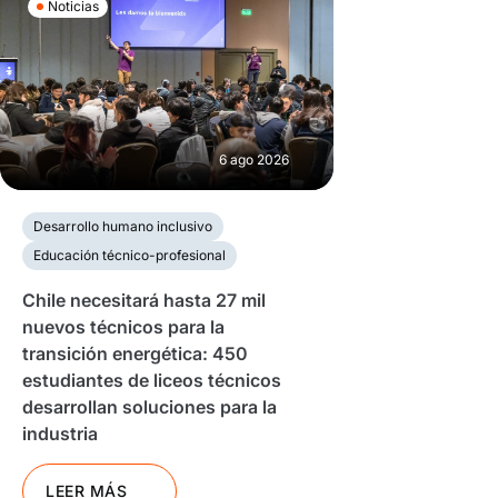
Noticias
6 ago 2026
Desarrollo humano inclusivo
Educación técnico-profesional
Chile necesitará hasta 27 mil
nuevos técnicos para la
transición energética: 450
estudiantes de liceos técnicos
desarrollan soluciones para la
industria
LEER MÁS