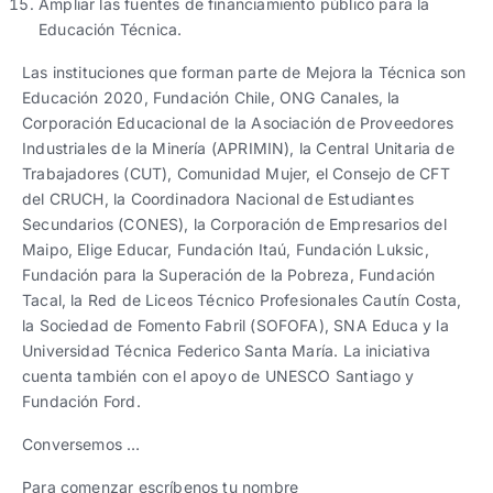
Ampliar las fuentes de financiamiento público para la
Educación Técnica.
Las instituciones que forman parte de Mejora la Técnica son
Educación 2020, Fundación Chile, ONG Canales, la
Corporación Educacional de la Asociación de Proveedores
Industriales de la Minería (APRIMIN), la Central Unitaria de
Trabajadores (CUT), Comunidad Mujer, el Consejo de CFT
del CRUCH, la Coordinadora Nacional de Estudiantes
Secundarios (CONES), la Corporación de Empresarios del
Maipo, Elige Educar, Fundación Itaú, Fundación Luksic,
Fundación para la Superación de la Pobreza, Fundación
Tacal, la Red de Liceos Técnico Profesionales Cautín Costa,
la Sociedad de Fomento Fabril (SOFOFA), SNA Educa y la
Universidad Técnica Federico Santa María. La iniciativa
cuenta también con el apoyo de UNESCO Santiago y
Fundación Ford.
Conversemos …
Para comenzar escríbenos tu nombre