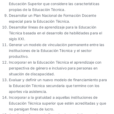
Educación Superior que considere las características
propias de la Educación Técnica.
Desarrollar un Plan Nacional de Formación Docente
especial para la Educación Técnica.
Desarrollar líneas de aprendizaje para la Educación
Técnica basada en el desarrollo de habilidades para el
siglo XXI.
Generar un modelo de vinculación permanente entre las
instituciones de la Educación Técnica y el sector
productivo.
Incorporar en la Educación Técnica el aprendizaje con
perspectiva de género e inclusivo para personas en
situación de discapacidad.
Evaluar y definir un nuevo modelo de financiamiento para
la Educación Técnica secundaria que termine con los
aportes vía asistencia.
Incorporar a la gratuidad a aquellas instituciones de
Educación Técnica superior que estén acreditadas y que
no persigan fines de lucro.