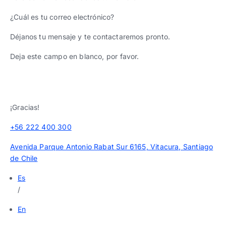
¿Cuál es tu correo electrónico?
Déjanos tu mensaje y te contactaremos pronto.
Deja este campo en blanco, por favor.
¡Gracias!
+56 222 400 300
Avenida Parque Antonio Rabat Sur 6165, Vitacura, Santiago
de Chile
Es
/
En