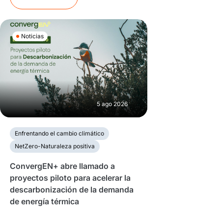
Noticias
5 ago 2026
Enfrentando el cambio climático
NetZero-Naturaleza positiva
ConvergEN+ abre llamado a
proyectos piloto para acelerar la
descarbonización de la demanda
de energía térmica