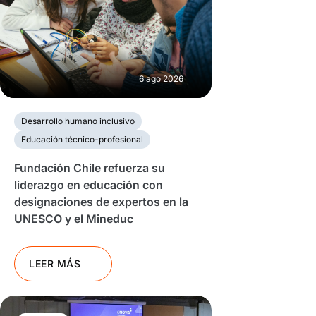
6 ago 2026
Desarrollo humano inclusivo
Educación técnico-profesional
Fundación Chile refuerza su
liderazgo en educación con
designaciones de expertos en la
UNESCO y el Mineduc
LEER MÁS