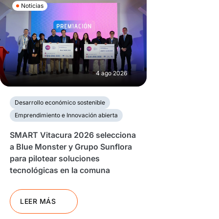
Noticias
4 ago 2026
Desarrollo económico sostenible
Emprendimiento e Innovación abierta
SMART Vitacura 2026 selecciona
a Blue Monster y Grupo Sunflora
para pilotear soluciones
tecnológicas en la comuna
LEER MÁS