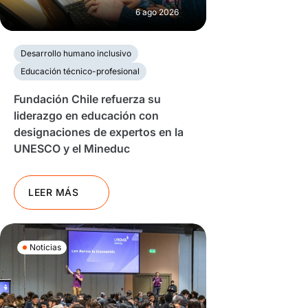
6 ago 2026
Desarrollo humano inclusivo
Educación técnico-profesional
Fundación Chile refuerza su
liderazgo en educación con
designaciones de expertos en la
UNESCO y el Mineduc
LEER MÁS
Noticias