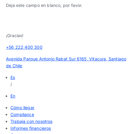
Deja este campo en blanco, por favor.
¡Gracias!
+56 222 400 300
Avenida Parque Antonio Rabat Sur 6165, Vitacura, Santiago
de Chile
Es
/
En
Cómo llegar
Compliance
Trabaja con nosotros
Informes financieros