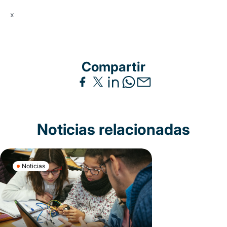
x
Compartir
Noticias relacionadas
Noticias