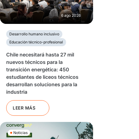
6 ago 2026
Desarrollo humano inclusivo
Educación técnico-profesional
Chile necesitará hasta 27 mil
nuevos técnicos para la
transición energética: 450
estudiantes de liceos técnicos
desarrollan soluciones para la
industria
LEER MÁS
Noticias