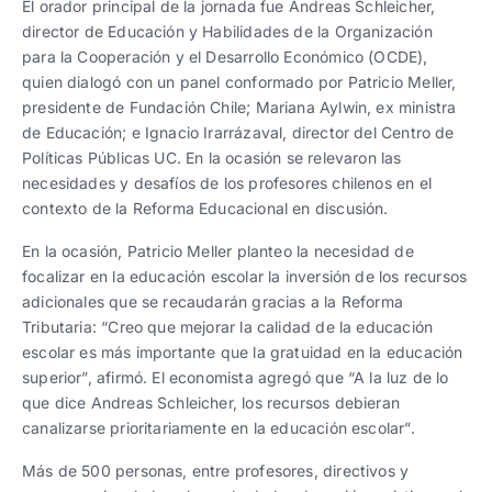
El orador principal de la jornada fue Andreas Schleicher,
director de Educación y Habilidades de la Organización
para la Cooperación y el Desarrollo Económico (OCDE),
quien dialogó con un panel conformado por Patricio Meller,
presidente de Fundación Chile; Mariana Aylwin, ex ministra
de Educación; e Ignacio Irarrázaval, director del Centro de
Políticas Públicas UC. En la ocasión se relevaron las
necesidades y desafíos de los profesores chilenos en el
contexto de la Reforma Educacional en discusión.
En la ocasión, Patricio Meller planteo la necesidad de
focalizar en la educación escolar la inversión de los recursos
adicionales que se recaudarán gracias a la Reforma
Tributaria: “Creo que mejorar la calidad de la educación
escolar es más importante que la gratuidad en la educación
superior”, afirmó. El economista agregó que “A la luz de lo
que dice Andreas Schleicher, los recursos debieran
canalizarse prioritariamente en la educación escolar”.
Más de 500 personas, entre profesores, directivos y