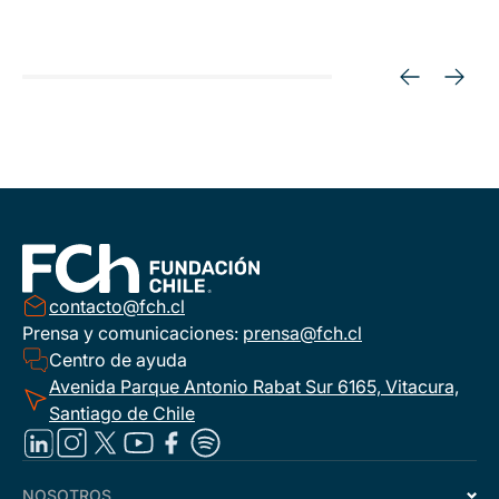
contacto@fch.cl
Prensa y comunicaciones:
prensa@fch.cl
Centro de ayuda
Avenida Parque Antonio Rabat Sur 6165, Vitacura,
Santiago de Chile
NOSOTROS