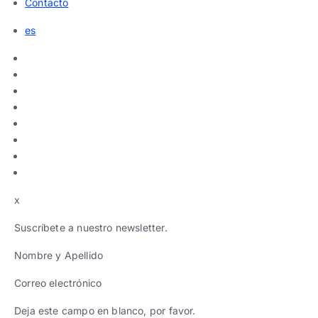
Contacto
es
x
Suscríbete a nuestro newsletter.
Nombre y Apellido
Correo electrónico
Deja este campo en blanco, por favor.