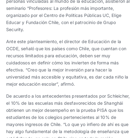
personas vinculadas al mundo de la educación, asistieron al
seminario “Profesores: La profesión más importante,
organizado por el Centro de Políticas Públicas UC, Elige
Educar y Fundación Chile, con el patrocinio de Grupo
Security.
Ante este planteamiento, el director de Educación de la
OCDE, señaló que los países como Chile, que cuentan con
recursos limitados para educación, deben ser muy
cuidadosos en definir cómo los invierten de forma más
efectiva. “Creo que la mejor inversión para hacer la
universidad más accesible y equitativa, es dar cada niño la
mejor educación escolar”, afirmó.
De acuerdo a los antecedentes presentados por Schleicher,
el 10% de las escuelas más desfavorecidos de Shanghái
obtienen un mejor desempeño en la prueba PISA que los
estudiantes de los colegios pertenecientes al 10% de
mayores ingresos de Chile. “Lo que yo infiero de ahí es que
hay algo fundamental de la metodología de enseñanza que