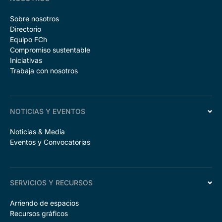
Sobre nosotros
Directorio
Equipo FCh
Compromiso sustentable
Iniciativas
Trabaja con nosotros
NOTICIAS Y EVENTOS
Noticias & Media
Eventos y Convocatorias
SERVICIOS Y RECURSOS
Arriendo de espacios
Recursos gráficos