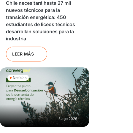
Chile necesitará hasta 27 mil
nuevos técnicos para la
transición energética: 450
estudiantes de liceos técnicos
desarrollan soluciones para la
industria
LEER MÁS
Noticias
5 ago 2026