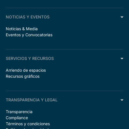
NOTICIAS Y EVENTOS
Noticias & Media
Eventos y Convocatorias
SERVICIOS Y RECURSOS
Arriendo de espacios
Recursos gráficos
TRANSPARENCIA Y LEGAL
Transparencia
Compliance
Términos y condiciones