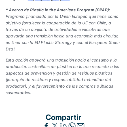
*
Acerca de
Plastic in the Americas Program (CPAP):
Programa financiado por la Unión Europea que tiene como
objetivo fortalecer la cooperación de la UE con Chile, a
través de un conjunto de actividades e iniciativas que
apoyarán una transición hacia una economía más circular,
en línea con la EU Plastic Strategy y con el European Green
Deal.
Esta acción apoyará una transición hacia el consumo y la
producción sostenibles de plástico en lo que respecta a los
aspectos de prevención y gestión de residuos plásticos
(jerarquía de residuos y responsabilidad extendida del
productor), y el favorecimiento de las compras públicas
sustentables.
Compartir