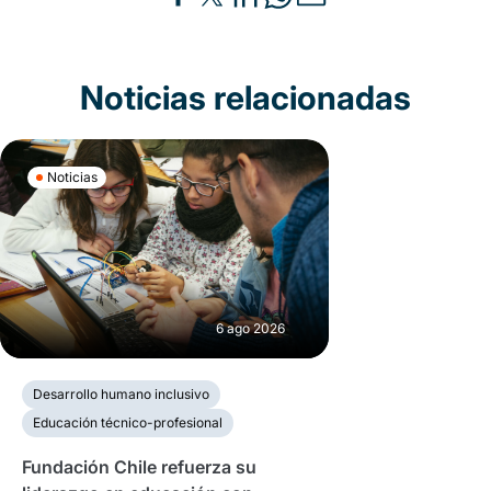
Noticias relacionadas
Noticias
6 ago 2026
Desarrollo humano inclusivo
Educación técnico-profesional
Fundación Chile refuerza su