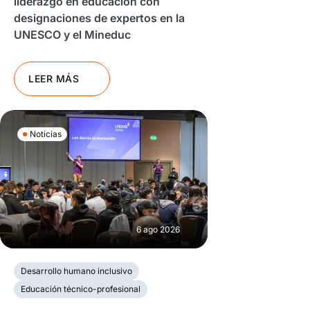
liderazgo en educación con
designaciones de expertos en la
UNESCO y el Mineduc
LEER MÁS
Noticias
6 ago 2026
Desarrollo humano inclusivo
Educación técnico-profesional