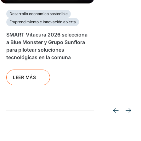
Desarrollo económico sostenible
Emprendimiento e Innovación abierta
SMART Vitacura 2026 selecciona
a Blue Monster y Grupo Sunflora
para pilotear soluciones
tecnológicas en la comuna
LEER MÁS