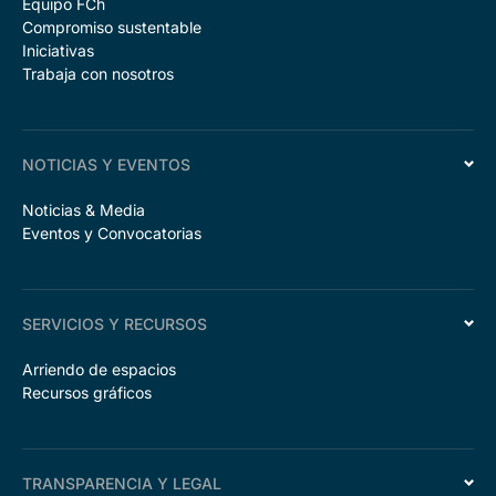
Equipo FCh
Compromiso sustentable
Iniciativas
Trabaja con nosotros
NOTICIAS Y EVENTOS
Noticias & Media
Eventos y Convocatorias
SERVICIOS Y RECURSOS
Arriendo de espacios
Recursos gráficos
TRANSPARENCIA Y LEGAL