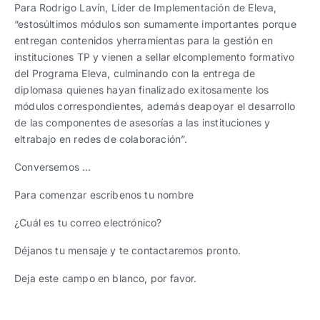
Para Rodrigo Lavín, Líder de Implementación de Eleva,
“estosúltimos módulos son sumamente importantes porque
entregan contenidos yherramientas para la gestión en
instituciones TP y vienen a sellar elcomplemento formativo
del Programa Eleva, culminando con la entrega de
diplomasa quienes hayan finalizado exitosamente los
módulos correspondientes, además deapoyar el desarrollo
de las componentes de asesorías a las instituciones y
eltrabajo en redes de colaboración”.
Conversemos …
Para comenzar escríbenos tu nombre
¿Cuál es tu correo electrónico?
Déjanos tu mensaje y te contactaremos pronto.
Deja este campo en blanco, por favor.