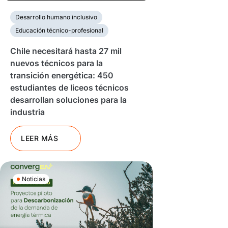
Desarrollo humano inclusivo
Educación técnico-profesional
Chile necesitará hasta 27 mil
nuevos técnicos para la
transición energética: 450
estudiantes de liceos técnicos
desarrollan soluciones para la
industria
LEER MÁS
Noticias