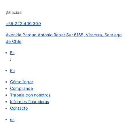
¡Gracias!
+56 222 400 300
Avenida Parque Antonio Rabat Sur 6165, Vitacura, Santiago
de Chile
Es
/
En
Cómo llegar
Compliance
Trabaja con nosotros
Informes financieros
Contacto
es