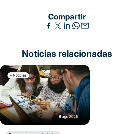
Compartir
Noticias relacionadas
Noticias
6 ago 2026