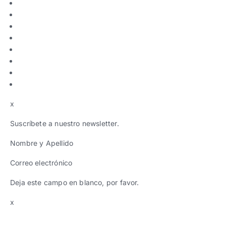
x
Suscríbete a nuestro newsletter.
Nombre y Apellido
Correo electrónico
Deja este campo en blanco, por favor.
x