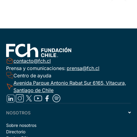
contacto@fch.cl
Prensa y comunicaciones:
prensa@fch.cl
Centro de ayuda
Avenida Parque Antonio Rabat Sur 6165, Vitacura,
Santiago de Chile
NOSOTROS
Sobre nosotros
Directorio