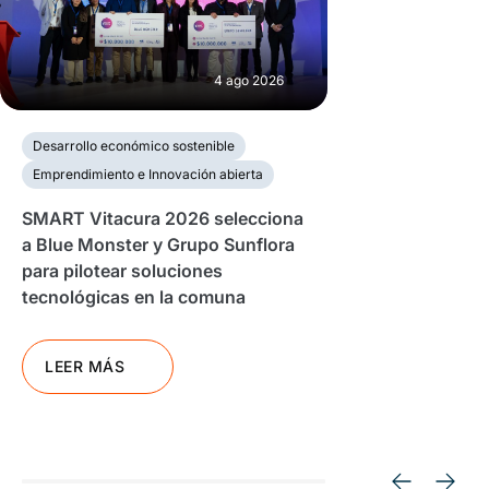
4 ago 2026
Desarrollo económico sostenible
Emprendimiento e Innovación abierta
SMART Vitacura 2026 selecciona
a Blue Monster y Grupo Sunflora
para pilotear soluciones
tecnológicas en la comuna
LEER MÁS