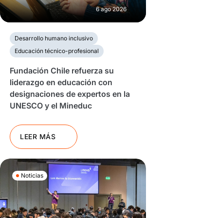
6 ago 2026
Desarrollo humano inclusivo
Educación técnico-profesional
Fundación Chile refuerza su
liderazgo en educación con
designaciones de expertos en la
UNESCO y el Mineduc
LEER MÁS
Noticias