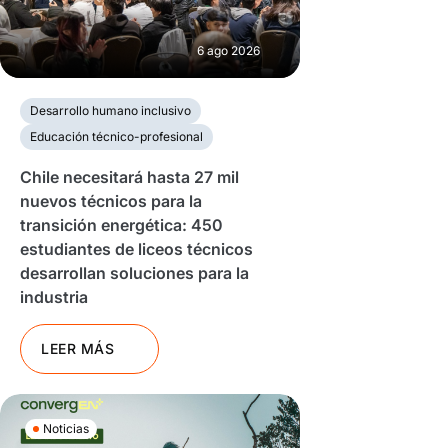
6 ago 2026
Desarrollo humano inclusivo
Educación técnico-profesional
Chile necesitará hasta 27 mil
nuevos técnicos para la
transición energética: 450
estudiantes de liceos técnicos
desarrollan soluciones para la
industria
LEER MÁS
Noticias