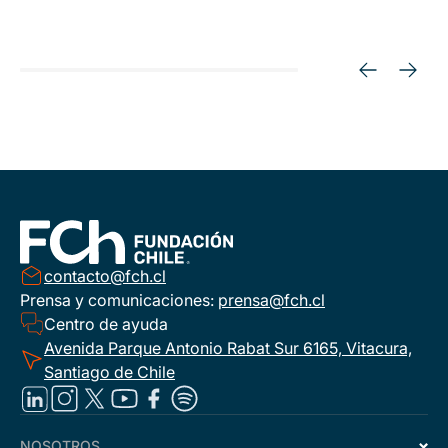
contacto@fch.cl
Prensa y comunicaciones:
prensa@fch.cl
Centro de ayuda
Avenida Parque Antonio Rabat Sur 6165, Vitacura,
Santiago de Chile
NOSOTROS