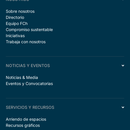
Sobre nosotros
Directorio
Equipo FCh
Compromiso sustentable
Iniciativas
Trabaja con nosotros
NOTICIAS Y EVENTOS
Noticias & Media
Eventos y Convocatorias
SERVICIOS Y RECURSOS
Arriendo de espacios
Recursos gráficos