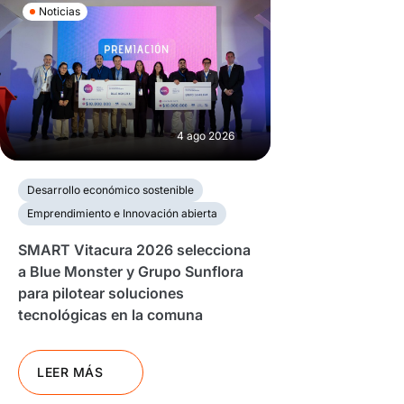
Noticias
4 ago 2026
Desarrollo económico sostenible
Emprendimiento e Innovación abierta
SMART Vitacura 2026 selecciona
a Blue Monster y Grupo Sunflora
para pilotear soluciones
tecnológicas en la comuna
LEER MÁS