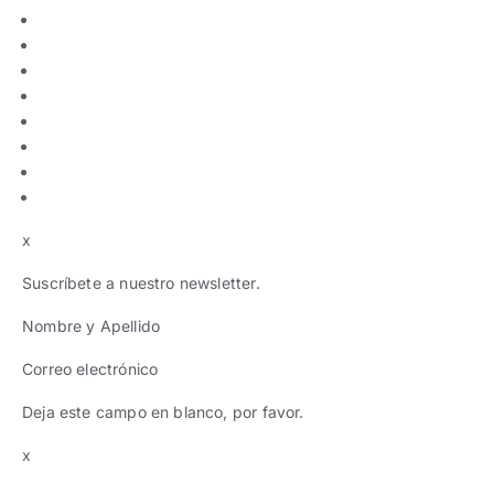
x
Suscríbete a nuestro newsletter.
Nombre y Apellido
Correo electrónico
Deja este campo en blanco, por favor.
x