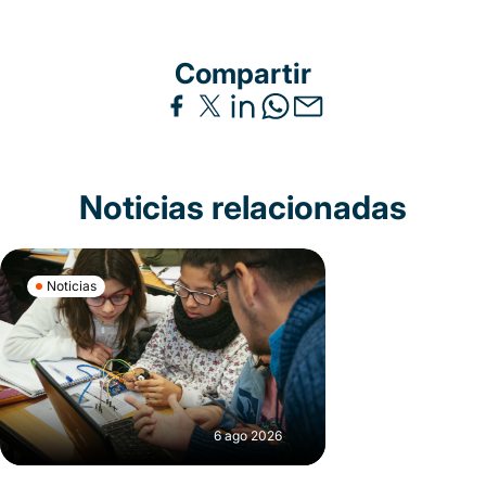
Compartir
Noticias relacionadas
Noticias
6 ago 2026