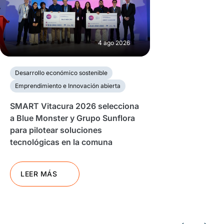
4 ago 2026
Desarrollo económico sostenible
Emprendimiento e Innovación abierta
SMART Vitacura 2026 selecciona
a Blue Monster y Grupo Sunflora
para pilotear soluciones
tecnológicas en la comuna
LEER MÁS