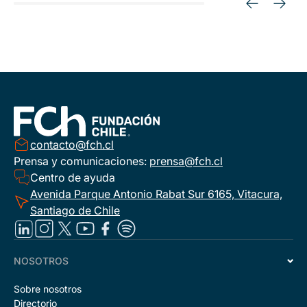
contacto@fch.cl
Prensa y comunicaciones:
prensa@fch.cl
Centro de ayuda
Avenida Parque Antonio Rabat Sur 6165, Vitacura,
Santiago de Chile
NOSOTROS
Sobre nosotros
Directorio