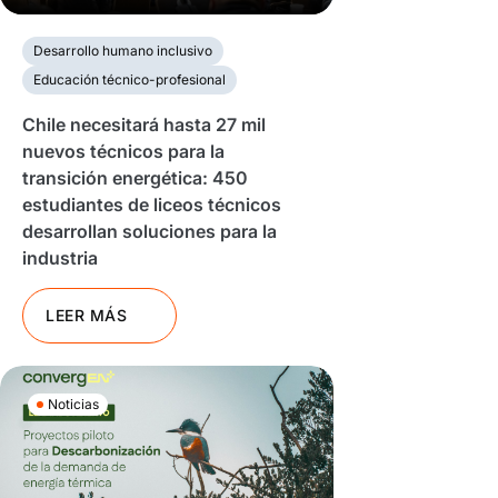
Desarrollo humano inclusivo
Educación técnico-profesional
Chile necesitará hasta 27 mil
nuevos técnicos para la
transición energética: 450
estudiantes de liceos técnicos
desarrollan soluciones para la
industria
LEER MÁS
Noticias