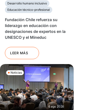
Desarrollo humano inclusivo
Educación técnico-profesional
Fundación Chile refuerza su
liderazgo en educación con
designaciones de expertos en la
UNESCO y el Mineduc
LEER MÁS
Noticias
6 ago 2026