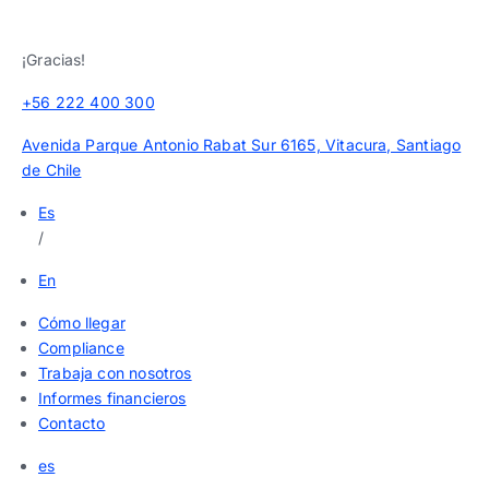
¡Gracias!
+56 222 400 300
Avenida Parque Antonio Rabat Sur 6165, Vitacura, Santiago
de Chile
Es
/
En
Cómo llegar
Compliance
Trabaja con nosotros
Informes financieros
Contacto
es