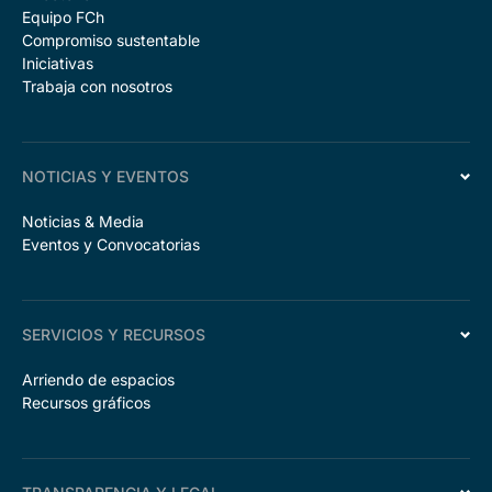
Equipo FCh
Compromiso sustentable
Iniciativas
Trabaja con nosotros
NOTICIAS Y EVENTOS
Noticias & Media
Eventos y Convocatorias
SERVICIOS Y RECURSOS
Arriendo de espacios
Recursos gráficos