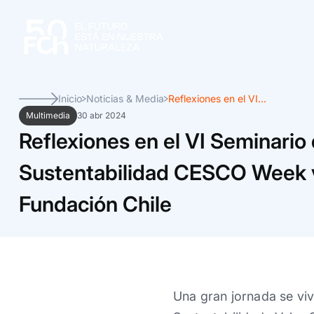
Inicio
Noticias & Media
Reflexiones en el VI...
Multimedia
30 abr 2024
Reflexiones en el VI Seminario
Sustentabilidad CESCO Week v
Fundación Chile
Una gran jornada se vi