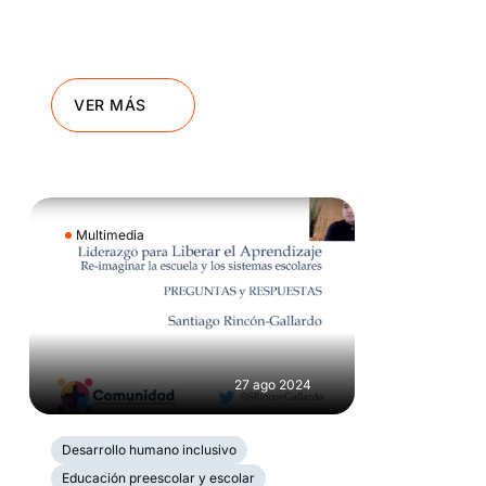
VER MÁS
Multimedia
27 ago 2024
Desarrollo humano inclusivo
Educación preescolar y escolar