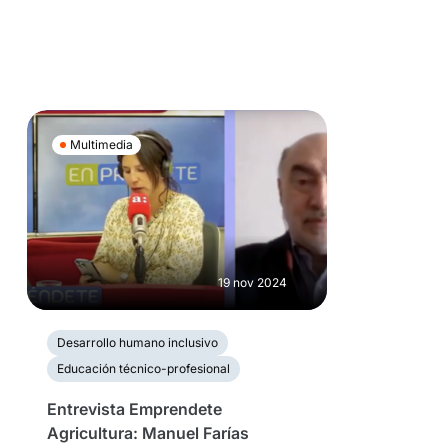
Multimedia
19 nov 2024
Desarrollo humano inclusivo
Educación técnico-profesional
Entrevista Emprendete
Agricultura: Manuel Farías