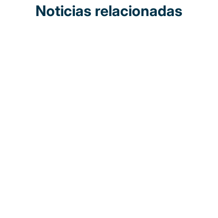
Noticias relacionadas