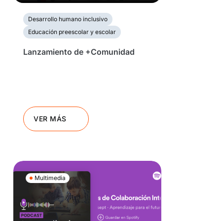
Desarrollo humano inclusivo
Educación preescolar y escolar
Lanzamiento de +Comunidad
VER MÁS
Multimedia