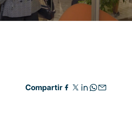
Compartir