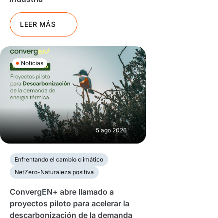
LEER MÁS
Noticias
5 ago 2026
Enfrentando el cambio climático
NetZero-Naturaleza positiva
ConvergEN+ abre llamado a
proyectos piloto para acelerar la
descarbonización de la demanda