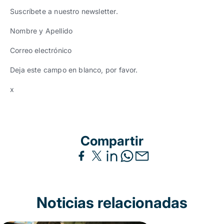
Suscríbete a nuestro newsletter.
Nombre y Apellido
Correo electrónico
Deja este campo en blanco, por favor.
x
Compartir
Noticias relacionadas