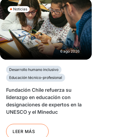
Noticias
6 ago 2026
Desarrollo humano inclusivo
Educación técnico-profesional
Fundación Chile refuerza su
liderazgo en educación con
designaciones de expertos en la
UNESCO y el Mineduc
LEER MÁS