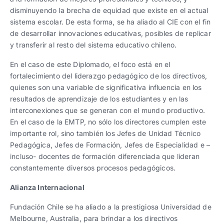
disminuyendo la brecha de equidad que existe en el actual
sistema escolar. De esta forma, se ha aliado al CIE con el fin
de desarrollar innovaciones educativas, posibles de replicar
y transferir al resto del sistema educativo chileno.
En el caso de este Diplomado, el foco está en el
fortalecimiento del liderazgo pedagógico de los directivos,
quienes son una variable de significativa influencia en los
resultados de aprendizaje de los estudiantes y en las
interconexiones que se generan con el mundo productivo.
En el caso de la EMTP, no sólo los directores cumplen este
importante rol, sino también los Jefes de Unidad Técnico
Pedagógica, Jefes de Formación, Jefes de Especialidad e –
incluso- docentes de formación diferenciada que lideran
constantemente diversos procesos pedagógicos.
Alianza Internacional
Fundación Chile se ha aliado a la prestigiosa Universidad de
Melbourne, Australia, para brindar a los directivos