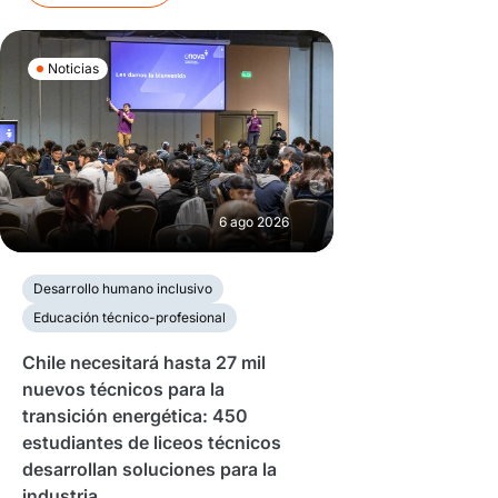
Noticias
6 ago 2026
Desarrollo humano inclusivo
Educación técnico-profesional
Chile necesitará hasta 27 mil
nuevos técnicos para la
transición energética: 450
estudiantes de liceos técnicos
desarrollan soluciones para la
industria