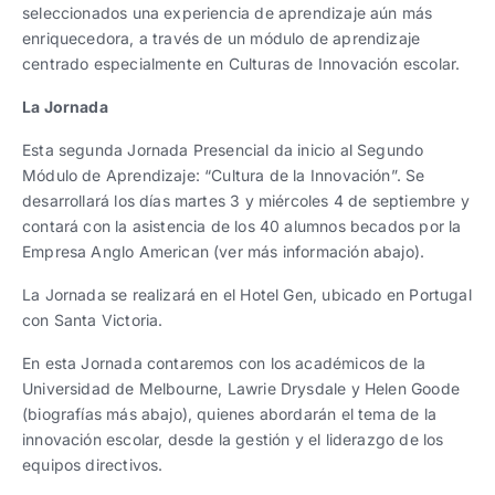
seleccionados una experiencia de aprendizaje aún más
enriquecedora, a través de un módulo de aprendizaje
centrado especialmente en Culturas de Innovación escolar.
La Jornada
Esta segunda Jornada Presencial da inicio al Segundo
Módulo de Aprendizaje: “Cultura de la Innovación”. Se
desarrollará los días martes 3 y miércoles 4 de septiembre y
contará con la asistencia de los 40 alumnos becados por la
Empresa Anglo American (ver más información abajo).
La Jornada se realizará en el Hotel Gen, ubicado en Portugal
con Santa Victoria.
En esta Jornada contaremos con los académicos de la
Universidad de Melbourne, Lawrie Drysdale y Helen Goode
(biografías más abajo), quienes abordarán el tema de la
innovación escolar, desde la gestión y el liderazgo de los
equipos directivos.