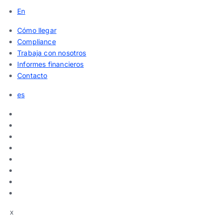
En
Cómo llegar
Compliance
Trabaja con nosotros
Informes financieros
Contacto
es
x