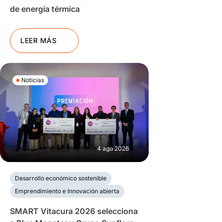
de energía térmica
LEER MÁS
Noticias
4 ago 2026
Desarrollo económico sostenible
Emprendimiento e Innovación abierta
SMART Vitacura 2026 selecciona