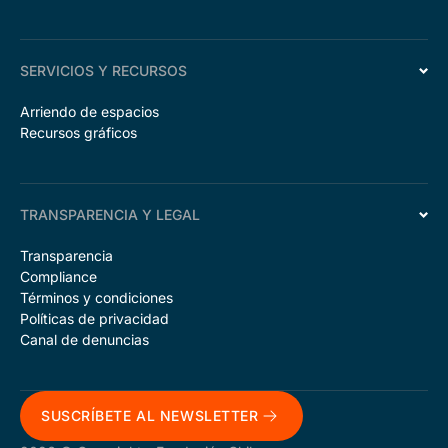
SERVICIOS Y RECURSOS
Arriendo de espacios
Recursos gráficos
TRANSPARENCIA Y LEGAL
Transparencia
Compliance
Términos y condiciones
Políticas de privacidad
Canal de denuncias
SUSCRÍBETE AL NEWSLETTER