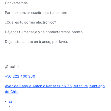
Conversemos …
Para comenzar escríbenos tu nombre
¿Cuál es tu correo electrónico?
Déjanos tu mensaje y te contactaremos pronto.
Deja este campo en blanco, por favor.
¡Gracias!
+56 222 400 300
Avenida Parque Antonio Rabat Sur 6165, Vitacura, Santiago
de Chile
Es
/