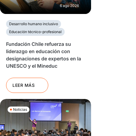
6 ago 2026
Desarrollo humano inclusivo
Educación técnico-profesional
Fundación Chile refuerza su
liderazgo en educación con
designaciones de expertos en la
UNESCO y el Mineduc
LEER MÁS
Noticias