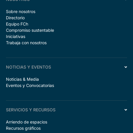
Sobre nosotros
Directorio
Equipo FCh
Compromiso sustentable
Iniciativas
Trabaja con nosotros
NOTICIAS Y EVENTOS
Noticias & Media
Eventos y Convocatorias
SERVICIOS Y RECURSOS
Arriendo de espacios
Recursos gráficos