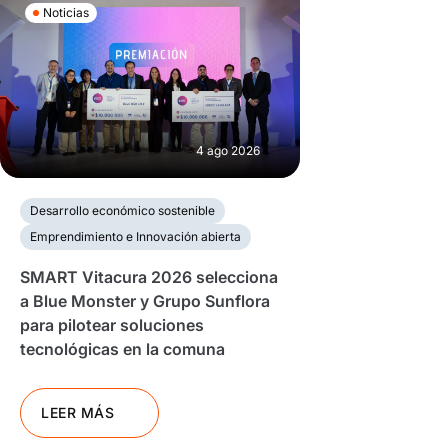
Noticias
4 ago 2026
Desarrollo económico sostenible
Emprendimiento e Innovación abierta
SMART Vitacura 2026 selecciona
a Blue Monster y Grupo Sunflora
para pilotear soluciones
tecnológicas en la comuna
LEER MÁS