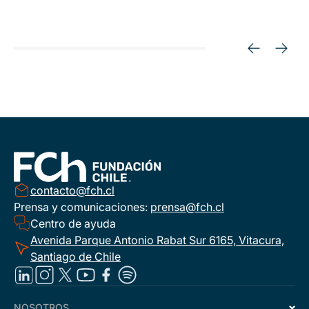
contacto@fch.cl
Prensa y comunicaciones:
prensa@fch.cl
Centro de ayuda
Avenida Parque Antonio Rabat Sur 6165, Vitacura,
Santiago de Chile
NOSOTROS