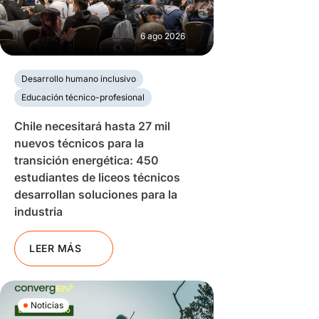
6 ago 2026
Desarrollo humano inclusivo
Educación técnico-profesional
Chile necesitará hasta 27 mil
nuevos técnicos para la
transición energética: 450
estudiantes de liceos técnicos
desarrollan soluciones para la
industria
LEER MÁS
Noticias