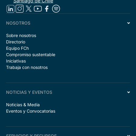
Santiago de Chile
NOSOTROS
Sobre nosotros
Directorio
Equipo FCh
Compromiso sustentable
Iniciativas
Trabaja con nosotros
NOTICIAS Y EVENTOS
Noticias & Media
Eventos y Convocatorias
SERVICIOS Y RECURSOS