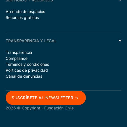
Arriendo de espacios
Recursos gráficos
TRANSPARENCIA Y LEGAL
Transparencia
Compliance
Términos y condiciones
Políticas de privacidad
Canal de denuncias
SUSCRÍBETE AL NEWSLETTER
2026 © Copyright - Fundación Chile