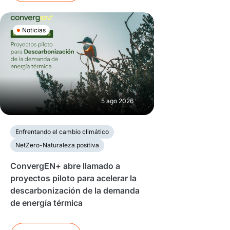
Noticias
5 ago 2026
Enfrentando el cambio climático
NetZero-Naturaleza positiva
ConvergEN+ abre llamado a
proyectos piloto para acelerar la
descarbonización de la demanda
de energía térmica