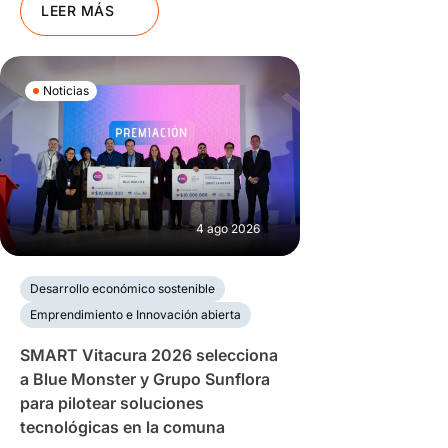
LEER MÁS
Noticias
4 ago 2026
Desarrollo económico sostenible
Emprendimiento e Innovación abierta
SMART Vitacura 2026 selecciona
a Blue Monster y Grupo Sunflora
para pilotear soluciones
tecnológicas en la comuna