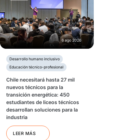
6 ago 2026
Desarrollo humano inclusivo
Educación técnico-profesional
Chile necesitará hasta 27 mil
nuevos técnicos para la
transición energética: 450
estudiantes de liceos técnicos
desarrollan soluciones para la
industria
LEER MÁS