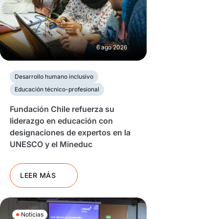
6 ago 2026
Desarrollo humano inclusivo
Educación técnico-profesional
Fundación Chile refuerza su
liderazgo en educación con
designaciones de expertos en la
UNESCO y el Mineduc
LEER MÁS
Noticias