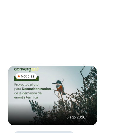
Noticias
5 ago 2026