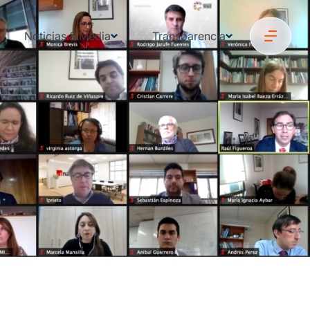
Noticias & Media
Transparencia