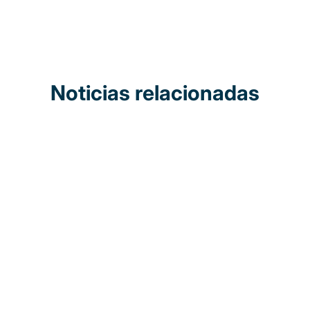
Noticias relacionadas