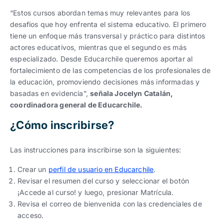
“Estos cursos abordan temas muy relevantes para los
desafíos que hoy enfrenta el sistema educativo. El primero
tiene un enfoque más transversal y práctico para distintos
actores educativos, mientras que el segundo es más
especializado. Desde Educarchile queremos aportar al
fortalecimiento de las competencias de los profesionales de
la educación, promoviendo decisiones más informadas y
basadas en evidencia”,
señala Jocelyn Catalán,
coordinadora general de Educarchile.
¿Cómo inscribirse?
Las instrucciones para inscribirse son la siguientes:
Crear un
perfil de usuario en Educarchile
.
Revisar el resumen del curso y seleccionar el botón
¡Accede al curso! y luego, presionar Matrícula.
Revisa el correo de bienvenida con las credenciales de
acceso.