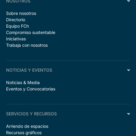
NOSOTROS
Sobre nosotros
Directorio
Equipo FCh
Compromiso sustentable
Iniciativas
Trabaja con nosotros
NOTICIAS Y EVENTOS
Noticias & Media
Eventos y Convocatorias
SERVICIOS Y RECURSOS
Arriendo de espacios
Recursos gráficos