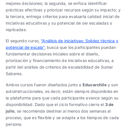
mejores decisiones; la segunda, se enfoca identificar
prácticas efectivas y priorizar recursos según su impacto; y
la tercera, entrega criterios para evaluarla calidad inicial de
iniciativas educativas y su potencial de ser escaladas o
replicadas.
El segundo curso,
“Análisis de iniciativas: Solidez técnica y
potencial de escala”
, busca que los participantes puedan
fundamentar decisiones iniciales sobre el diseño,
priorización y financiamiento de iniciativas educativas, a
partir del análisis de criterios de escalabilidad de Sumar
Saberes.
Ambos cursos fueron diseñados junto a
Educarchile
y son
autoinstruccionales, es decir, están siempre disponibles en
la plataforma para que cada participante avance según su
disponibilidad. Dado que el ciclo formativo cierra el
3 de
julio
, se recomienda destinar al menos dos semanas al
proceso, que es flexible y se adapta a los tiempos de cada
persona.