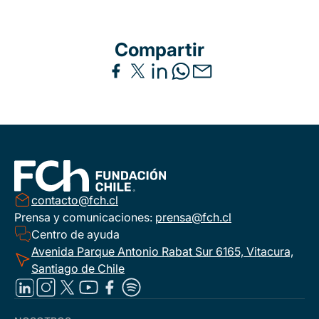
Compartir
contacto@fch.cl
Prensa y comunicaciones:
prensa@fch.cl
Centro de ayuda
Avenida Parque Antonio Rabat Sur 6165, Vitacura,
Santiago de Chile