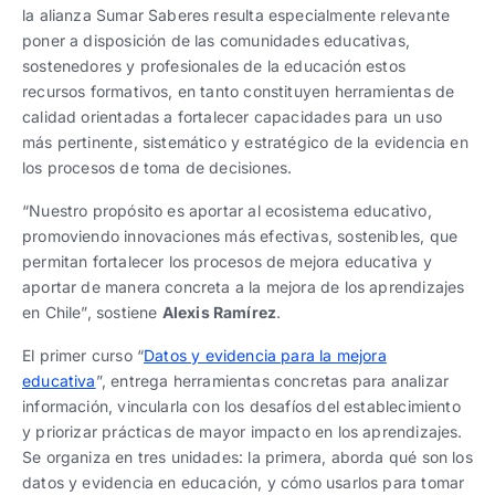
la alianza Sumar Saberes resulta especialmente relevante
poner a disposición de las comunidades educativas,
sostenedores y profesionales de la educación estos
recursos formativos, en tanto constituyen herramientas de
calidad orientadas a fortalecer capacidades para un uso
más pertinente, sistemático y estratégico de la evidencia en
los procesos de toma de decisiones.
“Nuestro propósito es aportar al ecosistema educativo,
promoviendo innovaciones más efectivas, sostenibles, que
permitan fortalecer los procesos de mejora educativa y
aportar de manera concreta a la mejora de los aprendizajes
en Chile”, sostiene
Alexis Ramírez
.
El primer curso “
Datos y evidencia para la mejora
educativa
”, entrega herramientas concretas para analizar
información, vincularla con los desafíos del establecimiento
y priorizar prácticas de mayor impacto en los aprendizajes.
Se organiza en tres unidades: la primera, aborda qué son los
datos y evidencia en educación, y cómo usarlos para tomar