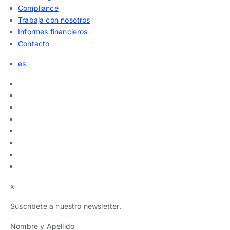
Compliance
Trabaja con nosotros
Informes financieros
Contacto
es
x
Suscríbete a nuestro newsletter.
Nombre y Apellido