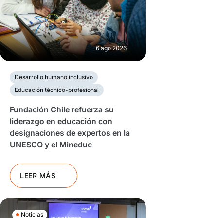
6 ago 2026
Desarrollo humano inclusivo
Educación técnico-profesional
Fundación Chile refuerza su
liderazgo en educación con
designaciones de expertos en la
UNESCO y el Mineduc
LEER MÁS
Noticias