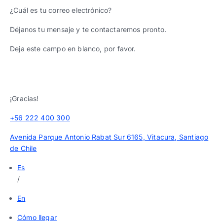
¿Cuál es tu correo electrónico?
Déjanos tu mensaje y te contactaremos pronto.
Deja este campo en blanco, por favor.
¡Gracias!
+56 222 400 300
Avenida Parque Antonio Rabat Sur 6165, Vitacura, Santiago
de Chile
Es
/
En
Cómo llegar