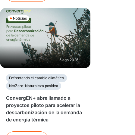
Noticias
5 ago 2026
Enfrentando el cambio climático
NetZero-Naturaleza positiva
ConvergEN+ abre llamado a
proyectos piloto para acelerar la
descarbonización de la demanda
de energía térmica