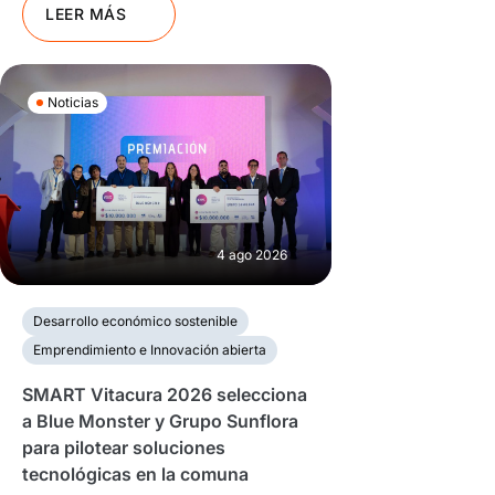
LEER MÁS
Noticias
4 ago 2026
Desarrollo económico sostenible
Emprendimiento e Innovación abierta
SMART Vitacura 2026 selecciona
a Blue Monster y Grupo Sunflora
para pilotear soluciones
tecnológicas en la comuna