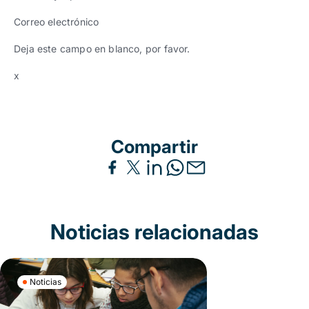
Correo electrónico
Deja este campo en blanco, por favor.
x
Compartir
Noticias relacionadas
Noticias