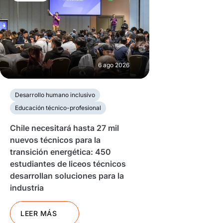
6 ago 2026
Desarrollo humano inclusivo
Educación técnico-profesional
Chile necesitará hasta 27 mil
nuevos técnicos para la
transición energética: 450
estudiantes de liceos técnicos
desarrollan soluciones para la
industria
LEER MÁS