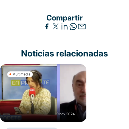
Compartir
Noticias relacionadas
Multimedia
19 nov 2024