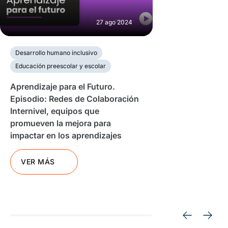
27 ago 2024
Desarrollo humano inclusivo
Educación preescolar y escolar
Aprendizaje para el Futuro.
Episodio: Redes de Colaboración
Internivel, equipos que
promueven la mejora para
impactar en los aprendizajes
VER MÁS