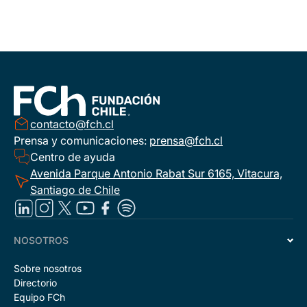
contacto@fch.cl
Prensa y comunicaciones:
prensa@fch.cl
Centro de ayuda
Avenida Parque Antonio Rabat Sur 6165, Vitacura,
Santiago de Chile
NOSOTROS
Sobre nosotros
Directorio
Equipo FCh