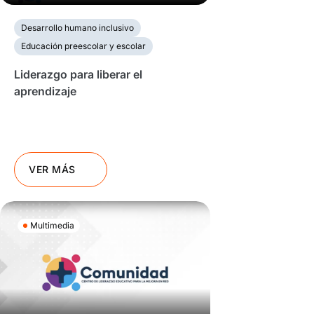
Desarrollo humano inclusivo
Educación preescolar y escolar
Liderazgo para liberar el
aprendizaje
VER MÁS
Multimedia