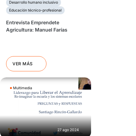
Desarrollo humano inclusivo
Educación técnico-profesional
Entrevista Emprendete
Agricultura: Manuel Farías
VER MÁS
Multimedia
27 ago 2024