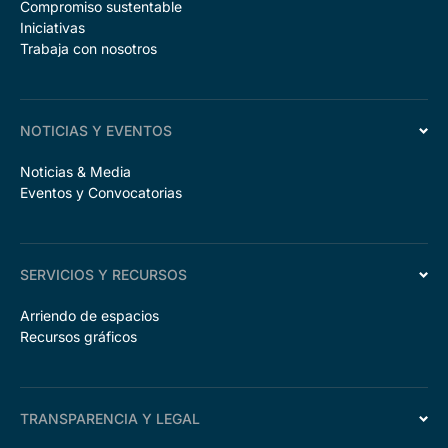
Compromiso sustentable
Iniciativas
Trabaja con nosotros
NOTICIAS Y EVENTOS
Noticias & Media
Eventos y Convocatorias
SERVICIOS Y RECURSOS
Arriendo de espacios
Recursos gráficos
TRANSPARENCIA Y LEGAL