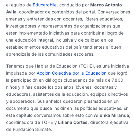
el equipo de
Educarchile
, conducido por
Marco Antonio
Ávila
, coordinador de contenidos del portal. Conversaciones
amenas y entretenidas con docentes, líderes educativos,
investigadores y representantes de organizaciones que
estén implementado iniciativas para contribuir al logro de
una educación integral, inclusiva y de calidad en los
establecimientos educativos del país tendientes al buen
aprendizaje de las comunidades escolares.
Tenemos que Hablar de Educación (TQHE), es una iniciativa
impulsada por
Acción Colectiva por la Educación
que logró
la participación en diálogos ciudadanos de más de 7.800
niños y niñas desde los dos años, jóvenes, docentes y
educadores, asistentes de la educación, equipos directivos
y apoderados. Sus anhelos quedaron plasmados en un
documento que busca incidir en las políticas educativas. En
este capítulo conversamos sobre esto con
Alionka Miranda
,
coordinadora de TQHE y
Liliana Cortés
, directora ejecutiva
de Fundación Súmate.