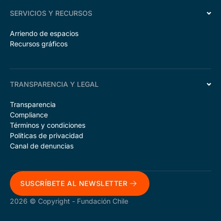
SERVICIOS Y RECURSOS
Arriendo de espacios
Recursos gráficos
TRANSPARENCIA Y LEGAL
Transparencia
Compliance
Términos y condiciones
Políticas de privacidad
Canal de denuncias
SUSCRÍBETE AL NEWSLETTER
2026 © Copyright - Fundación Chile