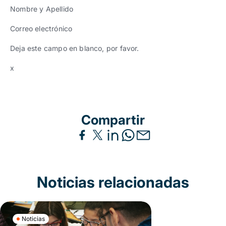
Nombre y Apellido
Correo electrónico
Deja este campo en blanco, por favor.
x
Compartir
Noticias relacionadas
Noticias