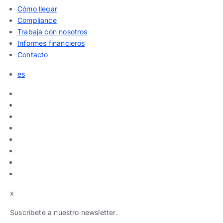
Cómo llegar
Compliance
Trabaja con nosotros
Informes financieros
Contacto
es
x
Suscríbete a nuestro newsletter.