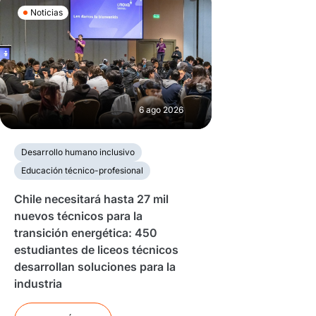
Noticias
6 ago 2026
Desarrollo humano inclusivo
Educación técnico-profesional
Chile necesitará hasta 27 mil
nuevos técnicos para la
transición energética: 450
estudiantes de liceos técnicos
desarrollan soluciones para la
industria