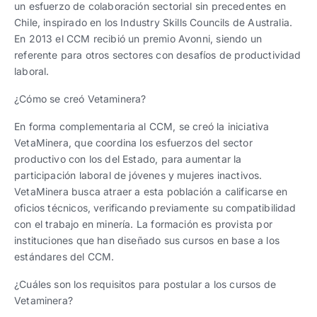
un esfuerzo de colaboración sectorial sin precedentes en
Chile, inspirado en los Industry Skills Councils de Australia.
En 2013 el CCM recibió un premio Avonni, siendo un
referente para otros sectores con desafíos de productividad
laboral.
¿Cómo se creó Vetaminera?
En forma complementaria al CCM, se creó la iniciativa
VetaMinera, que coordina los esfuerzos del sector
productivo con los del Estado, para aumentar la
participación laboral de jóvenes y mujeres inactivos.
VetaMinera busca atraer a esta población a calificarse en
oficios técnicos, verificando previamente su compatibilidad
con el trabajo en minería. La formación es provista por
instituciones que han diseñado sus cursos en base a los
estándares del CCM.
¿Cuáles son los requisitos para postular a los cursos de
Vetaminera?