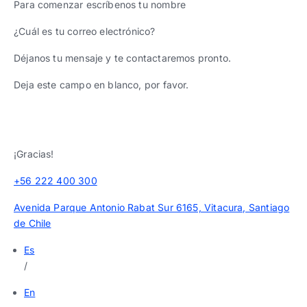
Para comenzar escríbenos tu nombre
¿Cuál es tu correo electrónico?
Déjanos tu mensaje y te contactaremos pronto.
Deja este campo en blanco, por favor.
¡Gracias!
+56 222 400 300
Avenida Parque Antonio Rabat Sur 6165, Vitacura, Santiago
de Chile
Es
/
En