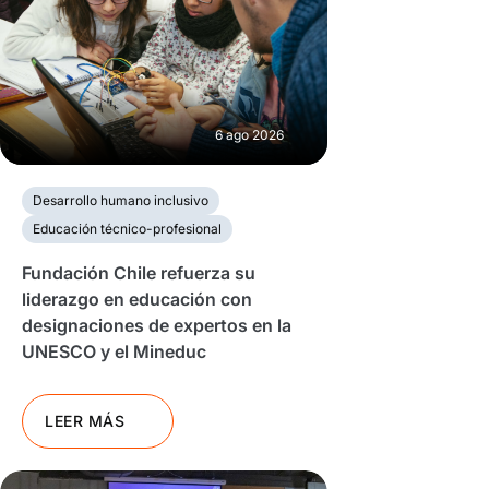
6 ago 2026
Desarrollo humano inclusivo
Educación técnico-profesional
Fundación Chile refuerza su
liderazgo en educación con
designaciones de expertos en la
UNESCO y el Mineduc
LEER MÁS