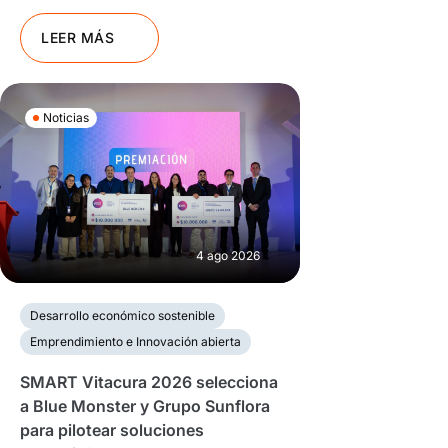
LEER MÁS
Noticias
4 ago 2026
Desarrollo económico sostenible
Emprendimiento e Innovación abierta
SMART Vitacura 2026 selecciona
a Blue Monster y Grupo Sunflora
para pilotear soluciones