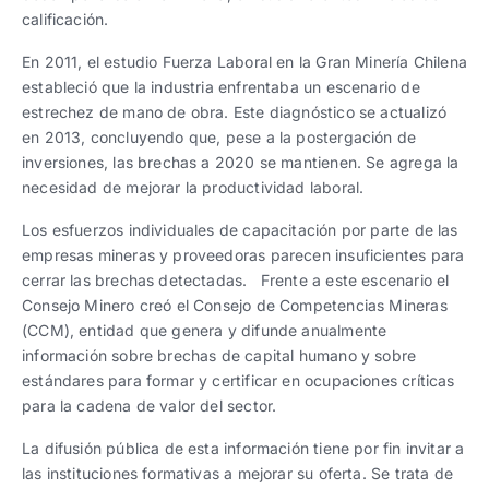
calificación.
En 2011, el estudio Fuerza Laboral en la Gran Minería Chilena
estableció que la industria enfrentaba un escenario de
estrechez de mano de obra. Este diagnóstico se actualizó
en 2013, concluyendo que, pese a la postergación de
inversiones, las brechas a 2020 se mantienen. Se agrega la
necesidad de mejorar la productividad laboral.
Los esfuerzos individuales de capacitación por parte de las
empresas mineras y proveedoras parecen insuficientes para
cerrar las brechas detectadas. Frente a este escenario el
Consejo Minero creó el Consejo de Competencias Mineras
(CCM), entidad que genera y difunde anualmente
información sobre brechas de capital humano y sobre
estándares para formar y certificar en ocupaciones críticas
para la cadena de valor del sector.
La difusión pública de esta información tiene por fin invitar a
las instituciones formativas a mejorar su oferta. Se trata de