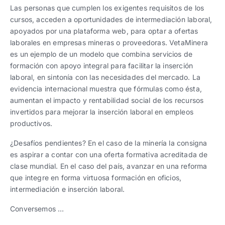
Las personas que cumplen los exigentes requisitos de los
cursos, acceden a oportunidades de intermediación laboral,
apoyados por una plataforma web, para optar a ofertas
laborales en empresas mineras o proveedoras. VetaMinera
es un ejemplo de un modelo que combina servicios de
formación con apoyo integral para facilitar la inserción
laboral, en sintonía con las necesidades del mercado. La
evidencia internacional muestra que fórmulas como ésta,
aumentan el impacto y rentabilidad social de los recursos
invertidos para mejorar la inserción laboral en empleos
productivos.
¿Desafíos pendientes? En el caso de la minería la consigna
es aspirar a contar con una oferta formativa acreditada de
clase mundial. En el caso del país, avanzar en una reforma
que integre en forma virtuosa formación en oficios,
intermediación e inserción laboral.
Conversemos …